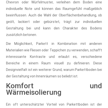
Chevron oder Würfelmuster, verleihen dem Boden eine
individuelle Note und können das Raumgefühl maßgeblich
beeinflussen. Auch die Wahl der Oberflächenbehandlung, ob
geölt, lackiert oder gebürstet, trägt zur individuellen
Gestaltung bei und kann den Charakter des Bodens
zusätzlich betonen.
Die Möglichkeit, Parkett in Kombination mit anderen
Materialien wie Fliesen oder Teppichen zu verwenden, schafft
interessante Kontraste und erlaubt es, verschiedene
Bereiche in einem Raum visuell zu definieren. Diese
Designvielfalt ist ein weiterer Grund, warum Parkettboden bei
der Gestaltung von Innenräumen so beliebt ist.
Komfort und
Wärmeisolierung
Ein oft unterschätzter Vorteil von Parkettboden ist der