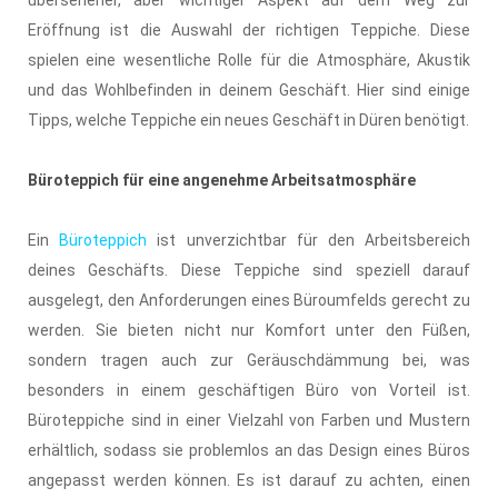
Eröffnung ist die Auswahl der richtigen Teppiche. Diese
spielen eine wesentliche Rolle für die Atmosphäre, Akustik
und das Wohlbefinden in deinem Geschäft. Hier sind einige
Tipps, welche Teppiche ein neues Geschäft in Düren benötigt.
Büroteppich für eine angenehme Arbeitsatmosphäre
Ein
Büroteppich
ist unverzichtbar für den Arbeitsbereich
deines Geschäfts. Diese Teppiche sind speziell darauf
ausgelegt, den Anforderungen eines Büroumfelds gerecht zu
werden. Sie bieten nicht nur Komfort unter den Füßen,
sondern tragen auch zur Geräuschdämmung bei, was
besonders in einem geschäftigen Büro von Vorteil ist.
Büroteppiche sind in einer Vielzahl von Farben und Mustern
erhältlich, sodass sie problemlos an das Design eines Büros
angepasst werden können. Es ist darauf zu achten, einen