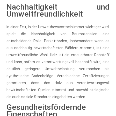
Nachhaltigkeit und
Umweltfreundlichkeit
In einer Zeit, in der Umweltbewusstsein immer wichtiger wird,
spielt die Nachhaltigkeit von Baumaterialien eine
entscheidende Rolle. Parkettboden, insbesondere wenn es
aus nachhaltig bewirtschafteten Wäldern stammt, ist eine
umweltfreundliche Wahl. Holz ist ein erneuerbarer Rohstoff
und kann, sofern es verantwortungsvoll beschafft wird, eine
deutlich geringere Umweltbelastung verursachen als
synthetische Bodenbeläge. Verschiedene Zertifizierungen
garantieren, dass das Holz aus verantwortungsvoll
bewirtschafteten Quellen stammt und sowohl ökologische
als auch soziale Standards eingehalten werden.
Gesundheitsfördernde
Eigenschaften