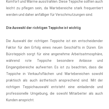
Komfort und Wärme ausstrahlen. Diese Teppiche sollten auch
leicht zu pflegen sein, da Wartebereiche stark frequentiert
werden und daher anfälliger für Verschmutzungen sind.
Die Auswahl der richtigen Teppiche ist wichtig
Die Auswahl der richtigen Teppiche ist ein entscheidender
Faktor für den Erfolg eines neuen Geschäfts in Düren. Ein
Büroteppich sorgt für eine angenehme Arbeitsatmosphäre,
während rote Teppiche besondere Anlässe und
Eingangsbereiche aufwerten. Es ist zu beachten, dass die
Teppiche in Verkaufsflächen und Wartebereichen sowohl
praktisch als auch ästhetisch ansprechend sind. Mit der
richtigen Teppichauswahl entsteht eine einladende und
professionelle Umgebung, die sowohl Mitarbeiter als auch
Kunden anspricht.