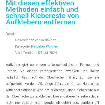
Mit diesen effektiven
Methoden einfach und
schnell Klebereste von
Aufklebern entfernen
Details
Geschrieben von
Redaktion
Kategorie:
Ratgeber Wohnen
Veröffentlicht: 04. Juli 2024
Aufkleber gibt es in den unterschiedlichsten Formen und
Farben. Sie dienen verschiedenen Zwecken und sollen
natürlich fest auf der Oberfläche halten, auf die sie
aufgeklebt werden. Allerdings führt ein fester Halt eines
Aufklebers anschließend oft auch dazu, dass Klebereste auf
der Oberfläche zurückbleiben. Diese Klebereste sehen dabei
nicht nur optisch nicht sonderlich schön aus, sondern oft