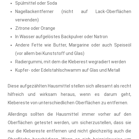
Spülmittel oder Soda
Nagellackentferner (nicht auf Lack-Oberflächen
verwenden)
Zitrone oder Orange
In Wasser aufgelöstes Backpulver oder Natron
Andere Fette wie Butter, Margarine oder auch Speiseöl
(vor allem bei Kunststoff und Glas)
Radiergummi, mit dem die Kleberest wegradiert werden
Kupfer- oder Edelstahlschwamm auf Glas und Metall
Diese aufgezählten Hausmittel stellen sich allesamt als recht
hilfreich und wirksam heraus, wenn es darum geht,
Klebereste von unterschiedlichen Oberflächen zu entfernen.
Allerdings sollten die Hausmittel immer vorher auf den
Oberflächen getestet werden, um sicherzustellen, dass sie
nur die Klebereste entfernen und nicht gleichzeitig auch die