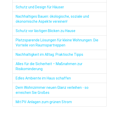
Schutz und Design für Häuser
Nachhaltiges Bauen: ökologische, soziale und
ökonomische Aspekte vereinen!
Schutz vor lästigen Blicken zu Hause
Platzsparende Lösungen für kleine Wohnungen: Die
Vorteile von Raumspartreppen
Nachhaltigkeit im Alltag: Praktische Tipps
Alles für die Sicherheit – Maßnahmen zur
Risikominderung
Edles Ambiente im Haus schaffen
Dem Wohnzimmer neuen Glanz verleihen - so
erreichen Sie Großes
Mit PV-Anlagen zum grünen Strom