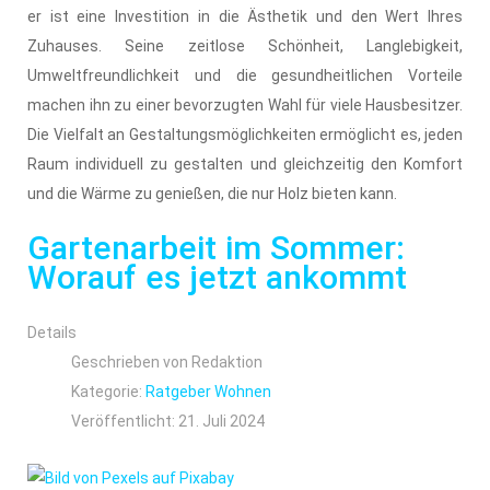
er ist eine Investition in die Ästhetik und den Wert Ihres
Zuhauses. Seine zeitlose Schönheit, Langlebigkeit,
Umweltfreundlichkeit und die gesundheitlichen Vorteile
machen ihn zu einer bevorzugten Wahl für viele Hausbesitzer.
Die Vielfalt an Gestaltungsmöglichkeiten ermöglicht es, jeden
Raum individuell zu gestalten und gleichzeitig den Komfort
und die Wärme zu genießen, die nur Holz bieten kann.
Gartenarbeit im Sommer:
Worauf es jetzt ankommt
Details
Geschrieben von
Redaktion
Kategorie:
Ratgeber Wohnen
Veröffentlicht: 21. Juli 2024