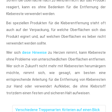
Sofern die Oberfläche nach 20 Minuten nicht auf das Produkt
reagiert, kann es ohne Bedenken für die Entfernung der
Klebereste verwendet werden.
Bei speziellen Produkten für die Kleberentfernung steht oft
auch auf der Verpackung, für welche Oberflächen sich das
Produkt eignet und, auf welchen Oberflächen es lieber nicht
verwendet werden sollte.
Wer sich
diese Hinweise
zu Herzen nimmt, kann Klebereste
ohne Probleme von unterschiedlichen Oberflächen entfernen.
Wer sich in Zukunft nicht mehr mit Kleberesten herumärgern
möchte, nimmt sich, wie gesagt, am besten eine
entsprechende Anleitung für die Entfernung von Kleberesten
zur Hand oder verwendet Aufkleber, die ohne Klebstoff
trotzdem einen festen und sicheren Halt aufweisen.
Verschiedene Treppenarten: Kriterien auf einen Blick