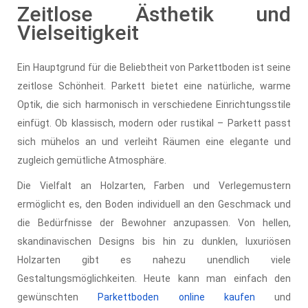
Zeitlose Ästhetik und
Vielseitigkeit
Ein Hauptgrund für die Beliebtheit von Parkettboden ist seine
zeitlose Schönheit. Parkett bietet eine natürliche, warme
Optik, die sich harmonisch in verschiedene Einrichtungsstile
einfügt. Ob klassisch, modern oder rustikal – Parkett passt
sich mühelos an und verleiht Räumen eine elegante und
zugleich gemütliche Atmosphäre.
Die Vielfalt an Holzarten, Farben und Verlegemustern
ermöglicht es, den Boden individuell an den Geschmack und
die Bedürfnisse der Bewohner anzupassen. Von hellen,
skandinavischen Designs bis hin zu dunklen, luxuriösen
Holzarten gibt es nahezu unendlich viele
Gestaltungsmöglichkeiten. Heute kann man einfach den
gewünschten
Parkettboden online kaufen
und