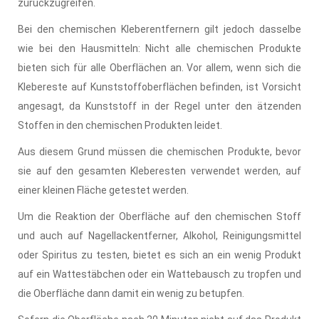
zurückzugreifen.
Bei den chemischen Kleberentfernern gilt jedoch dasselbe
wie bei den Hausmitteln: Nicht alle chemischen Produkte
bieten sich für alle Oberflächen an. Vor allem, wenn sich die
Klebereste auf Kunststoffoberflächen befinden, ist Vorsicht
angesagt, da Kunststoff in der Regel unter den ätzenden
Stoffen in den chemischen Produkten leidet.
Aus diesem Grund müssen die chemischen Produkte, bevor
sie auf den gesamten Kleberesten verwendet werden, auf
einer kleinen Fläche getestet werden.
Um die Reaktion der Oberfläche auf den chemischen Stoff
und auch auf Nagellackentferner, Alkohol, Reinigungsmittel
oder Spiritus zu testen, bietet es sich an ein wenig Produkt
auf ein Wattestäbchen oder ein Wattebausch zu tropfen und
die Oberfläche dann damit ein wenig zu betupfen.