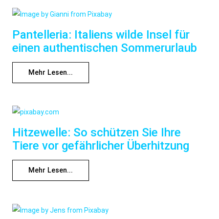
Pantelleria: Italiens wilde Insel für
einen authentischen Sommerurlaub
Mehr Lesen...
Hitzewelle: So schützen Sie Ihre
Tiere vor gefährlicher Überhitzung
Mehr Lesen...