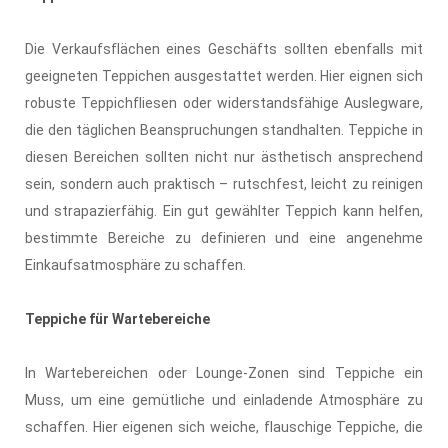
Die Verkaufsflächen eines Geschäfts sollten ebenfalls mit
geeigneten Teppichen ausgestattet werden. Hier eignen sich
robuste Teppichfliesen oder widerstandsfähige Auslegware,
die den täglichen Beanspruchungen standhalten. Teppiche in
diesen Bereichen sollten nicht nur ästhetisch ansprechend
sein, sondern auch praktisch – rutschfest, leicht zu reinigen
und strapazierfähig. Ein gut gewählter Teppich kann helfen,
bestimmte Bereiche zu definieren und eine angenehme
Einkaufsatmosphäre zu schaffen.
Teppiche für Wartebereiche
In Wartebereichen oder Lounge-Zonen sind Teppiche ein
Muss, um eine gemütliche und einladende Atmosphäre zu
schaffen. Hier eigenen sich weiche, flauschige Teppiche, die