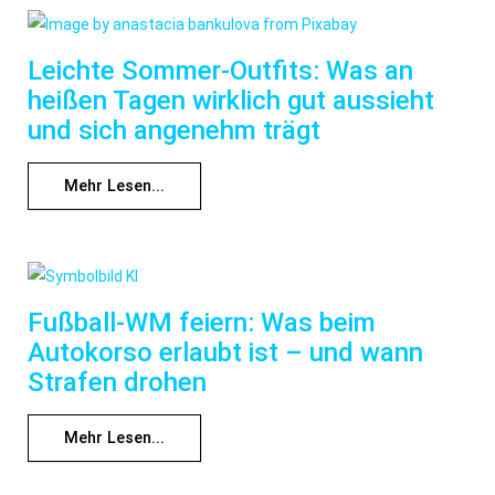
Leichte Sommer-Outfits: Was an
heißen Tagen wirklich gut aussieht
und sich angenehm trägt
Mehr Lesen...
Fußball-WM feiern: Was beim
Autokorso erlaubt ist – und wann
Strafen drohen
Mehr Lesen...