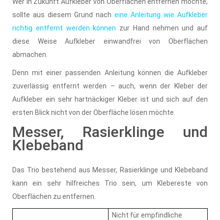
Wer in Zukunft Aufkleber von Oberflächen entfernen möchte,
sollte aus diesem Grund nach
eine Anleitung wie Aufkleber
richtig entfernt werden können
zur Hand nehmen und auf
diese Weise Aufkleber einwandfrei von Oberflächen
abmachen.
Denn mit einer passenden Anleitung können die Aufkleber
zuverlässig entfernt werden – auch, wenn der Kleber der
Aufkleber ein sehr hartnäckiger Kleber ist und sich auf den
ersten Blick nicht von der Oberfläche lösen möchte.
Messer, Rasierklinge und
Klebeband
Das Trio bestehend aus Messer, Rasierklinge und Klebeband
kann ein sehr hilfreiches Trio sein, um Klebereste von
Oberflächen zu entfernen.
Nicht für empfindliche