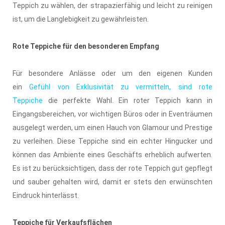
Teppich zu wählen, der strapazierfähig und leicht zu reinigen
ist, um die Langlebigkeit zu gewährleisten.
Rote Teppiche für den besonderen Empfang
Für besondere Anlässe oder um den eigenen Kunden
ein
Gefühl von Exklusivität zu vermitteln, sind rote
Teppiche
die perfekte Wahl. Ein roter Teppich kann in
Eingangsbereichen, vor wichtigen Büros oder in Eventräumen
ausgelegt werden, um einen Hauch von Glamour und Prestige
zu verleihen. Diese Teppiche sind ein echter Hingucker und
können das Ambiente eines Geschäfts erheblich aufwerten.
Es ist zu berücksichtigen, dass der rote Teppich gut gepflegt
und sauber gehalten wird, damit er stets den erwünschten
Eindruck hinterlässt.
Teppiche für Verkaufsflächen