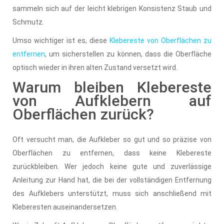
sammeln sich auf der leicht klebrigen Konsistenz Staub und
Schmutz.
Umso wichtiger ist es, diese
Klebereste von Oberflächen zu
entfernen
, um sicherstellen zu können, dass die Oberfläche
optisch wieder in ihren alten Zustand versetzt wird.
Warum bleiben Klebereste
von Aufklebern auf
Oberflächen zurück?
Oft versucht man, die Aufkleber so gut und so präzise von
Oberflächen zu entfernen, dass keine Klebereste
zurückbleiben. Wer jedoch keine gute und zuverlässige
Anleitung zur Hand hat, die bei der vollständigen Entfernung
des Aufklebers unterstützt, muss sich anschließend mit
Kleberesten auseinandersetzen.