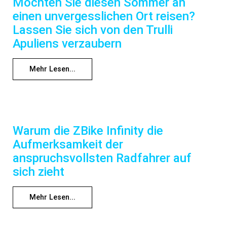
Möchten Sie diesen Sommer an
einen unvergesslichen Ort reisen?
Lassen Sie sich von den Trulli
Apuliens verzaubern
Mehr Lesen...
Warum die ZBike Infinity die
Aufmerksamkeit der
anspruchsvollsten Radfahrer auf
sich zieht
Mehr Lesen...