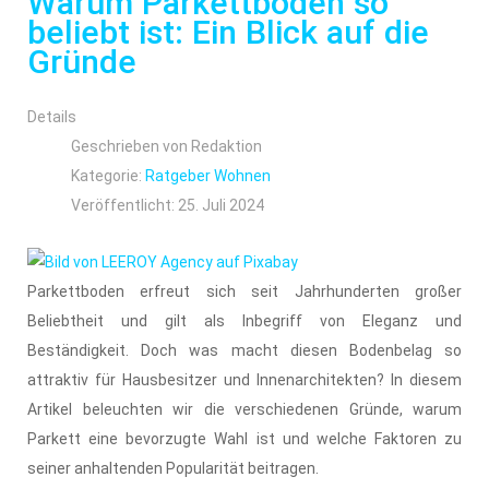
Warum Parkettboden so
beliebt ist: Ein Blick auf die
Gründe
Details
Geschrieben von
Redaktion
Kategorie:
Ratgeber Wohnen
Veröffentlicht: 25. Juli 2024
Parkettboden erfreut sich seit Jahrhunderten großer
Beliebtheit und gilt als Inbegriff von Eleganz und
Beständigkeit. Doch was macht diesen Bodenbelag so
attraktiv für Hausbesitzer und Innenarchitekten? In diesem
Artikel beleuchten wir die verschiedenen Gründe, warum
Parkett eine bevorzugte Wahl ist und welche Faktoren zu
seiner anhaltenden Popularität beitragen.