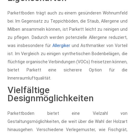
Parkettboden trägt auch zu einem gesünderen Wohnumfeld
bei. Im Gegensatz zu Teppichböden, die Staub, Allergene und
Milben ansammeln können, ist Parkett leicht zu reinigen und
zu pflegen. Dadurch werden potenzielle Allergene reduziert,
was insbesondere für
Allergiker
und Asthmatiker von Vorteil
ist. Im Vergleich zu einigen synthetischen Bodenbelägen, die
flüchtige organische Verbindungen (VOCs) freisetzen können,
bietet Parkett eine sicherere Option für die
Innenraumluftqualität.
Vielfältige
Designmöglichkeiten
Parkettboden bietet eine Vielzahl von
Gestaltungsmöglichkeiten, die weit über die Wahl der Holzart
hinausgehen. Verschiedene Verlegemuster, wie Fischgrät,