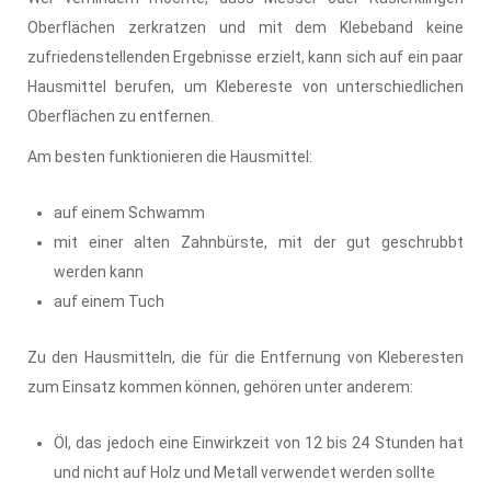
Oberflächen zerkratzen und mit dem Klebeband keine
zufriedenstellenden Ergebnisse erzielt, kann sich auf ein paar
Hausmittel berufen, um Klebereste von unterschiedlichen
Oberflächen zu entfernen.
Am besten funktionieren die Hausmittel:
auf einem Schwamm
mit einer alten Zahnbürste, mit der gut geschrubbt
werden kann
auf einem Tuch
Zu den Hausmitteln, die für die Entfernung von Kleberesten
zum Einsatz kommen können, gehören unter anderem:
Öl, das jedoch eine Einwirkzeit von 12 bis 24 Stunden hat
und nicht auf Holz und Metall verwendet werden sollte