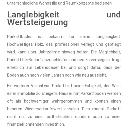
unterschiedliche Wohnstile und Raumkonzepte bedienen.
Langlebigkeit und
Wertsteigerung
Parkettboden ist bekannt für seine Langlebigkeit.
Hochwertiges Holz, das professionell verlegt und gepflegt
wird, kann über Jahrzehnte hinweg halten. Die Möglichkeit,
Parkett bei Bedarf abzuschleifen und neu zu versiegeln, trägt
erheblich zur Lebensdauer bei und sorgt dafür, dass der
Boden auch nach vielen Jahren noch wie neu aussieht.
Ein weiterer Vorteil von Parkett ist seine Fähigkeit, den Wert
einer Immobilie zu steigern. Häuser mit Parkettboden werden
oft als hochwertiger wahrgenommen und können einen
höheren Wiederverkaufswert erzielen. Dies macht Parkett
nicht nur zu einer ästhetischen, sondern auch zu einer
finanziell lohnenden Investition.