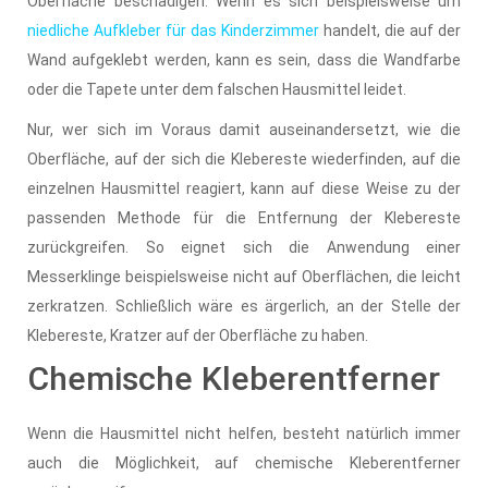
Oberfläche beschädigen. Wenn es sich beispielsweise um
niedliche Aufkleber für das Kinderzimmer
handelt, die auf der
Wand aufgeklebt werden, kann es sein, dass die Wandfarbe
oder die Tapete unter dem falschen Hausmittel leidet.
Nur, wer sich im Voraus damit auseinandersetzt, wie die
Oberfläche, auf der sich die Klebereste wiederfinden, auf die
einzelnen Hausmittel reagiert, kann auf diese Weise zu der
passenden Methode für die Entfernung der Klebereste
zurückgreifen. So eignet sich die Anwendung einer
Messerklinge beispielsweise nicht auf Oberflächen, die leicht
zerkratzen. Schließlich wäre es ärgerlich, an der Stelle der
Klebereste, Kratzer auf der Oberfläche zu haben.
Chemische Kleberentferner
Wenn die Hausmittel nicht helfen, besteht natürlich immer
auch die Möglichkeit, auf chemische Kleberentferner