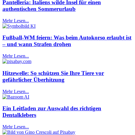
Pantelleria: Italiens wilde Insel für einen
authentischen Sommerurlaub
Mehr Lesen...
Fußball-WM feiern: Was beim Autokorso erlaubt ist
– und wann Strafen drohen
Mehr Lesen...
Hitzewelle: So schützen Sie Ihre Tiere vor
gefährlicher Überhitzung
Mehr Lesen...
Ein Leitfaden zur Auswahl des richtigen
Dentalklebers
Mehr Lesen...