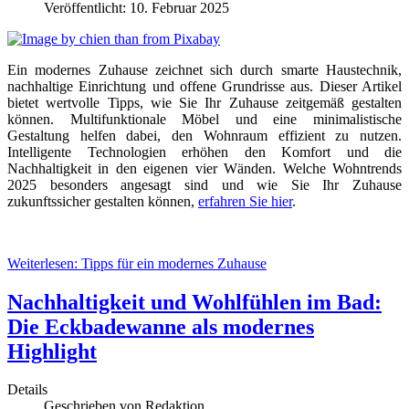
Veröffentlicht: 10. Februar 2025
Ein modernes Zuhause zeichnet sich durch smarte Haustechnik,
nachhaltige Einrichtung und offene Grundrisse aus. Dieser Artikel
bietet wertvolle Tipps, wie Sie Ihr Zuhause zeitgemäß gestalten
können. Multifunktionale Möbel und eine minimalistische
Gestaltung helfen dabei, den Wohnraum effizient zu nutzen.
Intelligente Technologien erhöhen den Komfort und die
Nachhaltigkeit in den eigenen vier Wänden. Welche Wohntrends
2025 besonders angesagt sind und wie Sie Ihr Zuhause
zukunftssicher gestalten können,
erfahren Sie hier
.
Weiterlesen: Tipps für ein modernes Zuhause
Nachhaltigkeit und Wohlfühlen im Bad:
Die Eckbadewanne als modernes
Highlight
Details
Geschrieben von
Redaktion