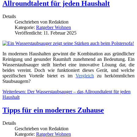
Allroundtalent für jeden Haushalt
Details
Geschrieben von
Redaktion
Kategorie:
Ratgeber Wohnen
Veröffentlicht: 11. Februar 2025
In modernen Haushalten gewinnt die Kombination aus gründlicher
Reinigung und gesunder Raumluft zunehmend an Bedeutung. Ein
Wasserstaubsauger stellt hierbei eine innovative Lösung dar, die
beides vereint. Doch wie funktioniert dieses Gerät, und welche
spezifischen Vorteile bietet es im
Vergleich
zu herkömmlichen
Staubsaugern?
Weiterlesen: Der Wasserstaubsauger – das Allroundtalent für jeden
Haushalt
Tipps für ein modernes Zuhause
Details
Geschrieben von
Redaktion
Kategorie:
Ratgeber Wohnen