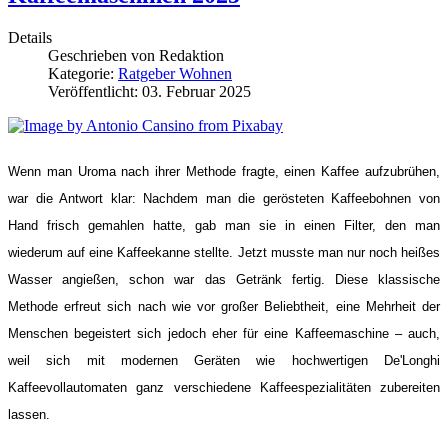
Details
Geschrieben von
Redaktion
Kategorie:
Ratgeber Wohnen
Veröffentlicht: 03. Februar 2025
Wenn man Uroma nach ihrer Methode fragte, einen Kaffee aufzubrühen, 
war die Antwort klar: Nachdem man die gerösteten Kaffeebohnen von 
Hand frisch gemahlen hatte, gab man sie in einen Filter, den man 
wiederum auf eine Kaffeekanne stellte. Jetzt musste man nur noch heißes 
Wasser angießen, schon war das Getränk fertig. Diese klassische 
Methode erfreut sich nach wie vor großer Beliebtheit, eine Mehrheit der 
Menschen begeistert sich jedoch eher für eine Kaffeemaschine – auch, 
weil sich mit modernen Geräten wie hochwertigen De'Longhi 
Kaffeevollautomaten ganz verschiedene Kaffeespezialitäten zubereiten 
lassen.