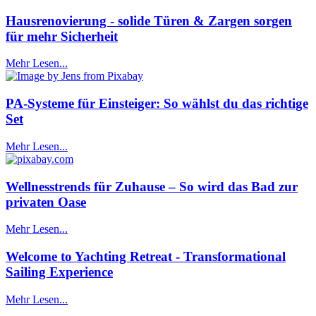
Hausrenovierung - solide Türen & Zargen sorgen
für mehr Sicherheit
Mehr Lesen...
PA-Systeme für Einsteiger: So wählst du das richtige
Set
Mehr Lesen...
Wellnesstrends für Zuhause – So wird das Bad zur
privaten Oase
Mehr Lesen...
Welcome to Yachting Retreat - Transformational
Sailing Experience
Mehr Lesen...