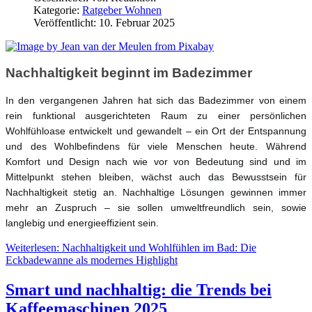
Kategorie:
Ratgeber Wohnen
Veröffentlicht: 10. Februar 2025
Nachhaltigkeit beginnt im Badezimmer
In den vergangenen Jahren hat sich das Badezimmer von einem 
rein funktional ausgerichteten Raum zu einer persönlichen 
Wohlfühloase entwickelt und gewandelt – ein Ort der Entspannung 
und des Wohlbefindens für viele Menschen heute. Während 
Komfort und Design nach wie vor von Bedeutung sind und im 
Mittelpunkt stehen bleiben, wächst auch das Bewusstsein für 
Nachhaltigkeit stetig an. Nachhaltige Lösungen gewinnen immer 
mehr an Zuspruch – sie sollen umweltfreundlich sein, sowie 
langlebig und energieeffizient sein. 
Weiterlesen: Nachhaltigkeit und Wohlfühlen im Bad: Die
Eckbadewanne als modernes Highlight
Smart und nachhaltig: die Trends bei
Kaffeemaschinen 2025