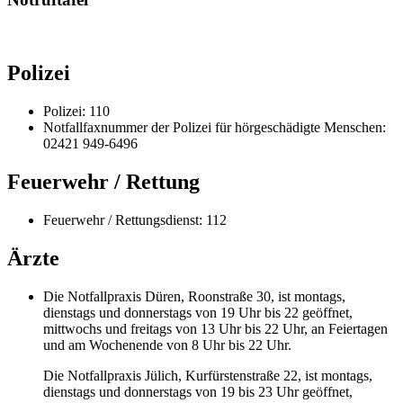
Polizei
Polizei: 110
Notfallfaxnummer der Polizei für hörgeschädigte Menschen:
02421 949-6496
Feuerwehr / Rettung
Feuerwehr / Rettungsdienst: 112
Ärzte
Die Notfallpraxis Düren, Roonstraße 30, ist montags,
dienstags und donnerstags von 19 Uhr bis 22 geöffnet,
mittwochs und freitags von 13 Uhr bis 22 Uhr, an Feiertagen
und am Wochenende von 8 Uhr bis 22 Uhr.
Die Notfallpraxis Jülich, Kurfürstenstraße 22, ist montags,
dienstags und donnerstags von 19 bis 23 Uhr geöffnet,