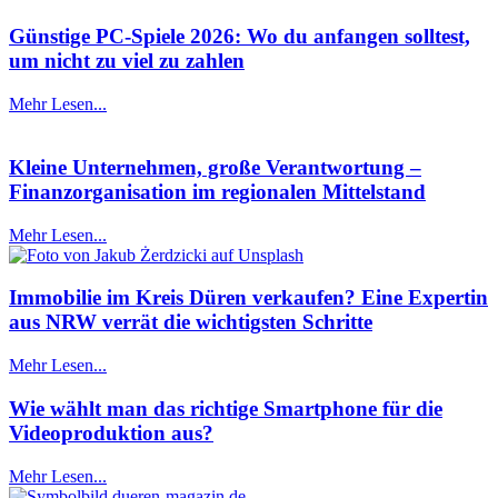
Günstige PC-Spiele 2026: Wo du anfangen solltest,
um nicht zu viel zu zahlen
Mehr Lesen...
Kleine Unternehmen, große Verantwortung –
Finanzorganisation im regionalen Mittelstand
Mehr Lesen...
Immobilie im Kreis Düren verkaufen? Eine Expertin
aus NRW verrät die wichtigsten Schritte
Mehr Lesen...
Wie wählt man das richtige Smartphone für die
Videoproduktion aus?
Mehr Lesen...