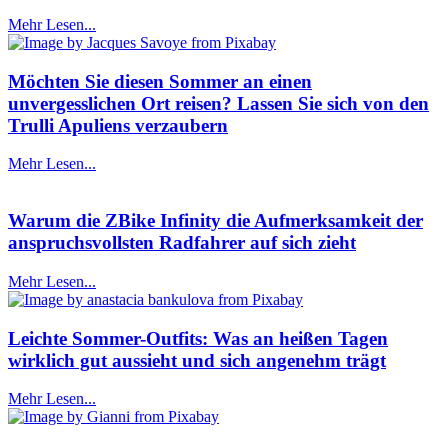
Mehr Lesen...
Möchten Sie diesen Sommer an einen
unvergesslichen Ort reisen? Lassen Sie sich von den
Trulli Apuliens verzaubern
Mehr Lesen...
Warum die ZBike Infinity die Aufmerksamkeit der
anspruchsvollsten Radfahrer auf sich zieht
Mehr Lesen...
Leichte Sommer-Outfits: Was an heißen Tagen
wirklich gut aussieht und sich angenehm trägt
Mehr Lesen...