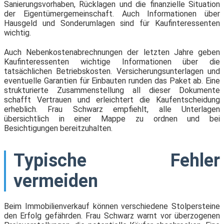
Sanierungsvorhaben, Rücklagen und die finanzielle Situation
der Eigentümergemeinschaft. Auch Informationen über
Hausgeld und Sonderumlagen sind für Kaufinteressenten
wichtig.
Auch Nebenkostenabrechnungen der letzten Jahre geben
Kaufinteressenten wichtige Informationen über die
tatsächlichen Betriebskosten. Versicherungsunterlagen und
eventuelle Garantien für Einbauten runden das Paket ab. Eine
strukturierte Zusammenstellung all dieser Dokumente
schafft Vertrauen und erleichtert die Kaufentscheidung
erheblich. Frau Schwarz empfiehlt, alle Unterlagen
übersichtlich in einer Mappe zu ordnen und bei
Besichtigungen bereitzuhalten.
Typische Fehler
vermeiden
Beim Immobilienverkauf können verschiedene Stolpersteine
den Erfolg gefährden. Frau Schwarz warnt vor überzogenen