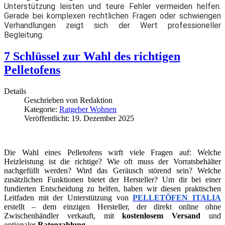
Unterstützung leisten und teure Fehler vermeiden helfen.
Gerade bei komplexen rechtlichen Fragen oder schwierigen
Verhandlungen zeigt sich der Wert professioneller
Begleitung.
7 Schlüssel zur Wahl des richtigen
Pelletofens
Details
Geschrieben von
Redaktion
Kategorie:
Ratgeber Wohnen
Veröffentlicht: 19. Dezember 2025
Die Wahl eines Pelletofens wirft viele Fragen auf: Welche
Heizleistung ist die richtige? Wie oft muss der Vorratsbehälter
nachgefüllt werden? Wird das Geräusch störend sein? Welche
zusätzlichen Funktionen bietet der Hersteller? Um dir bei einer
fundierten Entscheidung zu helfen, haben wir diesen praktischen
Leitfaden mit der Unterstützung von
PELLETÖFEN ITALIA
erstellt – dem einzigen Hersteller, der direkt online ohne
Zwischenhändler verkauft, mit
kostenlosem Versand
und
optionaler
Ratenzahlung
.