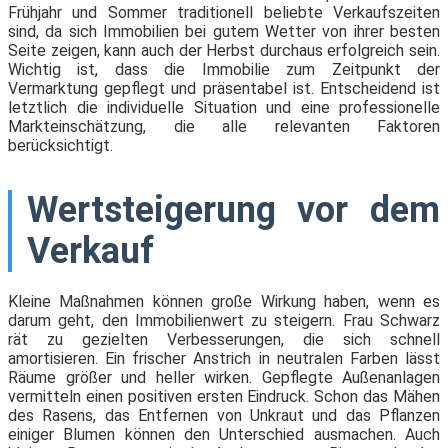
Frühjahr und Sommer traditionell beliebte Verkaufszeiten
sind, da sich Immobilien bei gutem Wetter von ihrer besten
Seite zeigen, kann auch der Herbst durchaus erfolgreich sein.
Wichtig ist, dass die Immobilie zum Zeitpunkt der
Vermarktung gepflegt und präsentabel ist. Entscheidend ist
letztlich die individuelle Situation und eine professionelle
Markteinschätzung, die alle relevanten Faktoren
berücksichtigt.
Wertsteigerung vor dem
Verkauf
Kleine Maßnahmen können große Wirkung haben, wenn es
darum geht, den Immobilienwert zu steigern. Frau Schwarz
rät zu gezielten Verbesserungen, die sich schnell
amortisieren. Ein frischer Anstrich in neutralen Farben lässt
Räume größer und heller wirken. Gepflegte Außenanlagen
vermitteln einen positiven ersten Eindruck. Schon das Mähen
des Rasens, das Entfernen von Unkraut und das Pflanzen
einiger Blumen können den Unterschied ausmachen. Auch