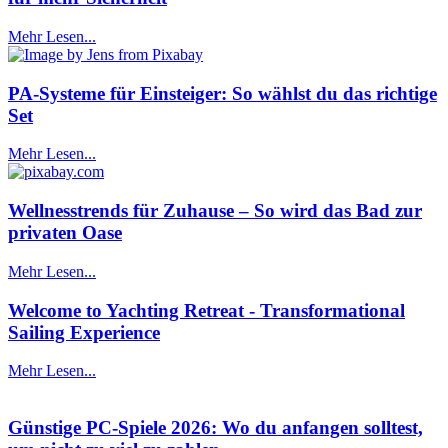
Mehr Lesen...
PA-Systeme für Einsteiger: So wählst du das richtige
Set
Mehr Lesen...
Wellnesstrends für Zuhause – So wird das Bad zur
privaten Oase
Mehr Lesen...
Welcome to Yachting Retreat - Transformational
Sailing Experience
Mehr Lesen...
Günstige PC-Spiele 2026: Wo du anfangen solltest,