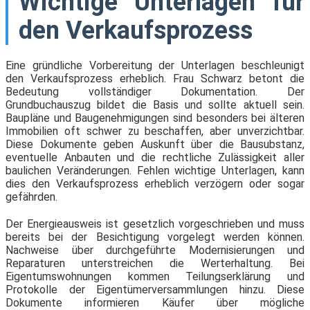
Wichtige Unterlagen für
den Verkaufsprozess
Eine gründliche Vorbereitung der Unterlagen beschleunigt
den Verkaufsprozess erheblich. Frau Schwarz betont die
Bedeutung vollständiger Dokumentation. Der
Grundbuchauszug bildet die Basis und sollte aktuell sein.
Baupläne und Baugenehmigungen sind besonders bei älteren
Immobilien oft schwer zu beschaffen, aber unverzichtbar.
Diese Dokumente geben Auskunft über die Bausubstanz,
eventuelle Anbauten und die rechtliche Zulässigkeit aller
baulichen Veränderungen. Fehlen wichtige Unterlagen, kann
dies den Verkaufsprozess erheblich verzögern oder sogar
gefährden.
Der Energieausweis ist gesetzlich vorgeschrieben und muss
bereits bei der Besichtigung vorgelegt werden können.
Nachweise über durchgeführte Modernisierungen und
Reparaturen unterstreichen die Werterhaltung. Bei
Eigentumswohnungen kommen Teilungserklärung und
Protokolle der Eigentümerversammlungen hinzu. Diese
Dokumente informieren Käufer über mögliche