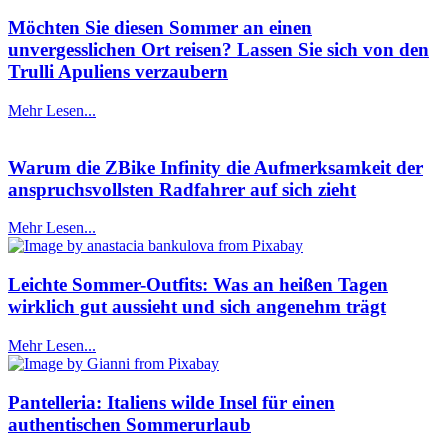
Möchten Sie diesen Sommer an einen
unvergesslichen Ort reisen? Lassen Sie sich von den
Trulli Apuliens verzaubern
Mehr Lesen...
Warum die ZBike Infinity die Aufmerksamkeit der
anspruchsvollsten Radfahrer auf sich zieht
Mehr Lesen...
Leichte Sommer-Outfits: Was an heißen Tagen
wirklich gut aussieht und sich angenehm trägt
Mehr Lesen...
Pantelleria: Italiens wilde Insel für einen
authentischen Sommerurlaub