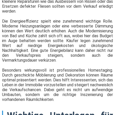
kleinere Reparaturen wie das Ausbessern von Rissen oder das
Ersetzen defekter Fliesen sollten vor dem Verkauf erledigt
werden.
Die Energieeffizienz spielt eine zunehmend wichtige Rolle.
Moderne Heizungsanlagen oder eine verbesserte Dämmung
können den Wert deutlich erhöhen. Auch die Modernisierung
von Bad und Küche zahlt sich oft aus, wobei hier das Budget
im Auge behalten werden sollte. Käufer legen zunehmend
Wert auf niedrige Energiekosten und ökologische
Nachhaltigkeit. Eine gute Energiebilanz kann daher nicht nur
den Verkaufspreis steigern, sondern auch die
Vermarktungsdauer verkürzen.
Besonders wirkungsvoll ist professionelles Homestaging.
Durch geschickte Möblierung und Dekoration können Räume
optimal präsentiert werden. Dies hilft Interessenten, sich das
Leben in der Immobilie vorzustellen und steigert nachweislich
die Verkaufschancen. Dabei geht es nicht um aufwendige
Umbauten, sondern um die richtige Inszenierung der
vorhandenen Räumlichkeiten.