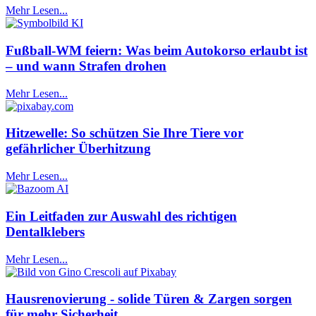
Mehr Lesen...
Fußball-WM feiern: Was beim Autokorso erlaubt ist
– und wann Strafen drohen
Mehr Lesen...
Hitzewelle: So schützen Sie Ihre Tiere vor
gefährlicher Überhitzung
Mehr Lesen...
Ein Leitfaden zur Auswahl des richtigen
Dentalklebers
Mehr Lesen...
Hausrenovierung - solide Türen & Zargen sorgen
für mehr Sicherheit