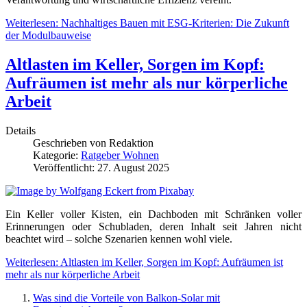
Weiterlesen: Nachhaltiges Bauen mit ESG-Kriterien: Die Zukunft
der Modulbauweise
Altlasten im Keller, Sorgen im Kopf:
Aufräumen ist mehr als nur körperliche
Arbeit
Details
Geschrieben von
Redaktion
Kategorie:
Ratgeber Wohnen
Veröffentlicht: 27. August 2025
Ein Keller voller Kisten, ein Dachboden mit Schränken voller
Erinnerungen oder Schubladen, deren Inhalt seit Jahren nicht
beachtet wird – solche Szenarien kennen wohl viele.
Weiterlesen: Altlasten im Keller, Sorgen im Kopf: Aufräumen ist
mehr als nur körperliche Arbeit
Was sind die Vorteile von Balkon-Solar mit