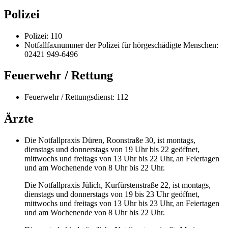
Polizei
Polizei: 110
Notfallfaxnummer der Polizei für hörgeschädigte Menschen:
02421 949-6496
Feuerwehr / Rettung
Feuerwehr / Rettungsdienst: 112
Ärzte
Die Notfallpraxis Düren, Roonstraße 30, ist montags,
dienstags und donnerstags von 19 Uhr bis 22 geöffnet,
mittwochs und freitags von 13 Uhr bis 22 Uhr, an Feiertagen
und am Wochenende von 8 Uhr bis 22 Uhr.
Die Notfallpraxis Jülich, Kurfürstenstraße 22, ist montags,
dienstags und donnerstags von 19 bis 23 Uhr geöffnet,
mittwochs und freitags von 13 Uhr bis 23 Uhr, an Feiertagen
und am Wochenende von 8 Uhr bis 22 Uhr.