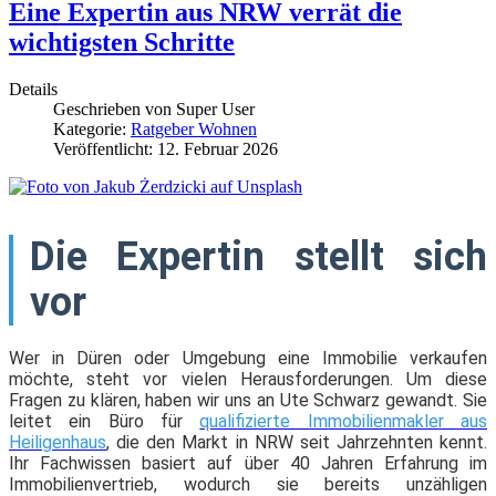
Eine Expertin aus NRW verrät die
wichtigsten Schritte
Details
Geschrieben von
Super User
Kategorie:
Ratgeber Wohnen
Veröffentlicht: 12. Februar 2026
Die Expertin stellt sich
vor
Wer in Düren oder Umgebung eine Immobilie verkaufen
möchte, steht vor vielen Herausforderungen. Um diese
Fragen zu klären, haben wir uns an Ute Schwarz gewandt. Sie
leitet ein Büro für
qualifizierte Immobilienmakler aus
Heiligenhaus
, die den Markt in NRW seit Jahrzehnten kennt.
Ihr Fachwissen basiert auf über 40 Jahren Erfahrung im
Immobilienvertrieb, wodurch sie bereits unzähligen