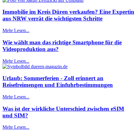
Immobilie im Kreis Düren verkaufen? Eine Expertin
aus NRW verrät die wichtigsten Schritte
Mehr Lesen...
Wie wählt man das richtige Smartphone für die
Videoproduktion aus?
Mehr Lesen...
Urlaub: Sommerferien - Zoll erinnert an
Reisefreimengen und Einfuhrbestimmungen
Mehr Lesen...
Was ist der wirkliche Unterschied zwischen eSIM
und SIM?
Mehr Lesen...