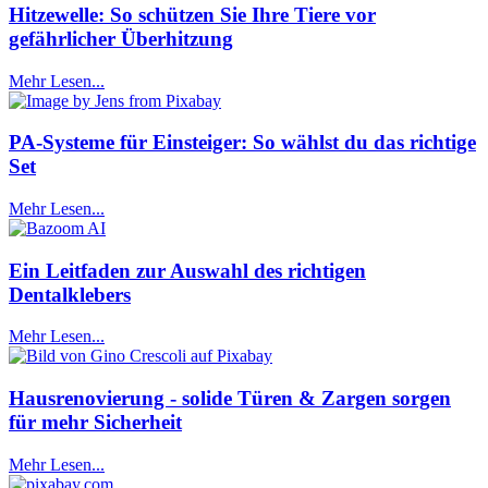
Hitzewelle: So schützen Sie Ihre Tiere vor
gefährlicher Überhitzung
Mehr Lesen...
PA-Systeme für Einsteiger: So wählst du das richtige
Set
Mehr Lesen...
Ein Leitfaden zur Auswahl des richtigen
Dentalklebers
Mehr Lesen...
Hausrenovierung - solide Türen & Zargen sorgen
für mehr Sicherheit
Mehr Lesen...