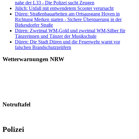
nahe der L33 - Die Polizei sucht Zeugen
Jülich: Unfall mit entwendetem Scooter verursacht
Düren: Straßenbauarbeiten am Ortsausgang Hoven in
Richtung Merken starten - Sichere Überquerung in der
Birkesdorfer Straße
Düren: Zweimal WM-Gold und zweimal WM-Silber für
Tänzerinnen und Tänzer der Musikschule
Düren: Die Stadt Düren und die Feuerwehr warnt vor
falschen Brandschutzprüfern
Wetterwarnungen NRW
Notruftafel
Polizei