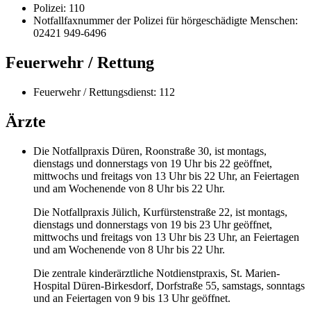
Polizei: 110
Notfallfaxnummer der Polizei für hörgeschädigte Menschen:
02421 949-6496
Feuerwehr / Rettung
Feuerwehr / Rettungsdienst: 112
Ärzte
Die Notfallpraxis Düren, Roonstraße 30, ist montags,
dienstags und donnerstags von 19 Uhr bis 22 geöffnet,
mittwochs und freitags von 13 Uhr bis 22 Uhr, an Feiertagen
und am Wochenende von 8 Uhr bis 22 Uhr.
Die Notfallpraxis Jülich, Kurfürstenstraße 22, ist montags,
dienstags und donnerstags von 19 bis 23 Uhr geöffnet,
mittwochs und freitags von 13 Uhr bis 23 Uhr, an Feiertagen
und am Wochenende von 8 Uhr bis 22 Uhr.
Die zentrale kinderärztliche Notdienstpraxis, St. Marien-
Hospital Düren-Birkesdorf, Dorfstraße 55, samstags, sonntags
und an Feiertagen von 9 bis 13 Uhr geöffnet.