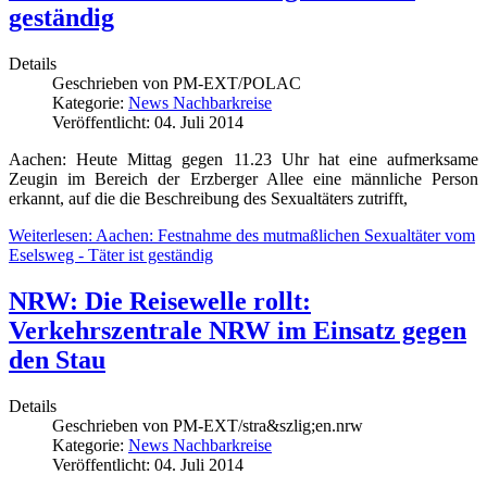
geständig
Details
Geschrieben von
PM-EXT/POLAC
Kategorie:
News Nachbarkreise
Veröffentlicht: 04. Juli 2014
Aachen: Heute Mittag gegen 11.23 Uhr hat eine aufmerksame
Zeugin im Bereich der Erzberger Allee eine männliche Person
erkannt, auf die die Beschreibung des Sexualtäters zutrifft,
Weiterlesen: Aachen: Festnahme des mutmaßlichen Sexualtäter vom
Eselsweg - Täter ist geständig
NRW: Die Reisewelle rollt:
Verkehrszentrale NRW im Einsatz gegen
den Stau
Details
Geschrieben von
PM-EXT/stra&szlig;en.nrw
Kategorie:
News Nachbarkreise
Veröffentlicht: 04. Juli 2014