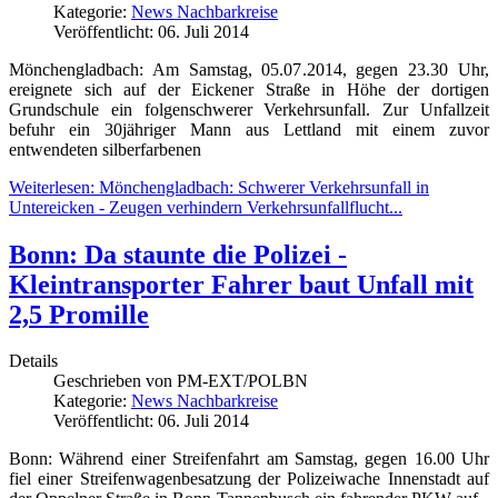
Kategorie:
News Nachbarkreise
Veröffentlicht: 06. Juli 2014
Mönchengladbach: Am Samstag, 05.07.2014, gegen 23.30 Uhr,
ereignete sich auf der Eickener Straße in Höhe der dortigen
Grundschule ein folgenschwerer Verkehrsunfall. Zur Unfallzeit
befuhr ein 30jähriger Mann aus Lettland mit einem zuvor
entwendeten silberfarbenen
Weiterlesen: Mönchengladbach: Schwerer Verkehrsunfall in
Untereicken - Zeugen verhindern Verkehrsunfallflucht...
Bonn: Da staunte die Polizei -
Kleintransporter Fahrer baut Unfall mit
2,5 Promille
Details
Geschrieben von
PM-EXT/POLBN
Kategorie:
News Nachbarkreise
Veröffentlicht: 06. Juli 2014
Bonn: Während einer Streifenfahrt am Samstag, gegen 16.00 Uhr
fiel einer Streifenwagenbesatzung der Polizeiwache Innenstadt auf