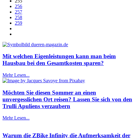
255
256
257
258
259
Mit welchen Eigenleistungen kann man beim
Hausbau bei den Gesamtkosten sparen?
Mehr Lesen...
Möchten Sie diesen Sommer an einen
unvergesslichen Ort reisen? Lassen Sie sich von den
Trulli Apuliens verzaubern
Mehr Lesen...
Warum die ZBike Infinity die Aufmerksamkeit der