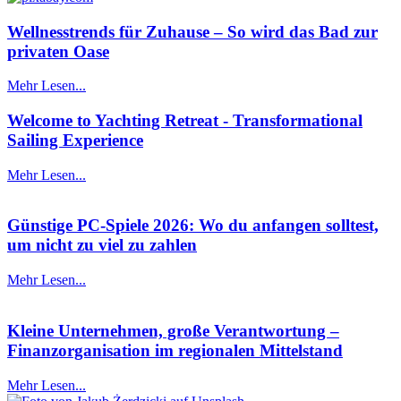
Wellnesstrends für Zuhause – So wird das Bad zur
privaten Oase
Mehr Lesen...
Welcome to Yachting Retreat - Transformational
Sailing Experience
Mehr Lesen...
Günstige PC-Spiele 2026: Wo du anfangen solltest,
um nicht zu viel zu zahlen
Mehr Lesen...
Kleine Unternehmen, große Verantwortung –
Finanzorganisation im regionalen Mittelstand
Mehr Lesen...