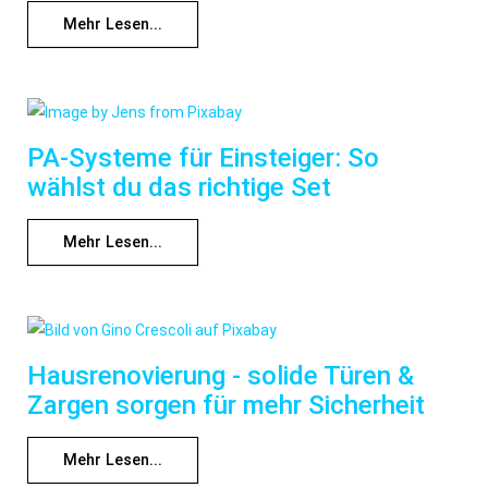
Mehr Lesen...
PA-Systeme für Einsteiger: So
wählst du das richtige Set
Mehr Lesen...
Hausrenovierung - solide Türen &
Zargen sorgen für mehr Sicherheit
Mehr Lesen...