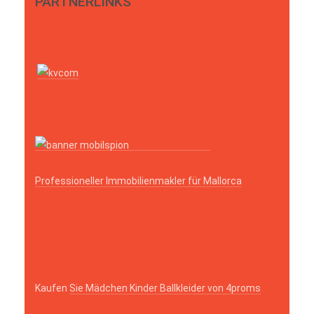
PARTNERLINKS
Professioneller Immobilienmakler für Mallorca
Kaufen
Sie Mädchen Kinder Ballkleider von 4proms