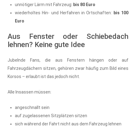
unnötiger Lärm mit Fahrzeug:
bis 80 Euro
wiederholtes Hin- und Herfahren in Ortschaften:
bis 100
Euro
Aus Fenster oder Schiebedach
lehnen? Keine gute Idee
Jubelnde Fans, die aus Fenstern hängen oder auf
Fahrzeugdächern sitzen, gehören zwar häufig zum Bild eines
Korsos – erlaubt ist das jedoch nicht.
Alle Insassen müssen:
angeschnallt sein
auf zugelassenen Sitzplätzen sitzen
sich während der Fahrt nicht aus dem Fahrzeug lehnen