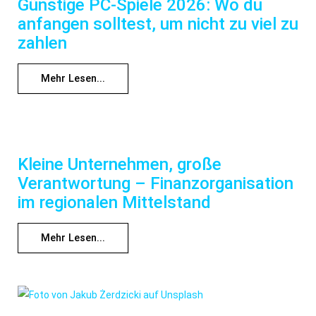
Günstige PC-Spiele 2026: Wo du
anfangen solltest, um nicht zu viel zu
zahlen
Mehr Lesen...
Kleine Unternehmen, große
Verantwortung – Finanzorganisation
im regionalen Mittelstand
Mehr Lesen...