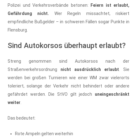
Polizei und Verkehrsverbände betonen:
Feiern ist erlaubt,
Gefährdung nicht.
Wer Regeln missachtet, riskiert
empfindliche Bußgelder – in schweren Fällen sogar Punkte in
Flensburg.
Sind Autokorsos überhaupt erlaubt?
Streng genommen sind Autokorsos nach der
Straßenverkehrsordnung
nicht ausdrücklich erlaubt
. Sie
werden bei großen Turnieren wie einer WM zwar vielerorts
toleriert, solange der Verkehr nicht behindert oder andere
gefährdet werden. Die StVO gilt jedoch
uneingeschränkt
weiter
.
Das bedeutet:
Rote Ampeln gelten weiterhin