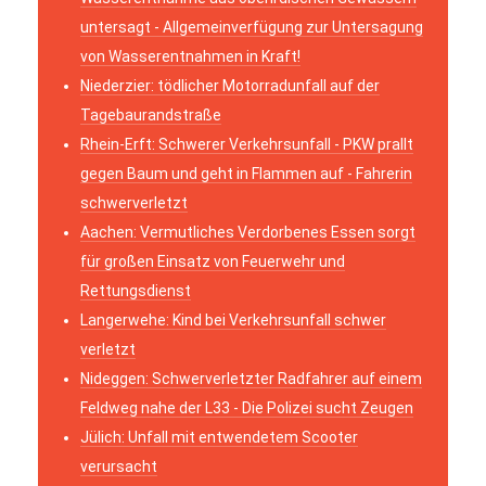
untersagt - Allgemeinverfügung zur Untersagung
von Wasserentnahmen in Kraft!
Niederzier: tödlicher Motorradunfall auf der
Tagebaurandstraße
Rhein-Erft: Schwerer Verkehrsunfall - PKW prallt
gegen Baum und geht in Flammen auf - Fahrerin
schwerverletzt
Aachen: Vermutliches Verdorbenes Essen sorgt
für großen Einsatz von Feuerwehr und
Rettungsdienst
Langerwehe: Kind bei Verkehrsunfall schwer
verletzt
Nideggen: Schwerverletzter Radfahrer auf einem
Feldweg nahe der L33 - Die Polizei sucht Zeugen
Jülich: Unfall mit entwendetem Scooter
verursacht