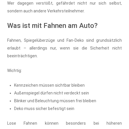
Wer dagegen verstößt, gefährdet nicht nur sich selbst,
sondern auch andere Verkehrsteilnehmer.
Was ist mit Fahnen am Auto?
Fahnen, Spiegelüberzüge und Fan-Deko sind grundsätzlich
erlaubt – allerdings nur, wenn sie die Sicherheit nicht
beeinträchtigen.
Wichtig:
Kennzeichen müssen sichtbar bleiben
Außenspiegel dürfen nicht verdeckt sein
Blinker und Beleuchtung müssen frei bleiben
Deko muss sicher befestigt sein
Lose Fahnen können besonders bei höheren