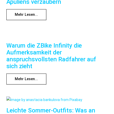
Apuliens verzaubern
Mehr Lesen...
Warum die ZBike Infinity die
Aufmerksamkeit der
anspruchsvollsten Radfahrer auf
sich zieht
Mehr Lesen...
Leichte Sommer-Outfits: Was an