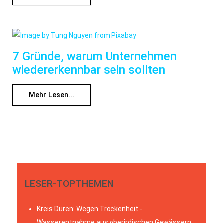
7 Gründe, warum Unternehmen
wiedererkennbar sein sollten
Mehr Lesen...
LESER-TOPTHEMEN
Kreis Düren: Wegen Trockenheit -
Wasserentnahme aus oberirdischen Gewässern