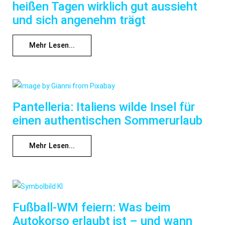
heißen Tagen wirklich gut aussieht
und sich angenehm trägt
Mehr Lesen...
Pantelleria: Italiens wilde Insel für
einen authentischen Sommerurlaub
Mehr Lesen...
Fußball-WM feiern: Was beim
Autokorso erlaubt ist – und wann