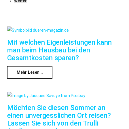
Weiter
Mit welchen Eigenleistungen kann
man beim Hausbau bei den
Gesamtkosten sparen?
Mehr Lesen...
Möchten Sie diesen Sommer an
einen unvergesslichen Ort reisen?
Lassen Sie sich von den Trulli