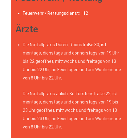
Feuerwehr / Rettungsdienst: 112
Ärzte
Die Notfallpraxis Düren, Roonstraße 30, ist
montags, dienstags und donnerstags von 19 Uhr
bis 22 geöffnet, mittwochs und freitags von 13
Uhr bis 22 Uhr, an Feiertagen und am Wochenende
von 8 Uhr bis 22 Uhr.
Die Notfallpraxis Jülich, Kurfürstenstraße 22, ist
montags, dienstags und donnerstags von 19 bis
23 Uhr geöffnet, mittwochs und freitags von 13
Uhr bis 23 Uhr, an Feiertagen und am Wochenende
von 8 Uhr bis 22 Uhr.