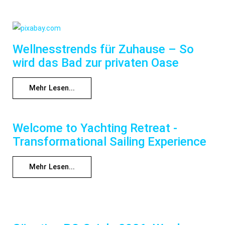
Wellnesstrends für Zuhause – So
wird das Bad zur privaten Oase
Mehr Lesen...
Welcome to Yachting Retreat -
Transformational Sailing Experience
Mehr Lesen...