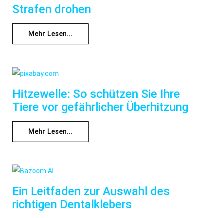
Strafen drohen
Mehr Lesen...
Hitzewelle: So schützen Sie Ihre
Tiere vor gefährlicher Überhitzung
Mehr Lesen...
Ein Leitfaden zur Auswahl des
richtigen Dentalklebers