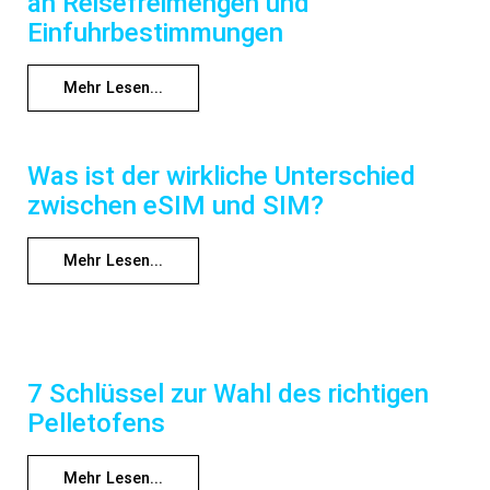
an Reisefreimengen und
Einfuhrbestimmungen
Mehr Lesen...
Was ist der wirkliche Unterschied
zwischen eSIM und SIM?
Mehr Lesen...
7 Schlüssel zur Wahl des richtigen
Pelletofens
Mehr Lesen...