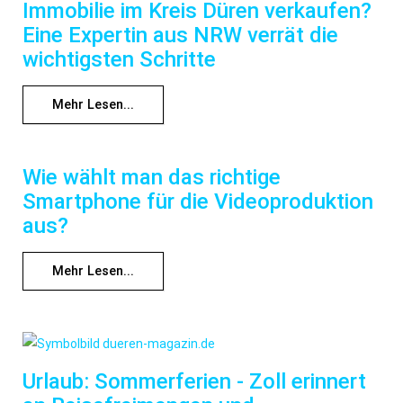
Immobilie im Kreis Düren verkaufen?
Eine Expertin aus NRW verrät die
wichtigsten Schritte
Mehr Lesen...
Wie wählt man das richtige
Smartphone für die Videoproduktion
aus?
Mehr Lesen...
Urlaub: Sommerferien - Zoll erinnert