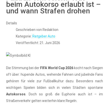
beim Autokorso erlaubt ist –
und wann Strafen drohen
Details
Geschrieben von
Redaktion
Kategorie:
Ratgeber Auto
Veröffentlicht: 21. Juni 2026
Die Stimmung bei der
FIFA World Cup 2026
kocht nach Siegen
oft über: hupende Autos, wehende Fahnen und jubelnde Fans
gehören für viele zur Fußballkultur dazu. Besonders nach
wichtigen Spielen bilden sich in vielen Städten spontane
Autokorsos
. Doch so groß die Euphorie auch ist – im
Straßenverkehr gelten weiterhin klare Regeln.