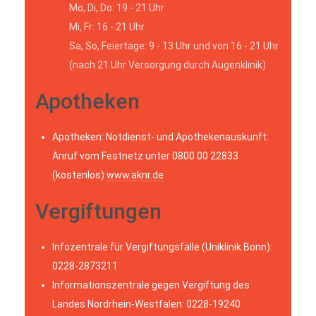
Mo, Di, Do: 19 - 21 Uhr
Mi, Fr: 16 - 21 Uhr
Sa, So, Feiertage: 9 - 13 Uhr und von 16 - 21 Uhr
(nach 21 Uhr Versorgung durch Augenklinik)
Apotheken
Apotheken: Notdienst- und Apothekenauskunft:
Anruf vom Festnetz unter 0800 00 22833
(kostenlos)
www.aknr.de
Vergiftungen
Infozentrale für Vergiftungsfälle (Uniklinik Bonn):
0228-2873211
Informationszentrale gegen Vergiftung des
Landes Nordrhein-Westfalen: 0228-19240