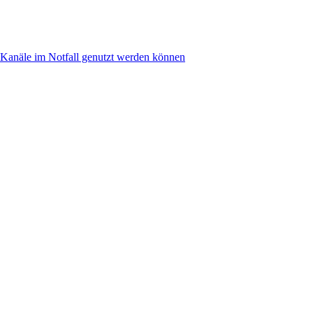
anäle im Notfall genutzt werden können