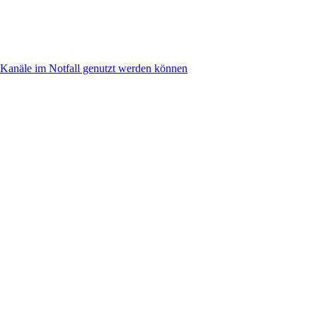
anäle im Notfall genutzt werden können