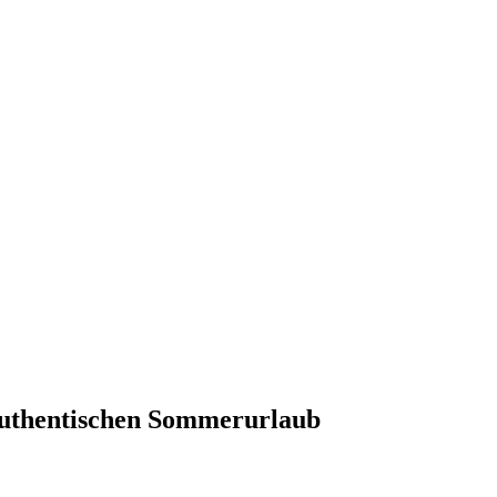
n authentischen Sommerurlaub