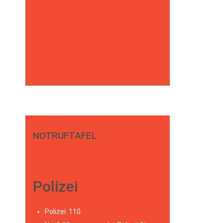
NOTRUFTAFEL
Polizei
Polizei: 110