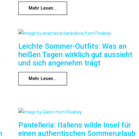
Mehr Lesen...
Leichte Sommer-Outfits: Was an
heißen Tagen wirklich gut aussieht
f
und sich angenehm trägt
Mehr Lesen...
Pantelleria: Italiens wilde Insel für
n
einen authentischen Sommerurlaub