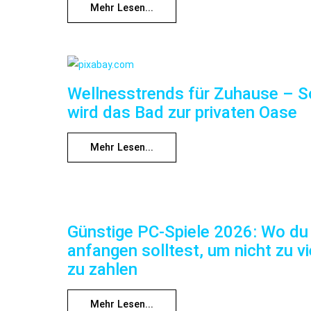
Mehr Lesen...
Wellnesstrends für Zuhause – S
wird das Bad zur privaten Oase
Mehr Lesen...
Günstige PC-Spiele 2026: Wo du
anfangen solltest, um nicht zu vi
zu zahlen
Mehr Lesen...