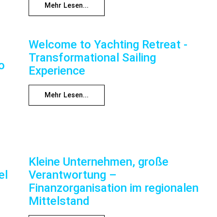
Mehr Lesen...
Welcome to Yachting Retreat -
Transformational Sailing
o
Experience
Mehr Lesen...
Kleine Unternehmen, große
el
Verantwortung –
Finanzorganisation im regionalen
Mittelstand