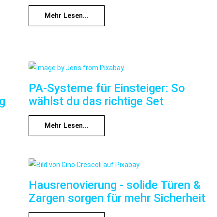
Mehr Lesen...
PA-Systeme für Einsteiger: So
ng
wählst du das richtige Set
Mehr Lesen...
Hausrenovierung - solide Türen &
Zargen sorgen für mehr Sicherheit