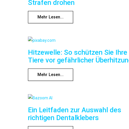
Strafen drohen
Mehr Lesen...
Hitzewelle: So schützen Sie Ihre
Tiere vor gefährlicher Überhitzu
Mehr Lesen...
Ein Leitfaden zur Auswahl des
richtigen Dentalklebers