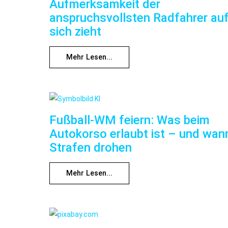
Aufmerksamkeit der
anspruchsvollsten Radfahrer au
sich zieht
Mehr Lesen...
Fußball-WM feiern: Was beim
Autokorso erlaubt ist – und wan
Strafen drohen
Mehr Lesen...