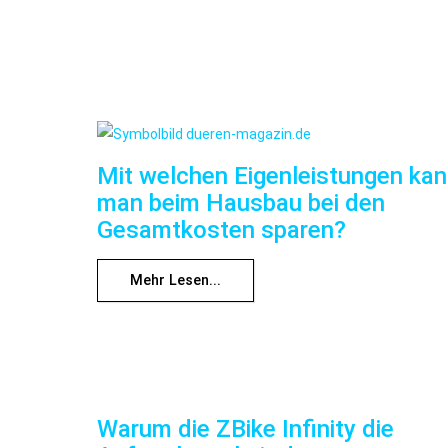
Mit welchen Eigenleistungen ka
man beim Hausbau bei den
Gesamtkosten sparen?
Mehr Lesen...
Warum die ZBike Infinity die