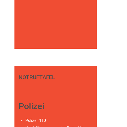
NOTRUFTAFEL
Polizei
Polizei: 110