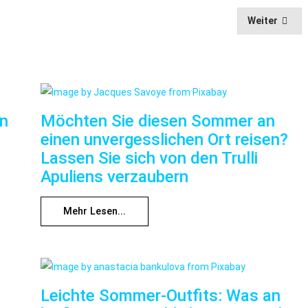
Weiter
nn
Möchten Sie diesen Sommer an
einen unvergesslichen Ort reisen?
Lassen Sie sich von den Trulli
Apuliens verzaubern
Mehr Lesen...
Leichte Sommer-Outfits: Was an