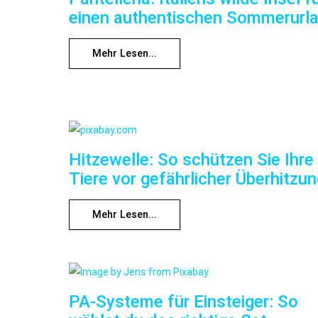
einen authentischen Sommerurl
Mehr Lesen...
Hitzewelle: So schützen Sie Ihre
Tiere vor gefährlicher Überhitzu
Mehr Lesen...
PA-Systeme für Einsteiger: So