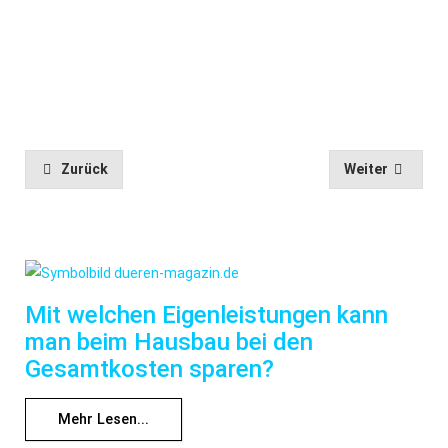
Zurück
Weiter
Mit welchen Eigenleistungen kann
man beim Hausbau bei den
Gesamtkosten sparen?
Mehr Lesen...