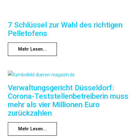
7 Schlüssel zur Wahl des richtigen
Pelletofens
Mehr Lesen...
Verwaltungsgericht Düsseldorf:
Corona-Teststellenbetreiberin muss
mehr als vier Millionen Euro
zurückzahlen
Mehr Lesen...