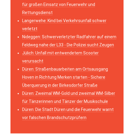
für großen Einsatz von Feuerwehr und
Rettungsdienst
Langerwehe: Kind bei Verkehrsunfall schwer
verletzt
Nideggen: Schwerverletzter Radfahrer auf einem
Feldweg nahe der L33 - Die Polizei sucht Zeugen
Jülich: Unfall mit entwendetem Scooter
verursacht
Düren: Straßenbauarbeiten am Ortsausgang
Hoven in Richtung Merken starten - Sichere
Überquerung in der Birkesdorfer Straße
Düren: Zweimal WM-Gold und zweimal WM-Silber
für Tänzerinnen und Tänzer der Musikschule
Düren: Die Stadt Düren und die Feuerwehr warnt
vor falschen Brandschutzprüfern