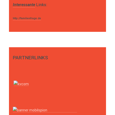
Interessante
Links:
http://familienfrage.de
PARTNERLINKS