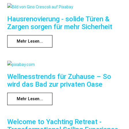
Hausrenovierung - solide Türen &
Zargen sorgen für mehr Sicherheit
Mehr Lesen...
Wellnesstrends für Zuhause – So
wird das Bad zur privaten Oase
Mehr Lesen...
Welcome to Yachting Retreat -