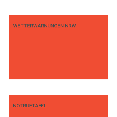
WETTERWARNUNGEN NRW
NOTRUFTAFEL