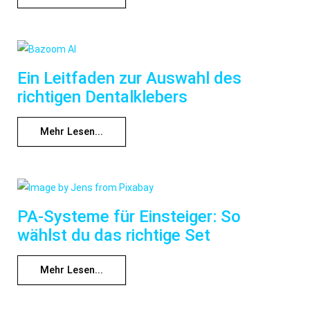
Ein Leitfaden zur Auswahl des
richtigen Dentalklebers
Mehr Lesen...
PA-Systeme für Einsteiger: So
wählst du das richtige Set
Mehr Lesen...