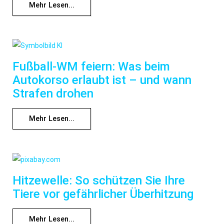
Mehr Lesen...
Fußball-WM feiern: Was beim
Autokorso erlaubt ist – und wann
Strafen drohen
Mehr Lesen...
Hitzewelle: So schützen Sie Ihre
Tiere vor gefährlicher Überhitzung
Mehr Lesen...