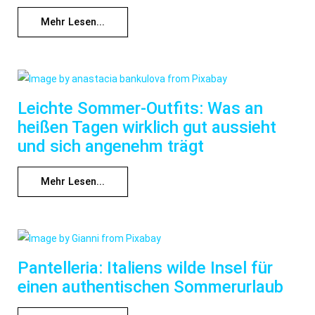
Mehr Lesen...
Leichte Sommer-Outfits: Was an
heißen Tagen wirklich gut aussieht
und sich angenehm trägt
Mehr Lesen...
Pantelleria: Italiens wilde Insel für
einen authentischen Sommerurlaub