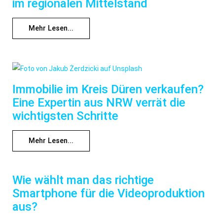
im regionalen Mittelstand
Mehr Lesen...
Immobilie im Kreis Düren verkaufen?
Eine Expertin aus NRW verrät die
wichtigsten Schritte
Mehr Lesen...
Wie wählt man das richtige
Smartphone für die Videoproduktion
aus?