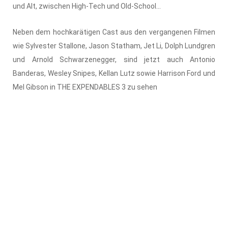
und Alt, zwischen High-Tech und Old-School...
Neben dem hochkarätigen Cast aus den vergangenen Filmen
wie Sylvester Stallone, Jason Statham, Jet Li, Dolph Lundgren
und Arnold Schwarzenegger, sind jetzt auch Antonio
Banderas, Wesley Snipes, Kellan Lutz sowie Harrison Ford und
Mel Gibson in THE EXPENDABLES 3 zu sehen