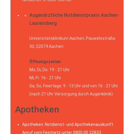
Augenärztliche Notdienstpraxis Aachen-
Laurensberg
Universitätsklinikum Aachen, Pauwelsstraße
30, 52074 Aachen
Öffnungszeiten
Mo, Di, Do: 19 - 21 Uhr
Mi, Fr: 16 - 21 Uhr
Sa, So, Feiertage: 9 - 13 Uhr und von 16 - 21 Uhr
(nach 21 Uhr Versorgung durch Augenklinik)
Apotheken
Apotheken: Notdienst- und Apothekenauskunft:
Anruf vom Festnetz unter 0800 00 22833