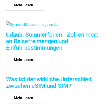
Mehr Lesen...
Urlaub: Sommerferien - Zoll erinnert
an Reisefreimengen und
Einfuhrbestimmungen
Mehr Lesen...
Was ist der wirkliche Unterschied
zwischen eSIM und SIM?
Mehr Lesen...