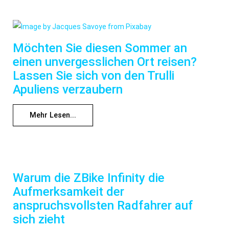
Möchten Sie diesen Sommer an
einen unvergesslichen Ort reisen?
Lassen Sie sich von den Trulli
Apuliens verzaubern
Mehr Lesen...
Warum die ZBike Infinity die
Aufmerksamkeit der
anspruchsvollsten Radfahrer auf
sich zieht