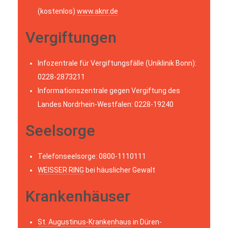
(kostenlos)
www.aknr.de
Vergiftungen
Infozentrale für Vergiftungsfälle (Uniklinik Bonn):
0228-2873211
Informationszentrale gegen Vergiftung des
Landes Nordrhein-Westfalen: 0228-19240
Seelsorge
Telefonseelsorge: 0800-1110111
WEISSER RING
bei häuslicher Gewalt
Krankenhäuser
St. Augustinus-Krankenhaus
in Düren-