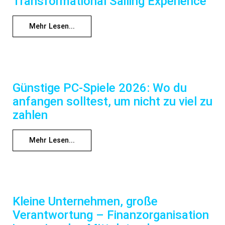
Transformational Sailing Experience
Mehr Lesen...
Günstige PC-Spiele 2026: Wo du
anfangen solltest, um nicht zu viel zu
zahlen
Mehr Lesen...
Kleine Unternehmen, große
Verantwortung – Finanzorganisation