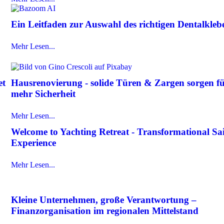
Ein Leitfaden zur Auswahl des richtigen Dentalkleb
Mehr Lesen...
et
Hausrenovierung - solide Türen & Zargen sorgen f
mehr Sicherheit
Mehr Lesen...
Welcome to Yachting Retreat - Transformational Sai
Experience
Mehr Lesen...
Kleine Unternehmen, große Verantwortung –
Finanzorganisation im regionalen Mittelstand