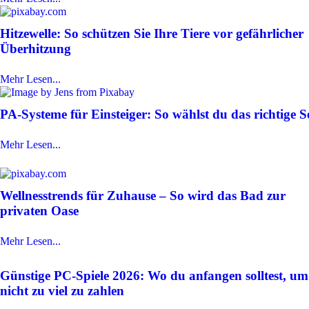
Hitzewelle: So schützen Sie Ihre Tiere vor gefährlicher
Überhitzung
Mehr Lesen...
PA-Systeme für Einsteiger: So wählst du das richtige S
Mehr Lesen...
Wellnesstrends für Zuhause – So wird das Bad zur
privaten Oase
Mehr Lesen...
Günstige PC-Spiele 2026: Wo du anfangen solltest, um
nicht zu viel zu zahlen