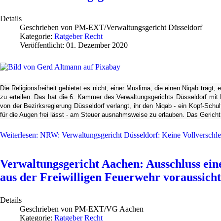
Details
Geschrieben von
PM-EXT/Verwaltungsgericht Düsseldorf
Kategorie:
Ratgeber Recht
Veröffentlicht: 01. Dezember 2020
Die Religionsfreiheit gebietet es nicht, einer Muslima, die einen Niqab tr
zu erteilen. Das hat die 6. Kammer des Verwaltungsgerichts Düsseldorf mit
von der Bezirksregierung Düsseldorf verlangt, ihr den Niqab - ein Kopf-Sch
für die Augen frei lässt - am Steuer ausnahmsweise zu erlauben. Das Gericht
Weiterlesen: NRW: Verwaltungsgericht Düsseldorf: Keine Vollverschl
Verwaltungsgericht Aachen: Ausschluss ei
aus der Freiwilligen Feuerwehr voraussicht
Details
Geschrieben von
PM-EXT/VG Aachen
Kategorie:
Ratgeber Recht