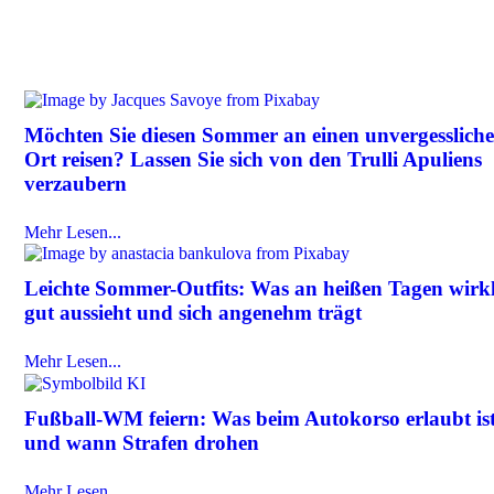
Möchten Sie diesen Sommer an einen unvergesslich
Ort reisen? Lassen Sie sich von den Trulli Apuliens
verzaubern
Mehr Lesen...
Leichte Sommer-Outfits: Was an heißen Tagen wirk
gut aussieht und sich angenehm trägt
Mehr Lesen...
Fußball-WM feiern: Was beim Autokorso erlaubt is
und wann Strafen drohen
Mehr Lesen...