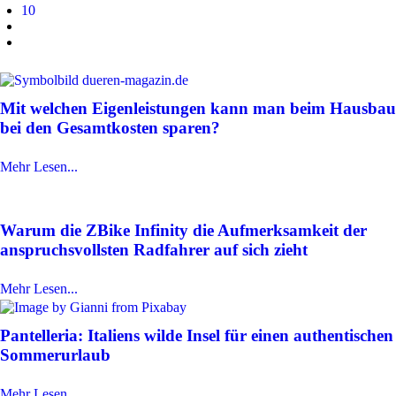
10
Mit welchen Eigenleistungen kann man beim Hausbau
bei den Gesamtkosten sparen?
Mehr Lesen...
Warum die ZBike Infinity die Aufmerksamkeit der
anspruchsvollsten Radfahrer auf sich zieht
Mehr Lesen...
Pantelleria: Italiens wilde Insel für einen authentischen
Sommerurlaub
Mehr Lesen...