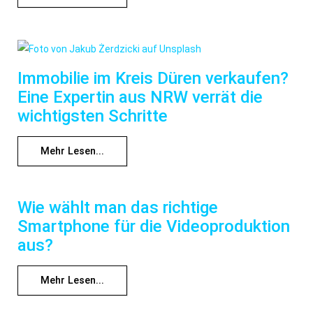
Immobilie im Kreis Düren verkaufen?
Eine Expertin aus NRW verrät die
wichtigsten Schritte
Mehr Lesen...
Wie wählt man das richtige
Smartphone für die Videoproduktion
aus?
Mehr Lesen...