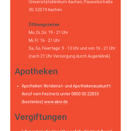
Universitätsklinikum Aachen, Pauwelsstraße
30, 52074 Aachen
Öffnungszeiten
Mo, Di, Do: 19 - 21 Uhr
Mi, Fr: 16 - 21 Uhr
Sa, So, Feiertage: 9 - 13 Uhr und von 16 - 21 Uhr
(nach 21 Uhr Versorgung durch Augenklinik)
Apotheken
Apotheken: Notdienst- und Apothekenauskunft:
Anruf vom Festnetz unter 0800 00 22833
(kostenlos)
www.aknr.de
Vergiftungen