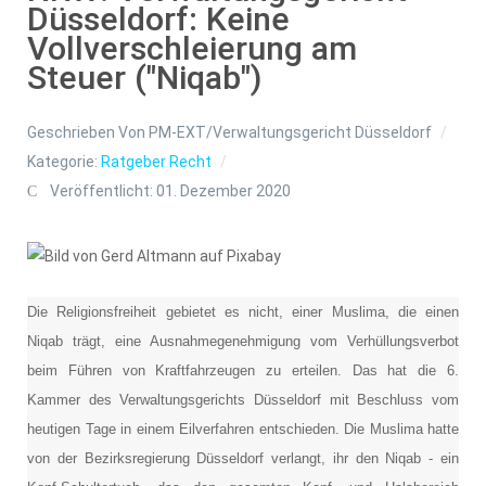
Düsseldorf: Keine
Vollverschleierung am
Steuer ("Niqab")
Geschrieben Von
PM-EXT/Verwaltungsgericht Düsseldorf
Kategorie:
Ratgeber Recht
Veröffentlicht: 01. Dezember 2020
Die Religionsfreiheit gebietet es nicht, einer Muslima, die einen
Niqab trägt, eine Ausnahmegenehmigung vom Verhüllungsverbot
beim Führen von Kraftfahrzeugen zu erteilen. Das hat die 6.
Kammer des Verwaltungsgerichts Düsseldorf mit Beschluss vom
heutigen Tage in einem Eilverfahren entschieden. Die Muslima hatte
von der Bezirksregierung Düsseldorf verlangt, ihr den Niqab - ein