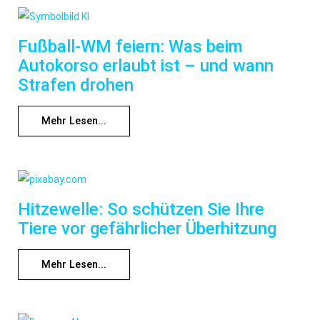
Fußball-WM feiern: Was beim
Autokorso erlaubt ist – und wann
Strafen drohen
Mehr Lesen...
Hitzewelle: So schützen Sie Ihre
Tiere vor gefährlicher Überhitzung
Mehr Lesen...