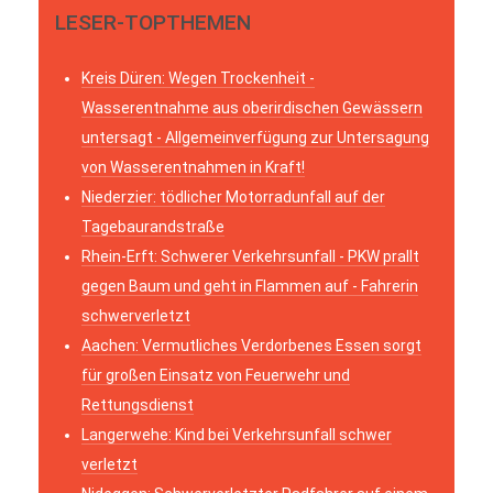
LESER-TOPTHEMEN
Kreis Düren: Wegen Trockenheit -
Wasserentnahme aus oberirdischen Gewässern
untersagt - Allgemeinverfügung zur Untersagung
von Wasserentnahmen in Kraft!
Niederzier: tödlicher Motorradunfall auf der
Tagebaurandstraße
Rhein-Erft: Schwerer Verkehrsunfall - PKW prallt
gegen Baum und geht in Flammen auf - Fahrerin
schwerverletzt
Aachen: Vermutliches Verdorbenes Essen sorgt
für großen Einsatz von Feuerwehr und
Rettungsdienst
Langerwehe: Kind bei Verkehrsunfall schwer
verletzt