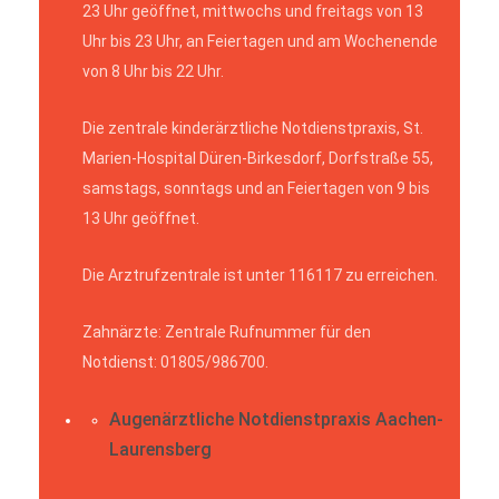
23 Uhr geöffnet, mittwochs und freitags von 13
Uhr bis 23 Uhr, an Feiertagen und am Wochenende
von 8 Uhr bis 22 Uhr.
Die zentrale kinderärztliche Notdienstpraxis, St.
Marien-Hospital Düren-Birkesdorf, Dorfstraße 55,
samstags, sonntags und an Feiertagen von 9 bis
13 Uhr geöffnet.
Die Arztrufzentrale ist unter 116117 zu erreichen.
Zahnärzte: Zentrale Rufnummer für den
Notdienst: 01805/986700.
Augenärztliche Notdienstpraxis Aachen-
Laurensberg