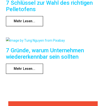
7 Schlüssel zur Wahl des richtigen
Pelletofens
Mehr Lesen...
7 Gründe, warum Unternehmen
wiedererkennbar sein sollten
Mehr Lesen...