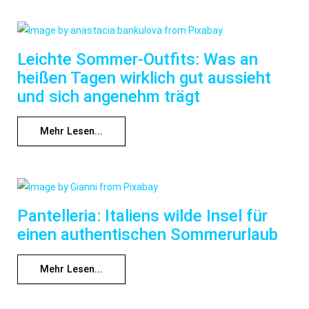
Leichte Sommer-Outfits: Was an
heißen Tagen wirklich gut aussieht
und sich angenehm trägt
Mehr Lesen...
Pantelleria: Italiens wilde Insel für
einen authentischen Sommerurlaub
Mehr Lesen...