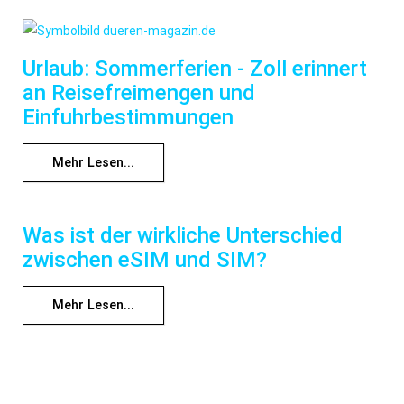
Urlaub: Sommerferien - Zoll erinnert
an Reisefreimengen und
Einfuhrbestimmungen
Mehr Lesen...
Was ist der wirkliche Unterschied
zwischen eSIM und SIM?
Mehr Lesen...