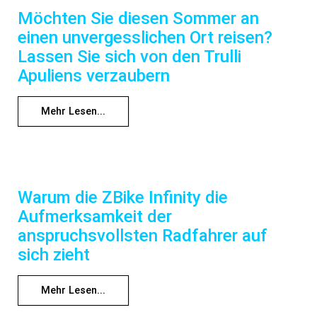
Möchten Sie diesen Sommer an
einen unvergesslichen Ort reisen?
Lassen Sie sich von den Trulli
Apuliens verzaubern
Mehr Lesen...
Warum die ZBike Infinity die
Aufmerksamkeit der
anspruchsvollsten Radfahrer auf
sich zieht
Mehr Lesen...