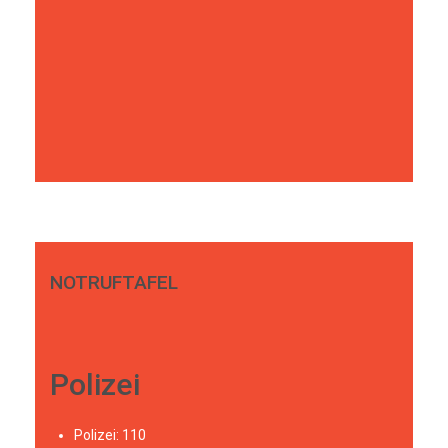
NOTRUFTAFEL
Polizei
Polizei: 110