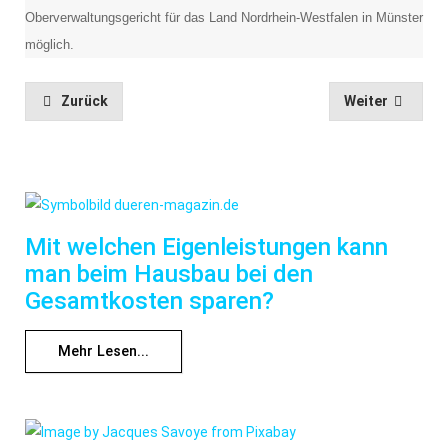
Oberverwaltungsgericht für das Land Nordrhein-Westfalen in Münster
möglich.
Zurück
Weiter
Mit welchen Eigenleistungen kann
man beim Hausbau bei den
Gesamtkosten sparen?
Mehr Lesen...