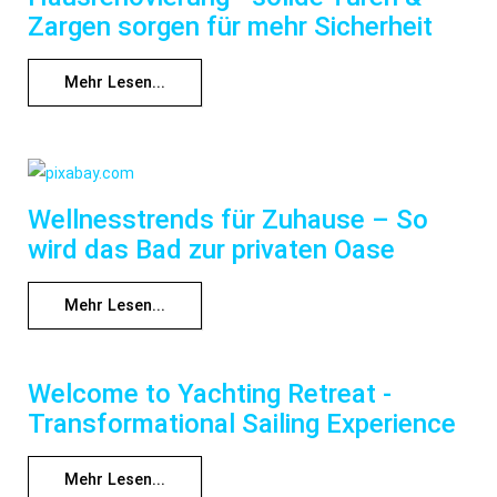
Zargen sorgen für mehr Sicherheit
Mehr Lesen...
Wellnesstrends für Zuhause – So
wird das Bad zur privaten Oase
Mehr Lesen...
Welcome to Yachting Retreat -
Transformational Sailing Experience
Mehr Lesen...