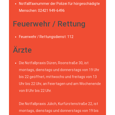
Notfallfaxnummer der Polizei für hörgeschädigte
Menschen: 02421 949-6496
Feuerwehr / Rettung
Feuerwehr / Rettungsdienst: 112
Ärzte
Die Notfallpraxis Düren, Roonstraße 30, ist
montags, dienstags und donnerstags von 19 Uhr
bis 22 geöffnet, mittwochs und freitags von 13
Uhr bis 22 Uhr, an Feiertagen und am Wochenende
von 8 Uhr bis 22 Uhr.
Die Notfallpraxis Jülich, Kurfürstenstraße 22, ist
montags, dienstags und donnerstags von 19 bis