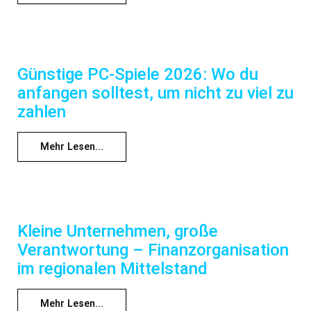
Günstige PC-Spiele 2026: Wo du
anfangen solltest, um nicht zu viel zu
zahlen
Mehr Lesen...
Kleine Unternehmen, große
Verantwortung – Finanzorganisation
im regionalen Mittelstand
Mehr Lesen...