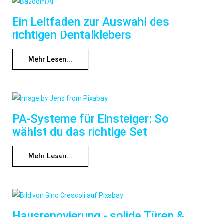
Ein Leitfaden zur Auswahl des
richtigen Dentalklebers
Mehr Lesen...
PA-Systeme für Einsteiger: So
wählst du das richtige Set
Mehr Lesen...
Hausrenovierung - solide Türen &