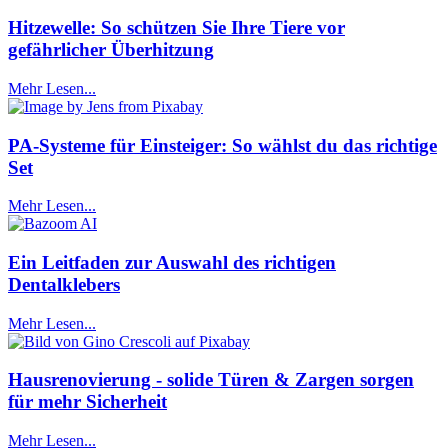
Hitzewelle: So schützen Sie Ihre Tiere vor
gefährlicher Überhitzung
Mehr Lesen...
PA-Systeme für Einsteiger: So wählst du das richtige
Set
Mehr Lesen...
Ein Leitfaden zur Auswahl des richtigen
Dentalklebers
Mehr Lesen...
Hausrenovierung - solide Türen & Zargen sorgen
für mehr Sicherheit
Mehr Lesen...