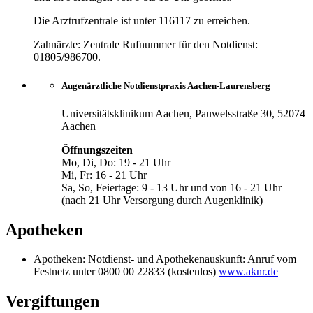
Die Arztrufzentrale ist unter 116117 zu erreichen.
Zahnärzte: Zentrale Rufnummer für den Notdienst:
01805/986700.
Augenärztliche Notdienstpraxis Aachen-Laurensberg
Universitätsklinikum Aachen, Pauwelsstraße 30, 52074
Aachen
Öffnungszeiten
Mo, Di, Do: 19 - 21 Uhr
Mi, Fr: 16 - 21 Uhr
Sa, So, Feiertage: 9 - 13 Uhr und von 16 - 21 Uhr
(nach 21 Uhr Versorgung durch Augenklinik)
Apotheken
Apotheken: Notdienst- und Apothekenauskunft: Anruf vom
Festnetz unter 0800 00 22833 (kostenlos)
www.aknr.de
Vergiftungen