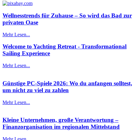
Wellnesstrends für Zuhause – So wird das Bad zur
privaten Oase
Mehr Lesen...
Welcome to Yachting Retreat - Transformational
Sailing Experience
Mehr Lesen...
Günstige PC-Spiele 2026: Wo du anfangen solltest,
um nicht zu viel zu zahlen
Mehr Lesen...
Kleine Unternehmen, große Verantwortung –
Finanzorganisation im regionalen Mittelstand
Mehr Lesen...