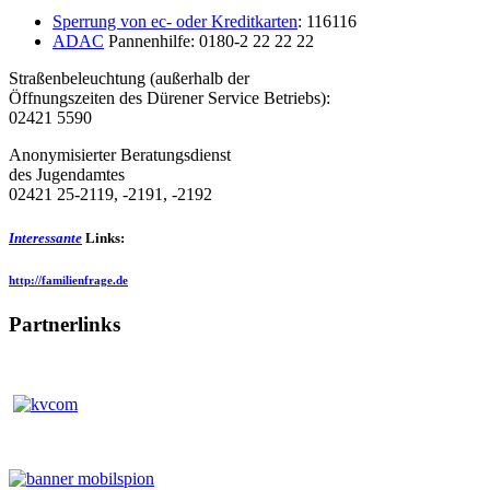
Sperrung von ec- oder Kreditkarten
: 116116
ADAC
Pannenhilfe: 0180-2 22 22 22
Straßenbeleuchtung (außerhalb der
Öffnungszeiten des Dürener Service Betriebs):
02421 5590
Anonymisierter Beratungsdienst
des Jugendamtes
02421 25-2119, -2191, -2192
Interessante
Links:
http://familienfrage.de
Partnerlinks