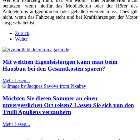
Wer ein Fahrzeug führt, darf ein Mobil- oder Autotelefon nicht
benutzen, wenn hierfür das Mobiltelefon oder der Hörer des
Autotelefons aufgenommen oder gehalten werden muss. Dies gilt
nicht, wenn das Fahrzeug steht und bei Kraftfahrzeugen der Motor
ausgeschaltet ist.
Zurück
Weiter
Mit welchen Eigenleistungen kann man beim
Hausbau bei den Gesamtkosten sparen?
Mehr Lesen...
Möchten Sie diesen Sommer an einen
unvergesslichen Ort reisen? Lassen Sie sich von den
Trulli Apuliens verzaubern
Mehr Lesen...