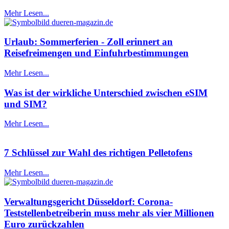
Mehr Lesen...
Urlaub: Sommerferien - Zoll erinnert an
Reisefreimengen und Einfuhrbestimmungen
Mehr Lesen...
Was ist der wirkliche Unterschied zwischen eSIM
und SIM?
Mehr Lesen...
7 Schlüssel zur Wahl des richtigen Pelletofens
Mehr Lesen...
Verwaltungsgericht Düsseldorf: Corona-
Teststellenbetreiberin muss mehr als vier Millionen
Euro zurückzahlen