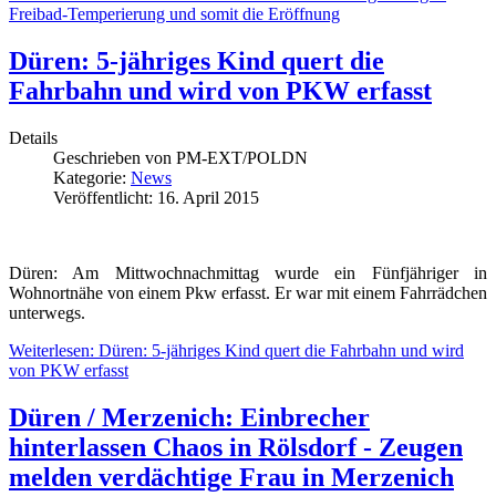
Freibad-Temperierung und somit die Eröffnung
Düren: 5-jähriges Kind quert die
Fahrbahn und wird von PKW erfasst
Details
Geschrieben von
PM-EXT/POLDN
Kategorie:
News
Veröffentlicht: 16. April 2015
Düren: Am Mittwochnachmittag wurde ein Fünfjähriger in
Wohnortnähe von einem Pkw erfasst. Er war mit einem Fahrrädchen
unterwegs.
Weiterlesen: Düren: 5-jähriges Kind quert die Fahrbahn und wird
von PKW erfasst
Düren / Merzenich: Einbrecher
hinterlassen Chaos in Rölsdorf - Zeugen
melden verdächtige Frau in Merzenich