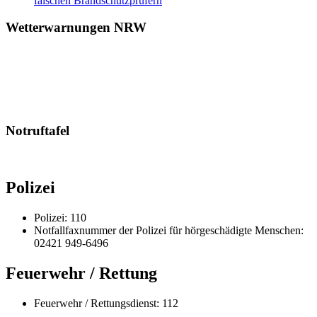
falschen Brandschutzprüfern
Wetterwarnungen NRW
Notruftafel
Polizei
Polizei: 110
Notfallfaxnummer der Polizei für hörgeschädigte Menschen:
02421 949-6496
Feuerwehr / Rettung
Feuerwehr / Rettungsdienst: 112