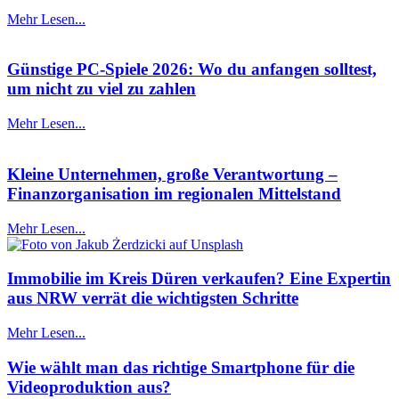
Mehr Lesen...
Günstige PC-Spiele 2026: Wo du anfangen solltest,
um nicht zu viel zu zahlen
Mehr Lesen...
Kleine Unternehmen, große Verantwortung –
Finanzorganisation im regionalen Mittelstand
Mehr Lesen...
Immobilie im Kreis Düren verkaufen? Eine Expertin
aus NRW verrät die wichtigsten Schritte
Mehr Lesen...
Wie wählt man das richtige Smartphone für die
Videoproduktion aus?