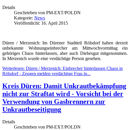
Details
Geschrieben von
PM-EXT/POLDN
Kategorie:
News
Veröffentlicht: 16. April 2015
Düren / Merzenich: Im Dürener Stadtteil Rölsdorf haben derzeit
unbekannte Wohnungseinbrecher am Mittwochvormittag ein
gehöriges Chaos hinterlassen, aber auch Diebesgut mitgenommen.
In Merzenich wurde eine verdächtige Person gesehen.
Weiterlesen: Düren / Merzenich: Einbrecher hinterlassen Chaos in
Rölsdorf - Zeugen melden verdächtige Frau in...
Kreis Düren: Damit Unkrautbekämpfung
nicht zur Straftat wird - Vorsicht bei der
Verwendung von Gasbrennern zur
Unkrautbeseitigung
Details
Geschrieben von
PM-EXT/POLDN