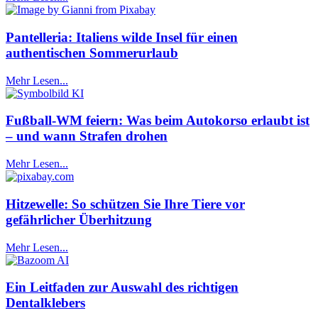
Pantelleria: Italiens wilde Insel für einen
authentischen Sommerurlaub
Mehr Lesen...
Fußball-WM feiern: Was beim Autokorso erlaubt ist
– und wann Strafen drohen
Mehr Lesen...
Hitzewelle: So schützen Sie Ihre Tiere vor
gefährlicher Überhitzung
Mehr Lesen...
Ein Leitfaden zur Auswahl des richtigen
Dentalklebers