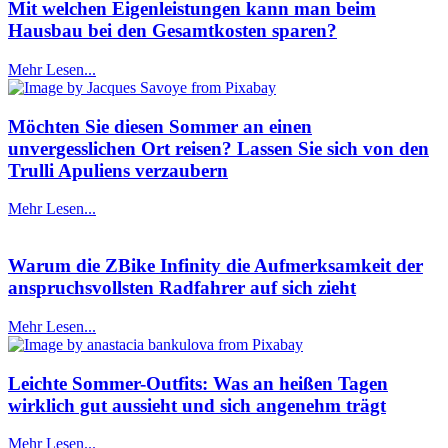
Mit welchen Eigenleistungen kann man beim
Hausbau bei den Gesamtkosten sparen?
Mehr Lesen...
Möchten Sie diesen Sommer an einen
unvergesslichen Ort reisen? Lassen Sie sich von den
Trulli Apuliens verzaubern
Mehr Lesen...
Warum die ZBike Infinity die Aufmerksamkeit der
anspruchsvollsten Radfahrer auf sich zieht
Mehr Lesen...
Leichte Sommer-Outfits: Was an heißen Tagen
wirklich gut aussieht und sich angenehm trägt
Mehr Lesen...