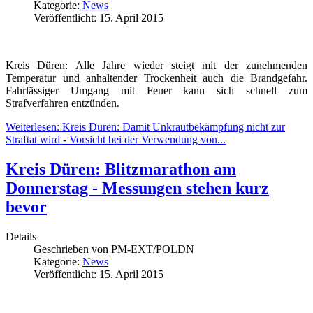
Kategorie:
News
Veröffentlicht: 15. April 2015
Kreis Düren: Alle Jahre wieder steigt mit der zunehmenden
Temperatur und anhaltender Trockenheit auch die Brandgefahr.
Fahrlässiger Umgang mit Feuer kann sich schnell zum
Strafverfahren entzünden.
Weiterlesen: Kreis Düren: Damit Unkrautbekämpfung nicht zur
Straftat wird - Vorsicht bei der Verwendung von...
Kreis Düren: Blitzmarathon am
Donnerstag - Messungen stehen kurz
bevor
Details
Geschrieben von
PM-EXT/POLDN
Kategorie:
News
Veröffentlicht: 15. April 2015