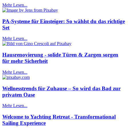
Mehr Lesen...
PA-Systeme für Einsteiger: So wählst du das richtige
Set
Mehr Lesen...
Hausrenovierung - solide Türen & Zargen sorgen
für mehr Sicherheit
Mehr Lesen...
Wellnesstrends für Zuhause – So wird das Bad zur
privaten Oase
Mehr Lesen...
Welcome to Yachting Retreat - Transformational
Sailing Experience