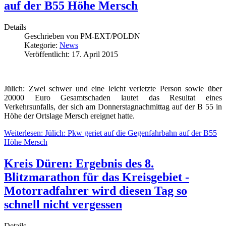
auf der B55 Höhe Mersch
Details
Geschrieben von
PM-EXT/POLDN
Kategorie:
News
Veröffentlicht: 17. April 2015
Jülich: Zwei schwer und eine leicht verletzte Person sowie über
20000 Euro Gesamtschaden lautet das Resultat eines
Verkehrsunfalls, der sich am Donnerstagnachmittag auf der B 55 in
Höhe der Ortslage Mersch ereignet hatte.
Weiterlesen: Jülich: Pkw geriet auf die Gegenfahrbahn auf der B55
Höhe Mersch
Kreis Düren: Ergebnis des 8.
Blitzmarathon für das Kreisgebiet -
Motorradfahrer wird diesen Tag so
schnell nicht vergessen
Details