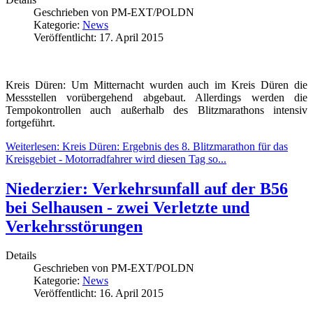
Geschrieben von
PM-EXT/POLDN
Kategorie:
News
Veröffentlicht: 17. April 2015
Kreis Düren: Um Mitternacht wurden auch im Kreis Düren die
Messstellen vorübergehend abgebaut. Allerdings werden die
Tempokontrollen auch außerhalb des Blitzmarathons intensiv
fortgeführt.
Weiterlesen: Kreis Düren: Ergebnis des 8. Blitzmarathon für das
Kreisgebiet - Motorradfahrer wird diesen Tag so...
Niederzier: Verkehrsunfall auf der B56
bei Selhausen - zwei Verletzte und
Verkehrsstörungen
Details
Geschrieben von
PM-EXT/POLDN
Kategorie:
News
Veröffentlicht: 16. April 2015