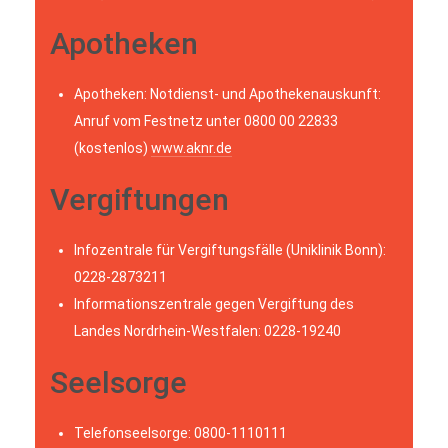
Apotheken
Apotheken: Notdienst- und Apothekenauskunft:
Anruf vom Festnetz unter 0800 00 22833
(kostenlos)
www.aknr.de
Vergiftungen
Infozentrale für Vergiftungsfälle (Uniklinik Bonn):
0228-2873211
Informationszentrale gegen Vergiftung des
Landes Nordrhein-Westfalen: 0228-19240
Seelsorge
Telefonseelsorge: 0800-1110111