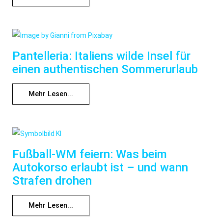
Pantelleria: Italiens wilde Insel für
einen authentischen Sommerurlaub
Mehr Lesen...
Fußball-WM feiern: Was beim
Autokorso erlaubt ist – und wann
Strafen drohen
Mehr Lesen...