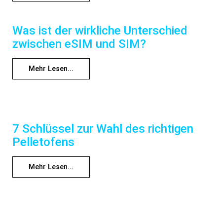
Was ist der wirkliche Unterschied
zwischen eSIM und SIM?
Mehr Lesen...
7 Schlüssel zur Wahl des richtigen
Pelletofens
Mehr Lesen...