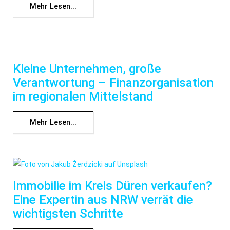
Mehr Lesen...
Kleine Unternehmen, große
Verantwortung – Finanzorganisation
im regionalen Mittelstand
Mehr Lesen...
Immobilie im Kreis Düren verkaufen?
Eine Expertin aus NRW verrät die
wichtigsten Schritte