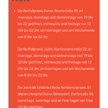
Die Notfallpraxis Düren, Roonstraße 30, ist
montags, dienstags und donnerstags von 19 Uhr
bis 22 geöffnet, mittwochs und freitags von 13
Uhr bis 22 Uhr, an Feiertagen und am Wochenende
von 8 Uhr bis 22 Uhr.
Die Notfallpraxis Jülich, Kurfürstenstraße 22, ist
montags, dienstags und donnerstags von 19 bis
23 Uhr geöffnet, mittwochs und freitags von 13
Uhr bis 23 Uhr, an Feiertagen und am Wochenende
von 8 Uhr bis 22 Uhr.
Die zentrale kinderärztliche Notdienstpraxis, St.
Marien-Hospital Düren-Birkesdorf, Dorfstraße 55,
samstags, sonntags und an Feiertagen von 9 bis
13 Uhr geöffnet.