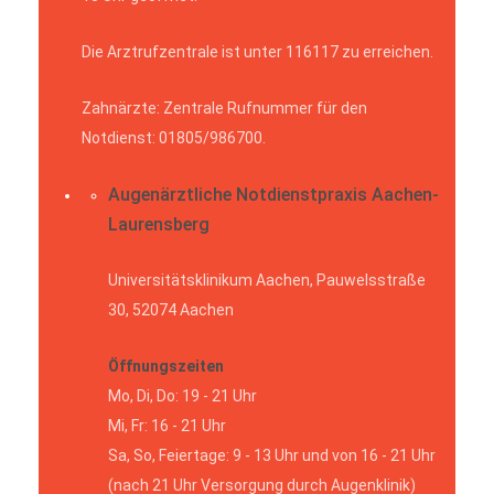
Die Arztrufzentrale ist unter 116117 zu erreichen.
Zahnärzte: Zentrale Rufnummer für den
Notdienst: 01805/986700.
Augenärztliche Notdienstpraxis Aachen-
Laurensberg
Universitätsklinikum Aachen, Pauwelsstraße
30, 52074 Aachen
Öffnungszeiten
Mo, Di, Do: 19 - 21 Uhr
Mi, Fr: 16 - 21 Uhr
Sa, So, Feiertage: 9 - 13 Uhr und von 16 - 21 Uhr
(nach 21 Uhr Versorgung durch Augenklinik)