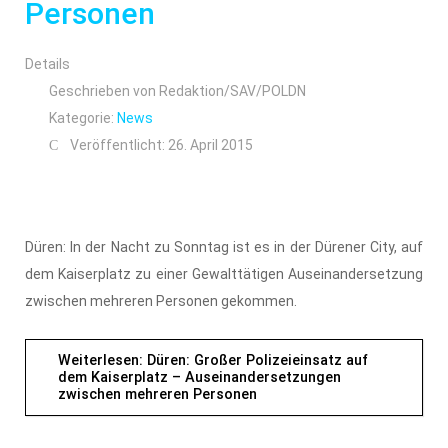
Personen
Details
Geschrieben von
Redaktion/SAV/POLDN
Kategorie:
News
Veröffentlicht: 26. April 2015
Düren: In der Nacht zu Sonntag ist es in der Dürener City, auf
dem Kaiserplatz zu einer Gewalttätigen Auseinandersetzung
zwischen mehreren Personen gekommen.
Weiterlesen: Düren: Großer Polizeieinsatz auf
dem Kaiserplatz – Auseinandersetzungen
zwischen mehreren Personen