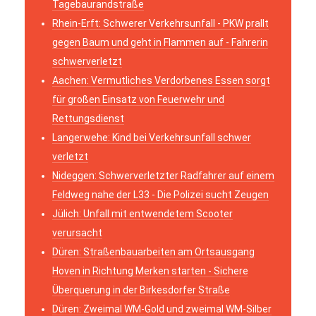
Tagebaurandstraße
Rhein-Erft: Schwerer Verkehrsunfall - PKW prallt
gegen Baum und geht in Flammen auf - Fahrerin
schwerverletzt
Aachen: Vermutliches Verdorbenes Essen sorgt
für großen Einsatz von Feuerwehr und
Rettungsdienst
Langerwehe: Kind bei Verkehrsunfall schwer
verletzt
Nideggen: Schwerverletzter Radfahrer auf einem
Feldweg nahe der L33 - Die Polizei sucht Zeugen
Jülich: Unfall mit entwendetem Scooter
verursacht
Düren: Straßenbauarbeiten am Ortsausgang
Hoven in Richtung Merken starten - Sichere
Überquerung in der Birkesdorfer Straße
Düren: Zweimal WM-Gold und zweimal WM-Silber