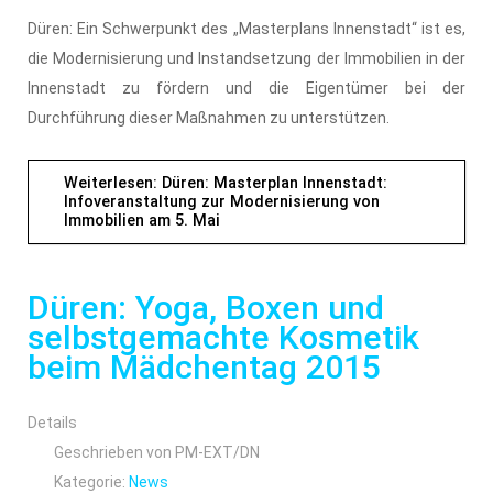
Düren: Ein Schwerpunkt des „Masterplans Innenstadt“ ist es,
die Modernisierung und Instandsetzung der Immobilien in der
Innenstadt zu fördern und die Eigentümer bei der
Durchführung dieser Maßnahmen zu unterstützen.
Weiterlesen: Düren: Masterplan Innenstadt:
Infoveranstaltung zur Modernisierung von
Immobilien am 5. Mai
Düren: Yoga, Boxen und
selbstgemachte Kosmetik
beim Mädchentag 2015
Details
Geschrieben von
PM-EXT/DN
Kategorie:
News