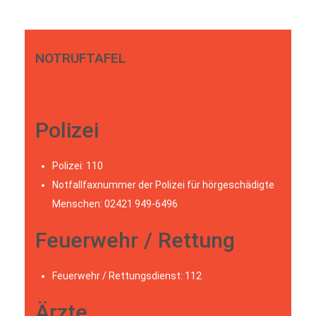
NOTRUFTAFEL
Polizei
Polizei: 110
Notfallfaxnummer der Polizei für hörgeschädigte
Menschen: 02421 949-6496
Feuerwehr / Rettung
Feuerwehr / Rettungsdienst: 112
Ärzte