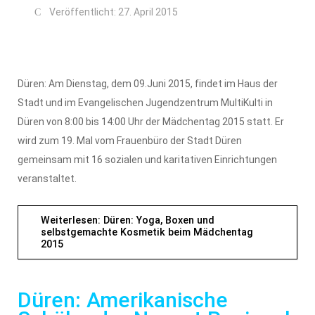
Veröffentlicht: 27. April 2015
Düren: Am Dienstag, dem 09.Juni 2015, findet im Haus der
Stadt und im Evangelischen Jugendzentrum MultiKulti in
Düren von 8:00 bis 14:00 Uhr der Mädchentag 2015 statt. Er
wird zum 19. Mal vom Frauenbüro der Stadt Düren
gemeinsam mit 16 sozialen und karitativen Einrichtungen
veranstaltet.
Weiterlesen: Düren: Yoga, Boxen und
selbstgemachte Kosmetik beim Mädchentag
2015
Düren: Amerikanische