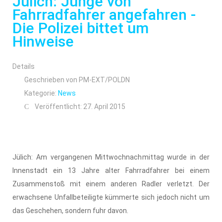
Jülich: Junge von
Fahrradfahrer angefahren -
Die Polizei bittet um
Hinweise
Details
Geschrieben von
PM-EXT/POLDN
Kategorie:
News
Veröffentlicht: 27. April 2015
Jülich: Am vergangenen Mittwochnachmittag wurde in der
Innenstadt ein 13 Jahre alter Fahrradfahrer bei einem
Zusammenstoß mit einem anderen Radler verletzt. Der
erwachsene Unfallbeteiligte kümmerte sich jedoch nicht um
das Geschehen, sondern fuhr davon.