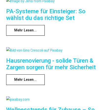
PA-Systeme für Einsteiger: So
wählst du das richtige Set
Mehr Lesen...
Hausrenovierung - solide Türen &
Zargen sorgen für mehr Sicherheit
Mehr Lesen...
Wellnesstrends für Zuhause – So