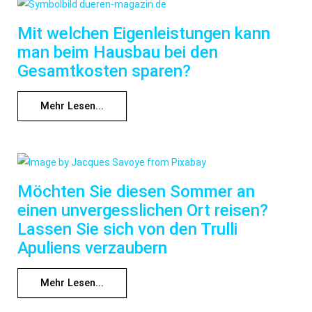
Mit welchen Eigenleistungen kann
man beim Hausbau bei den
Gesamtkosten sparen?
Mehr Lesen...
Möchten Sie diesen Sommer an
einen unvergesslichen Ort reisen?
Lassen Sie sich von den Trulli
Apuliens verzaubern
Mehr Lesen...