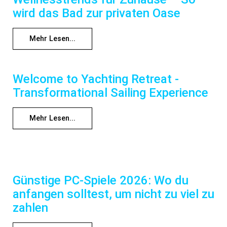
wird das Bad zur privaten Oase
Mehr Lesen...
Welcome to Yachting Retreat -
Transformational Sailing Experience
Mehr Lesen...
Günstige PC-Spiele 2026: Wo du
anfangen solltest, um nicht zu viel zu
zahlen