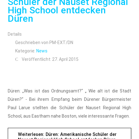
Schüler der Nauset Regional
High School entdecken
Düren
Details
Geschrieben von
PM-EXT/DN
Kategorie:
News
Veröffentlicht: 27. April 2015
Düren: „Was ist das Ordnungsamt?“ „ Wie alt ist die Stadt
Düren?“ - Bei ihrem Empfang beim Dürener Bürgermeister
Paul Larue stellten die Schüler der Nauset Regional High
School, aus Eastham nahe Boston, viele interessante Fragen.
Weiterlesen: Düren: Amerikanische Schüler der