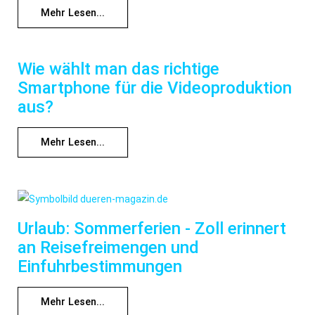
Mehr Lesen...
Wie wählt man das richtige
Smartphone für die Videoproduktion
aus?
Mehr Lesen...
Urlaub: Sommerferien - Zoll erinnert
an Reisefreimengen und
Einfuhrbestimmungen
Mehr Lesen...