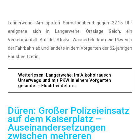
Langerwehe: Am späten Samstagabend gegen 22.15 Uhr
ereignete sich in Langerwehe, Ortslage Geich, ein
Verkehrsunfall. Auf der Straße Wasserfeld kam ein Pkw von
der Fahrbahn ab und landete in dem Vorgarten der 62-jährigen
Hausbesitzerin.
Weiterlesen: Langerwehe: Im Alkoholrausch
Unterwegs und mit PKW in einem Vorgarten
gelandet - Flucht endet in...
Düren: Großer Polizeieinsatz
auf dem Kaiserplatz –
Auseinandersetzungen
zwischen mehreren