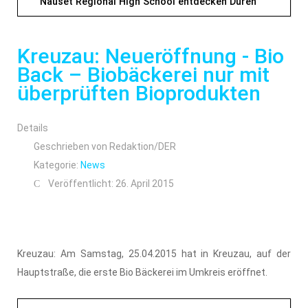
Nauset Regional High School entdecken Düren
Kreuzau: Neueröffnung - Bio
Back – Biobäckerei nur mit
überprüften Bioprodukten
Details
Geschrieben von
Redaktion/DER
Kategorie:
News
Veröffentlicht: 26. April 2015
Kreuzau: Am Samstag, 25.04.2015 hat in Kreuzau, auf der
Hauptstraße, die erste Bio Bäckerei im Umkreis eröffnet.