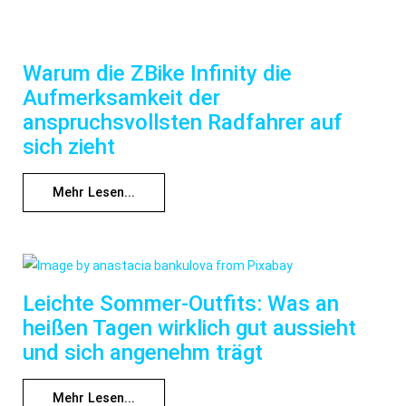
Warum die ZBike Infinity die
Aufmerksamkeit der
anspruchsvollsten Radfahrer auf
sich zieht
Mehr Lesen...
Leichte Sommer-Outfits: Was an
heißen Tagen wirklich gut aussieht
und sich angenehm trägt
Mehr Lesen...