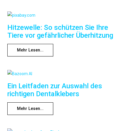
Hitzewelle: So schützen Sie Ihre
Tiere vor gefährlicher Überhitzung
Mehr Lesen...
Ein Leitfaden zur Auswahl des
richtigen Dentalklebers
Mehr Lesen...