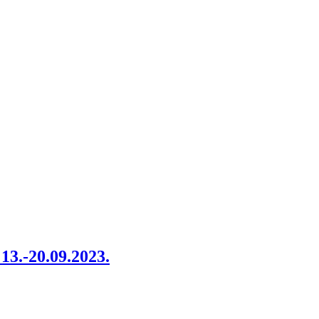
13.-20.09.2023.