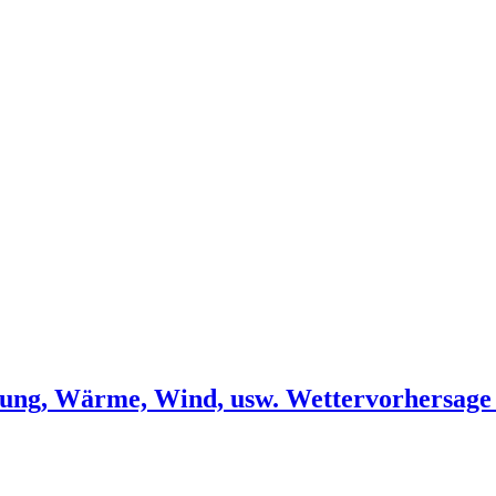
lung, Wärme, Wind, usw. Wettervorhersage 