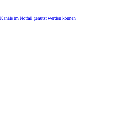
anäle im Notfall genutzt werden können