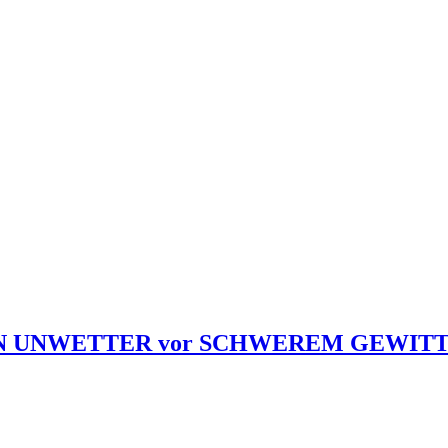
UNWETTER vor SCHWEREM GEWITTER Di, 