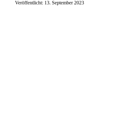
Veröffentlicht: 13. September 2023