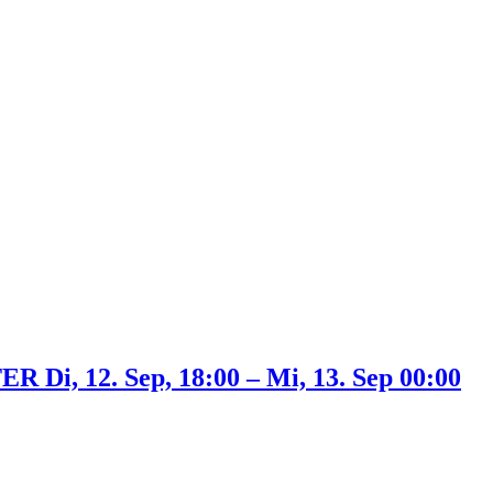
12. Sep, 18:00 – Mi, 13. Sep 00:00