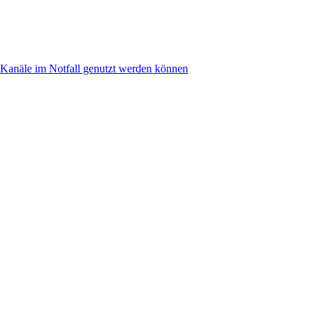
anäle im Notfall genutzt werden können