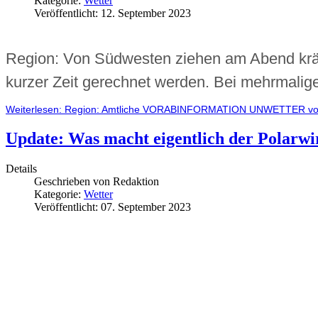
Kategorie:
Wetter
Veröffentlicht: 12. September 2023
Region: Von Südwesten ziehen am Abend kräft
kurzer Zeit gerechnet werden. Bei mehrmalige
Weiterlesen: Region: Amtliche VORABINFORMATION UNWETTER vor 
Update: Was macht eigentlich der Polarwir
Details
Geschrieben von
Redaktion
Kategorie:
Wetter
Veröffentlicht: 07. September 2023