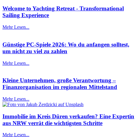
Welcome to Yachting Retreat - Transformational
Sailing Experience
Mehr Lesen...
Günstige PC-Spiele 2026: Wo du anfangen solltest,
um nicht zu viel zu zahlen
Mehr Lesen...
Kleine Unternehmen, große Verantwortung –
Finanzorganisation im regionalen Mittelstand
Mehr Lesen...
Immobilie im Kreis Düren verkaufen? Eine Expertin
aus NRW verrät die wichtigsten Schritte
Mehr Lesen...