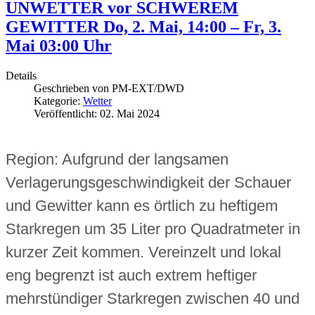
UNWETTER vor SCHWEREM
GEWITTER Do, 2. Mai, 14:00 – Fr, 3.
Mai 03:00 Uhr
Details
Geschrieben von
PM-EXT/DWD
Kategorie:
Wetter
Veröffentlicht: 02. Mai 2024
Region: Aufgrund der langsamen
Verlagerungsgeschwindigkeit der Schauer
und Gewitter kann es örtlich zu heftigem
Starkregen um 35 Liter pro Quadratmeter in
kurzer Zeit kommen. Vereinzelt und lokal
eng begrenzt ist auch extrem heftiger
mehrstündiger Starkregen zwischen 40 und