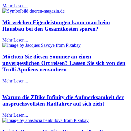
Mehr Lesen...
Mit welchen Eigenleistungen kann man beim
Hausbau bei den Gesamtkosten sparen?
Mehr Lesen...
Möchten Sie diesen Sommer an einen
unvergesslichen Ort reisen? Lassen Sie sich von den
Trulli Apuliens verzaubern
Mehr Lesen...
Warum die ZBike Infinity die Aufmerksamkeit der
anspruchsvollsten Radfahrer auf sich zieht
Mehr Lesen...