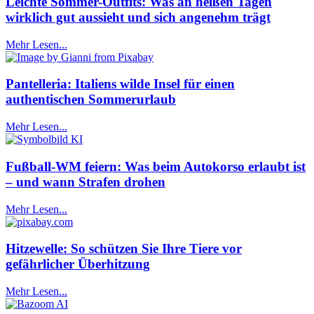
Leichte Sommer-Outfits: Was an heißen Tagen
wirklich gut aussieht und sich angenehm trägt
Mehr Lesen...
Pantelleria: Italiens wilde Insel für einen
authentischen Sommerurlaub
Mehr Lesen...
Fußball-WM feiern: Was beim Autokorso erlaubt ist
– und wann Strafen drohen
Mehr Lesen...
Hitzewelle: So schützen Sie Ihre Tiere vor
gefährlicher Überhitzung
Mehr Lesen...