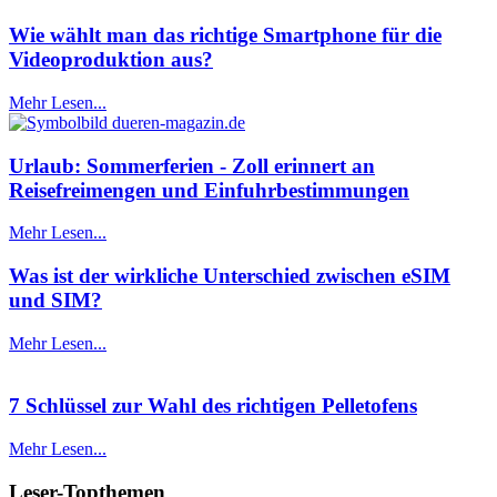
Wie wählt man das richtige Smartphone für die
Videoproduktion aus?
Mehr Lesen...
Urlaub: Sommerferien - Zoll erinnert an
Reisefreimengen und Einfuhrbestimmungen
Mehr Lesen...
Was ist der wirkliche Unterschied zwischen eSIM
und SIM?
Mehr Lesen...
7 Schlüssel zur Wahl des richtigen Pelletofens
Mehr Lesen...
Leser-Topthemen