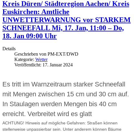
Kreis Düren/ Städteregion Aachen/ Kreis
Euskirchen: Amtliche
UNWETTERWARNUNG vor STARKEM
SCHNEEFALL Mi, 17. Jan, 11:00 – Do,
18. Jan 09:00 Uhr
Details
Geschrieben von
PM-EXT/DWD
Kategorie:
Wetter
Veröffentlicht: 17. Januar 2024
Es tritt im Warnzeitraum starker Schneefall
mit Mengen zwischen 15 cm und 30 cm auf.
In Staulagen werden Mengen bis 40 cm
erreicht. Verbreitet wird es glatt
ACHTUNG! Hinweis auf mögliche Gefahren: Straßen können
stellenweise unpassierbar sein. Unter anderem können Bäume