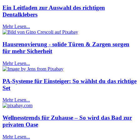
Ein Leitfaden zur Auswahl des richtigen
Dentalklebers
Mehr Lesen...
Hausrenovierung - solide Türen & Zargen sorgen
für mehr Sicherheit
Mehr Lesen...
PA-Systeme für Einsteiger: So wählst du das richtige
Set
Mehr Lesen...
Wellnesstrends für Zuhause – So wird das Bad zur
privaten Oase
Mehr Lesen...