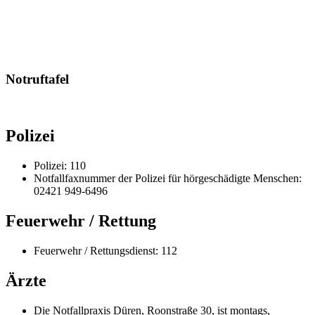
Notruftafel
Polizei
Polizei: 110
Notfallfaxnummer der Polizei für hörgeschädigte Menschen:
02421 949-6496
Feuerwehr / Rettung
Feuerwehr / Rettungsdienst: 112
Ärzte
Die Notfallpraxis Düren, Roonstraße 30, ist montags,