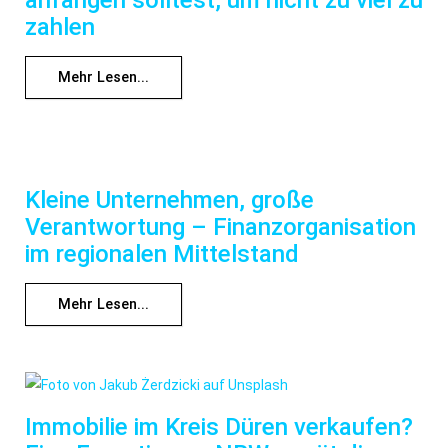
anfangen solltest, um nicht zu viel zu
zahlen
Mehr Lesen...
Kleine Unternehmen, große
Verantwortung – Finanzorganisation
im regionalen Mittelstand
Mehr Lesen...
Immobilie im Kreis Düren verkaufen?