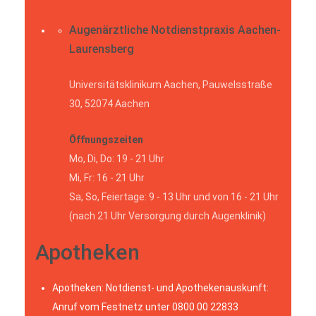
Augenärztliche Notdienstpraxis Aachen-
Laurensberg
Universitätsklinikum Aachen, Pauwelsstraße
30, 52074 Aachen
Öffnungszeiten
Mo, Di, Do: 19 - 21 Uhr
Mi, Fr: 16 - 21 Uhr
Sa, So, Feiertage: 9 - 13 Uhr und von 16 - 21 Uhr
(nach 21 Uhr Versorgung durch Augenklinik)
Apotheken
Apotheken: Notdienst- und Apothekenauskunft:
Anruf vom Festnetz unter 0800 00 22833