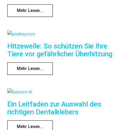
Mehr Lesen...
Hitzewelle: So schützen Sie Ihre
Tiere vor gefährlicher Überhitzung
Mehr Lesen...
Ein Leitfaden zur Auswahl des
richtigen Dentalklebers
Mehr Lesen...