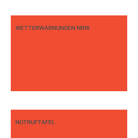
WETTERWARNUNGEN NRW
NOTRUFTAFEL