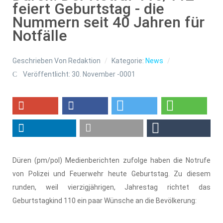
feiert Geburtstag - die
Nummern seit 40 Jahren für
Notfälle
Geschrieben Von
Redaktion
Kategorie:
News
Veröffentlicht: 30. November -0001
Düren (pm/pol) Medienberichten zufolge haben die Notrufe
von Polizei und Feuerwehr heute Geburtstag. Zu diesem
runden, weil vierzigjährigen, Jahrestag richtet das
Geburtstagkind 110 ein paar Wünsche an die Bevölkerung: