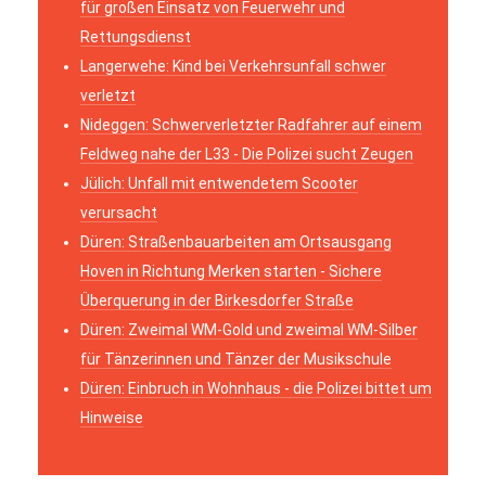
für großen Einsatz von Feuerwehr und
Rettungsdienst
Langerwehe: Kind bei Verkehrsunfall schwer
verletzt
Nideggen: Schwerverletzter Radfahrer auf einem
Feldweg nahe der L33 - Die Polizei sucht Zeugen
Jülich: Unfall mit entwendetem Scooter
verursacht
Düren: Straßenbauarbeiten am Ortsausgang
Hoven in Richtung Merken starten - Sichere
Überquerung in der Birkesdorfer Straße
Düren: Zweimal WM-Gold und zweimal WM-Silber
für Tänzerinnen und Tänzer der Musikschule
Düren: Einbruch in Wohnhaus - die Polizei bittet um
Hinweise