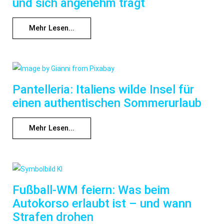
und sich angenehm trägt
Mehr Lesen...
Pantelleria: Italiens wilde Insel für
einen authentischen Sommerurlaub
Mehr Lesen...
Fußball-WM feiern: Was beim
Autokorso erlaubt ist – und wann
Strafen drohen