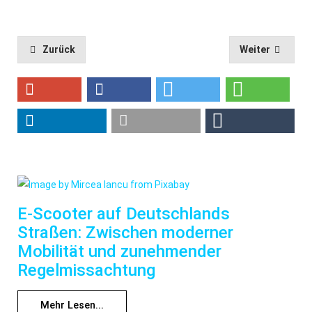
Zurück
Weiter
E-Scooter auf Deutschlands
Straßen: Zwischen moderner
Mobilität und zunehmender
Regelmissachtung
Mehr Lesen...