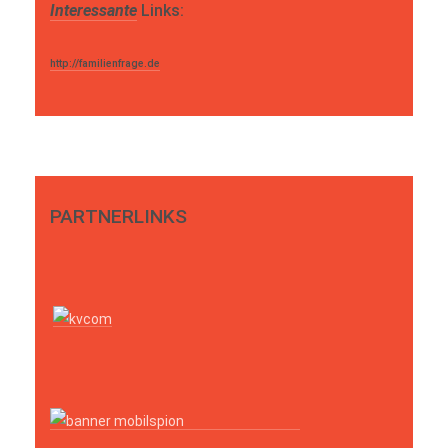
Interessante
Links:
http://familienfrage.de
PARTNERLINKS