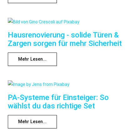
Hausrenovierung - solide Türen &
Zargen sorgen für mehr Sicherheit
Mehr Lesen...
PA-Systeme für Einsteiger: So
wählst du das richtige Set
Mehr Lesen...