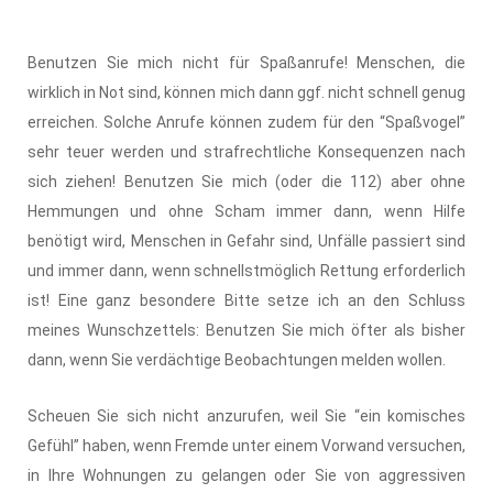
Benutzen Sie mich nicht für Spaßanrufe! Menschen, die
wirklich in Not sind, können mich dann ggf. nicht schnell genug
erreichen. Solche Anrufe können zudem für den “Spaßvogel”
sehr teuer werden und strafrechtliche Konsequenzen nach
sich ziehen! Benutzen Sie mich (oder die 112) aber ohne
Hemmungen und ohne Scham immer dann, wenn Hilfe
benötigt wird, Menschen in Gefahr sind, Unfälle passiert sind
und immer dann, wenn schnellstmöglich Rettung erforderlich
ist! Eine ganz besondere Bitte setze ich an den Schluss
meines Wunschzettels: Benutzen Sie mich öfter als bisher
dann, wenn Sie verdächtige Beobachtungen melden wollen.
Scheuen Sie sich nicht anzurufen, weil Sie “ein komisches
Gefühl” haben, wenn Fremde unter einem Vorwand versuchen,
in Ihre Wohnungen zu gelangen oder Sie von aggressiven