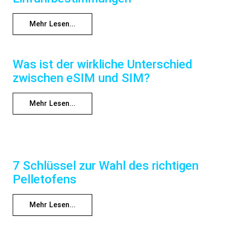
Mehr Lesen...
Was ist der wirkliche Unterschied
zwischen eSIM und SIM?
Mehr Lesen...
7 Schlüssel zur Wahl des richtigen
Pelletofens
Mehr Lesen...