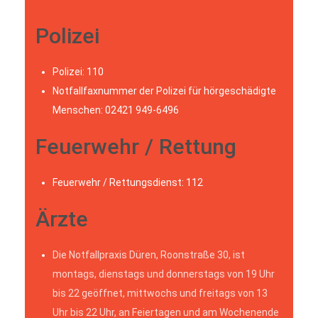
Polizei
Polizei: 110
Notfallfaxnummer der Polizei für hörgeschädigte
Menschen: 02421 949-6496
Feuerwehr / Rettung
Feuerwehr / Rettungsdienst: 112
Ärzte
Die Notfallpraxis Düren, Roonstraße 30, ist
montags, dienstags und donnerstags von 19 Uhr
bis 22 geöffnet, mittwochs und freitags von 13
Uhr bis 22 Uhr, an Feiertagen und am Wochenende