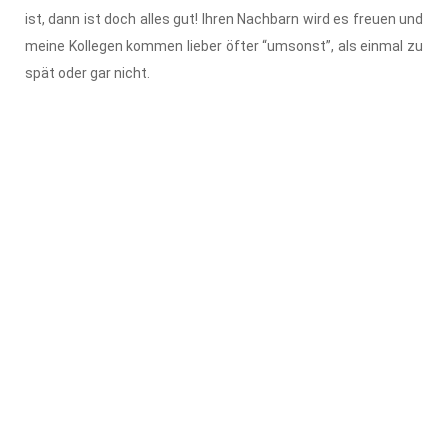
ist, dann ist doch alles gut! Ihren Nachbarn wird es freuen und
meine Kollegen kommen lieber öfter “umsonst”, als einmal zu
spät oder gar nicht.