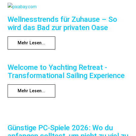
Wellnesstrends für Zuhause – So
wird das Bad zur privaten Oase
Mehr Lesen...
Welcome to Yachting Retreat -
Transformational Sailing Experience
Mehr Lesen...
Günstige PC-Spiele 2026: Wo du