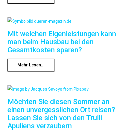
Mit welchen Eigenleistungen kann
man beim Hausbau bei den
Gesamtkosten sparen?
Mehr Lesen...
Möchten Sie diesen Sommer an
einen unvergesslichen Ort reisen?
Lassen Sie sich von den Trulli
Apuliens verzaubern