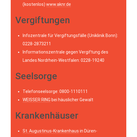
(kostenlos)
www.aknr.de
Vergiftungen
Infozentrale für Vergiftungsfälle (Uniklinik Bonn):
0228-2873211
Informationszentrale gegen Vergiftung des
Landes Nordrhein-Westfalen: 0228-19240
Seelsorge
Telefonseelsorge: 0800-1110111
WEISSER RING
bei häuslicher Gewalt
Krankenhäuser
St. Augustinus-Krankenhaus
in Düren-