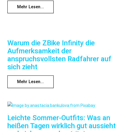
Mehr Lesen...
Warum die ZBike Infinity die
Aufmerksamkeit der
anspruchsvollsten Radfahrer auf
sich zieht
Mehr Lesen...
Leichte Sommer-Outfits: Was an
heißen Tagen wirklich gut aussieht