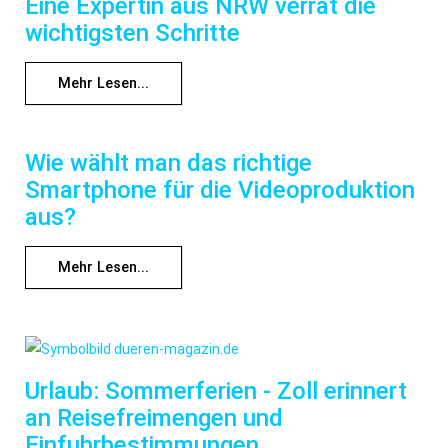
Eine Expertin aus NRW verrät die
wichtigsten Schritte
Mehr Lesen...
Wie wählt man das richtige
Smartphone für die Videoproduktion
aus?
Mehr Lesen...
Urlaub: Sommerferien - Zoll erinnert
an Reisefreimengen und
Einfuhrbestimmungen