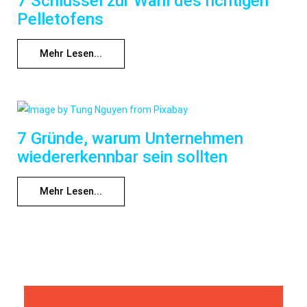
7 Schlüssel zur Wahl des richtigen
Pelletofens
Mehr Lesen...
7 Gründe, warum Unternehmen
wiedererkennbar sein sollten
Mehr Lesen...