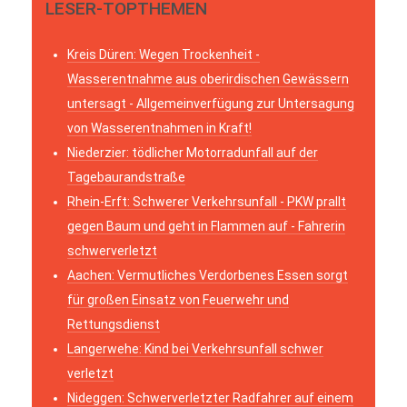
LESER-TOPTHEMEN
Kreis Düren: Wegen Trockenheit -
Wasserentnahme aus oberirdischen Gewässern
untersagt - Allgemeinverfügung zur Untersagung
von Wasserentnahmen in Kraft!
Niederzier: tödlicher Motorradunfall auf der
Tagebaurandstraße
Rhein-Erft: Schwerer Verkehrsunfall - PKW prallt
gegen Baum und geht in Flammen auf - Fahrerin
schwerverletzt
Aachen: Vermutliches Verdorbenes Essen sorgt
für großen Einsatz von Feuerwehr und
Rettungsdienst
Langerwehe: Kind bei Verkehrsunfall schwer
verletzt
Nideggen: Schwerverletzter Radfahrer auf einem