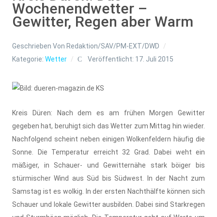
Wochenendwetter –
Gewitter, Regen aber Warm
Geschrieben Von
Redaktion/SAV/PM-EXT/DWD
Kategorie:
Wetter
Veröffentlicht: 17. Juli 2015
Kreis Düren: Nach dem es am frühen Morgen Gewitter
gegeben hat, beruhigt sich das Wetter zum Mittag hin wieder.
Nachfolgend scheint neben einigen Wolkenfeldern häufig die
Sonne. Die Temperatur erreicht 32 Grad. Dabei weht ein
mäßiger, in Schauer- und Gewitternähe stark böiger bis
stürmischer Wind aus Süd bis Südwest. In der Nacht zum
Samstag ist es wolkig. In der ersten Nachthälfte können sich
Schauer und lokale Gewitter ausbilden. Dabei sind Starkregen