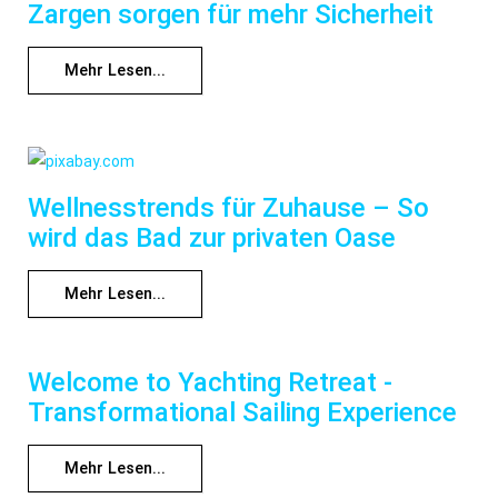
Zargen sorgen für mehr Sicherheit
Mehr Lesen...
Wellnesstrends für Zuhause – So
wird das Bad zur privaten Oase
Mehr Lesen...
Welcome to Yachting Retreat -
Transformational Sailing Experience
Mehr Lesen...