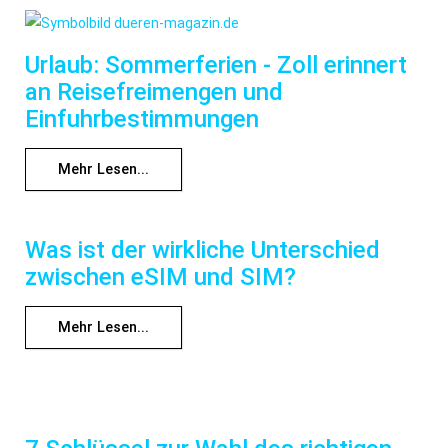
Urlaub: Sommerferien - Zoll erinnert
an Reisefreimengen und
Einfuhrbestimmungen
Mehr Lesen...
Was ist der wirkliche Unterschied
zwischen eSIM und SIM?
Mehr Lesen...