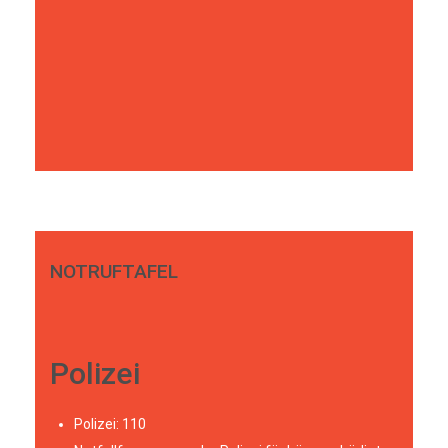
NOTRUFTAFEL
Polizei
Polizei: 110