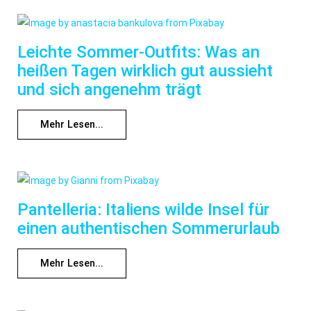
Leichte Sommer-Outfits: Was an
heißen Tagen wirklich gut aussieht
und sich angenehm trägt
Mehr Lesen...
Pantelleria: Italiens wilde Insel für
einen authentischen Sommerurlaub
Mehr Lesen...