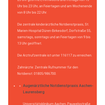
Uhr bis 23 Uhr, an Feiertagen und am Wochenende
von 8 Uhr bis 22 Uhr.
Die zentrale kinderärztliche Notdienstpraxis, St.
Marien-Hospital Düren-Birkesdorf, Dorfstraße 55,
samstags, sonntags und an Feiertagen von 9 bis
13 Uhr geöffnet.
Die Arztrufzentrale ist unter 116117 zu erreichen.
Zahnärzte: Zentrale Rufnummer für den
Notdienst: 01805/986700.
Augenärztliche Notdienstpraxis Aachen-
Laurensberg
Universitätsklinikum Aachen, Pauwelsstraße