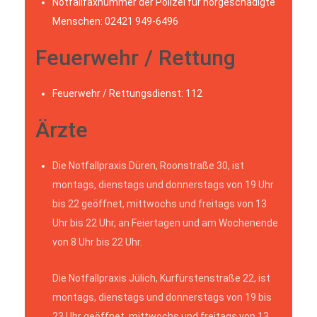
Notfallfaxnummer der Polizei für hörgeschädigte
Menschen: 02421 949-6496
Feuerwehr / Rettung
Feuerwehr / Rettungsdienst: 112
Ärzte
Die Notfallpraxis Düren, Roonstraße 30, ist
montags, dienstags und donnerstags von 19 Uhr
bis 22 geöffnet, mittwochs und freitags von 13
Uhr bis 22 Uhr, an Feiertagen und am Wochenende
von 8 Uhr bis 22 Uhr.
Die Notfallpraxis Jülich, Kurfürstenstraße 22, ist
montags, dienstags und donnerstags von 19 bis
23 Uhr geöffnet, mittwochs und freitags von 13