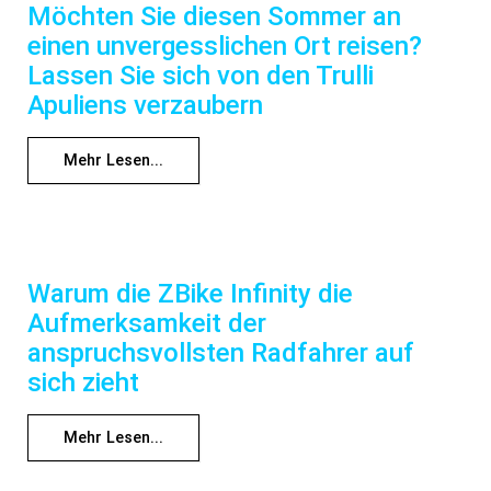
Möchten Sie diesen Sommer an
einen unvergesslichen Ort reisen?
Lassen Sie sich von den Trulli
Apuliens verzaubern
Mehr Lesen...
Warum die ZBike Infinity die
Aufmerksamkeit der
anspruchsvollsten Radfahrer auf
sich zieht
Mehr Lesen...