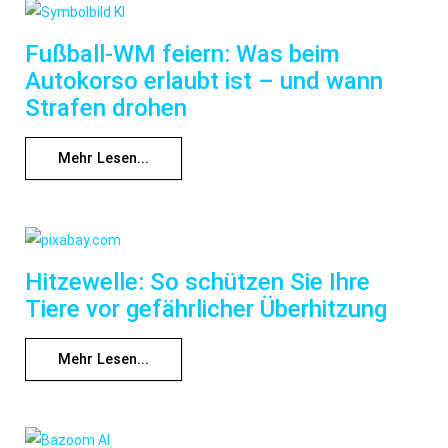
Fußball-WM feiern: Was beim
Autokorso erlaubt ist – und wann
Strafen drohen
Mehr Lesen...
Hitzewelle: So schützen Sie Ihre
Tiere vor gefährlicher Überhitzung
Mehr Lesen...