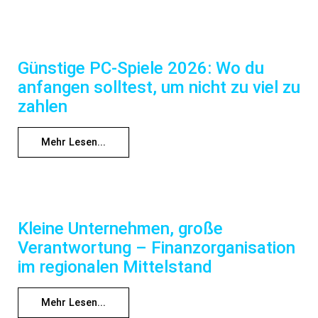
Günstige PC-Spiele 2026: Wo du
anfangen solltest, um nicht zu viel zu
zahlen
Mehr Lesen...
Kleine Unternehmen, große
Verantwortung – Finanzorganisation
im regionalen Mittelstand
Mehr Lesen...