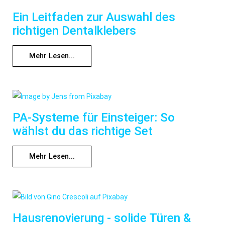
Ein Leitfaden zur Auswahl des
richtigen Dentalklebers
Mehr Lesen...
PA-Systeme für Einsteiger: So
wählst du das richtige Set
Mehr Lesen...
Hausrenovierung - solide Türen &