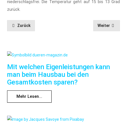
niederschlagsfrei. Die Temperatur geht auf 15 bis 13 Grad
zurück.
Zurück
Weiter
Mit welchen Eigenleistungen kann
man beim Hausbau bei den
Gesamtkosten sparen?
Mehr Lesen...