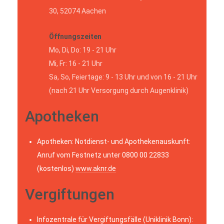
30, 52074 Aachen
Öffnungszeiten
Mo, Di, Do: 19 - 21 Uhr
Mi, Fr: 16 - 21 Uhr
Sa, So, Feiertage: 9 - 13 Uhr und von 16 - 21 Uhr
(nach 21 Uhr Versorgung durch Augenklinik)
Apotheken
Apotheken: Notdienst- und Apothekenauskunft:
Anruf vom Festnetz unter 0800 00 22833
(kostenlos)
www.aknr.de
Vergiftungen
Infozentrale für Vergiftungsfälle (Uniklinik Bonn):