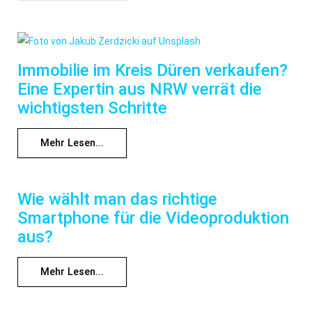
Immobilie im Kreis Düren verkaufen?
Eine Expertin aus NRW verrät die
wichtigsten Schritte
Mehr Lesen...
Wie wählt man das richtige
Smartphone für die Videoproduktion
aus?
Mehr Lesen...