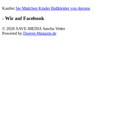
Kaufen
Sie Mädchen Kinder Ballkleider von 4proms
- Wir auf Facebook
© 2026 SAVE-MEDIA Sascha Vetter
Powered by
Dueren-Magazin.de