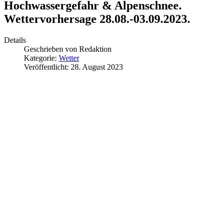
Hochwassergefahr & Alpenschnee.
Wettervorhersage 28.08.-03.09.2023.
Details
Geschrieben von
Redaktion
Kategorie:
Wetter
Veröffentlicht: 28. August 2023