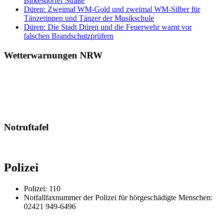
Birkesdorfer Straße
Düren: Zweimal WM-Gold und zweimal WM-Silber für
Tänzerinnen und Tänzer der Musikschule
Düren: Die Stadt Düren und die Feuerwehr warnt vor
falschen Brandschutzprüfern
Wetterwarnungen NRW
Notruftafel
Polizei
Polizei: 110
Notfallfaxnummer der Polizei für hörgeschädigte Menschen:
02421 949-6496