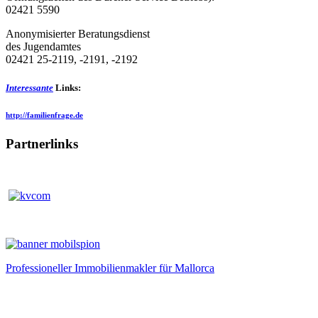
02421 5590
Anonymisierter Beratungsdienst
des Jugendamtes
02421 25-2119, -2191, -2192
Interessante
Links:
http://familienfrage.de
Partnerlinks
Professioneller Immobilienmakler für Mallorca