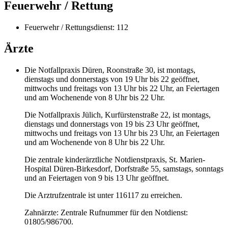
Feuerwehr / Rettung
Feuerwehr / Rettungsdienst: 112
Ärzte
Die Notfallpraxis Düren, Roonstraße 30, ist montags,
dienstags und donnerstags von 19 Uhr bis 22 geöffnet,
mittwochs und freitags von 13 Uhr bis 22 Uhr, an Feiertagen
und am Wochenende von 8 Uhr bis 22 Uhr.
Die Notfallpraxis Jülich, Kurfürstenstraße 22, ist montags,
dienstags und donnerstags von 19 bis 23 Uhr geöffnet,
mittwochs und freitags von 13 Uhr bis 23 Uhr, an Feiertagen
und am Wochenende von 8 Uhr bis 22 Uhr.
Die zentrale kinderärztliche Notdienstpraxis, St. Marien-
Hospital Düren-Birkesdorf, Dorfstraße 55, samstags, sonntags
und an Feiertagen von 9 bis 13 Uhr geöffnet.
Die Arztrufzentrale ist unter 116117 zu erreichen.
Zahnärzte: Zentrale Rufnummer für den Notdienst:
01805/986700.