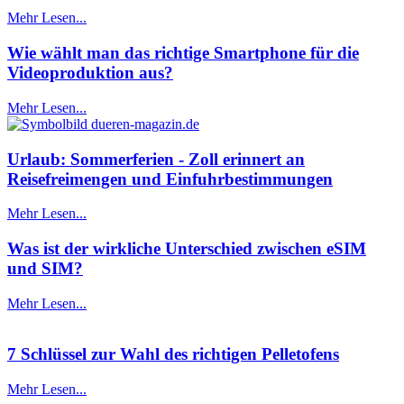
Mehr Lesen...
Wie wählt man das richtige Smartphone für die
Videoproduktion aus?
Mehr Lesen...
Urlaub: Sommerferien - Zoll erinnert an
Reisefreimengen und Einfuhrbestimmungen
Mehr Lesen...
Was ist der wirkliche Unterschied zwischen eSIM
und SIM?
Mehr Lesen...
7 Schlüssel zur Wahl des richtigen Pelletofens
Mehr Lesen...