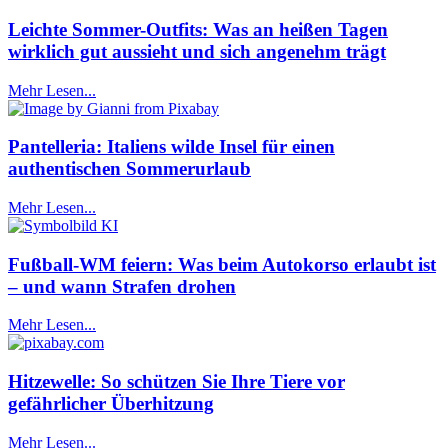
Leichte Sommer-Outfits: Was an heißen Tagen
wirklich gut aussieht und sich angenehm trägt
Mehr Lesen...
Pantelleria: Italiens wilde Insel für einen
authentischen Sommerurlaub
Mehr Lesen...
Fußball-WM feiern: Was beim Autokorso erlaubt ist
– und wann Strafen drohen
Mehr Lesen...
Hitzewelle: So schützen Sie Ihre Tiere vor
gefährlicher Überhitzung
Mehr Lesen...