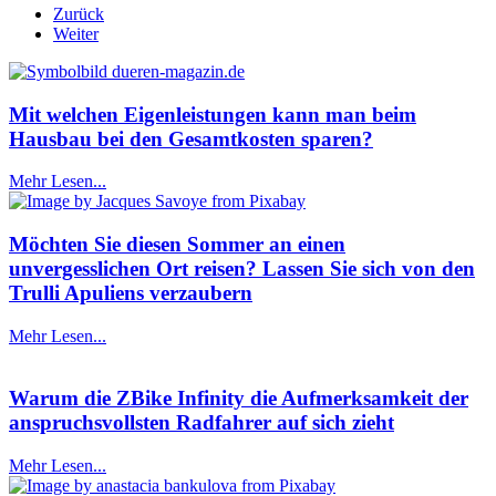
Zurück
Weiter
Mit welchen Eigenleistungen kann man beim
Hausbau bei den Gesamtkosten sparen?
Mehr Lesen...
Möchten Sie diesen Sommer an einen
unvergesslichen Ort reisen? Lassen Sie sich von den
Trulli Apuliens verzaubern
Mehr Lesen...
Warum die ZBike Infinity die Aufmerksamkeit der
anspruchsvollsten Radfahrer auf sich zieht
Mehr Lesen...