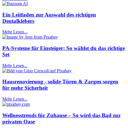
Ein Leitfaden zur Auswahl des richtigen
Dentalklebers
Mehr Lesen...
PA-Systeme für Einsteiger: So wählst du das richtige
Set
Mehr Lesen...
Hausrenovierung - solide Türen & Zargen sorgen
für mehr Sicherheit
Mehr Lesen...
Wellnesstrends für Zuhause – So wird das Bad zur
privaten Oase