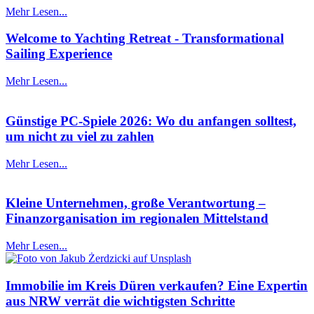
Mehr Lesen...
Welcome to Yachting Retreat - Transformational
Sailing Experience
Mehr Lesen...
Günstige PC-Spiele 2026: Wo du anfangen solltest,
um nicht zu viel zu zahlen
Mehr Lesen...
Kleine Unternehmen, große Verantwortung –
Finanzorganisation im regionalen Mittelstand
Mehr Lesen...
Immobilie im Kreis Düren verkaufen? Eine Expertin
aus NRW verrät die wichtigsten Schritte