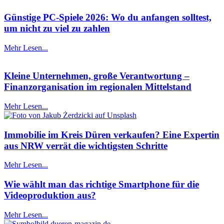
Günstige PC-Spiele 2026: Wo du anfangen solltest,
um nicht zu viel zu zahlen
Mehr Lesen...
Kleine Unternehmen, große Verantwortung –
Finanzorganisation im regionalen Mittelstand
Mehr Lesen...
Immobilie im Kreis Düren verkaufen? Eine Expertin
aus NRW verrät die wichtigsten Schritte
Mehr Lesen...
Wie wählt man das richtige Smartphone für die
Videoproduktion aus?
Mehr Lesen...