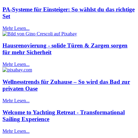
PA-Systeme für Einsteiger: So wählst du das richtige
Set
Mehr Lesen...
Hausrenovierung - solide Türen & Zargen sorgen
für mehr Sicherheit
Mehr Lesen...
Wellnesstrends für Zuhause – So wird das Bad zur
privaten Oase
Mehr Lesen...
Welcome to Yachting Retreat - Transformational
Sailing Experience
Mehr Lesen...