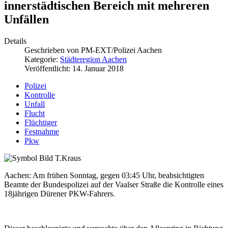
innerstädtischen Bereich mit mehreren
Unfällen
Details
Geschrieben von
PM-EXT/Polizei Aachen
Kategorie:
Städteregion Aachen
Veröffentlicht: 14. Januar 2018
Polizei
Kontrolle
Unfall
Flucht
Flüchtiger
Festnahme
Pkw
Aachen: Am frühen Sonntag, gegen 03:45 Uhr, beabsichtigten
Beamte der Bundespolizei auf der Vaalser Straße die Kontrolle eines
18jährigen Dürener PKW-Fahrers.