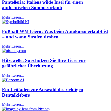
Pantelleria: Italiens wilde Insel für einen
authentischen Sommerurlaub
Mehr Lesen...
Fußball-WM feiern: Was beim Autokorso erlaubt ist
– und wann Strafen drohen
Mehr Lesen...
Hitzewelle: So schützen Sie Ihre Tiere vor
gefährlicher Überhitzung
Mehr Lesen...
Ein Leitfaden zur Auswahl des richtigen
Dentalklebers
Mehr Lesen...