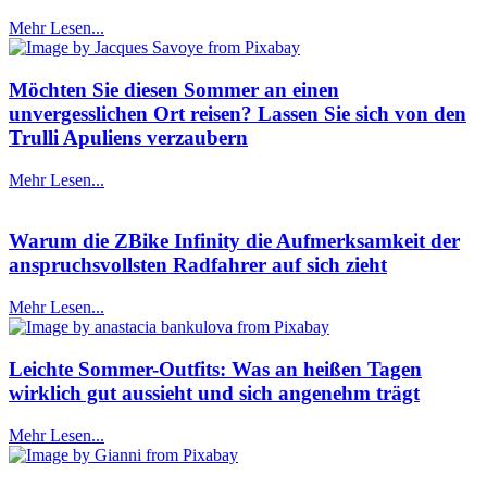
Mehr Lesen...
Möchten Sie diesen Sommer an einen
unvergesslichen Ort reisen? Lassen Sie sich von den
Trulli Apuliens verzaubern
Mehr Lesen...
Warum die ZBike Infinity die Aufmerksamkeit der
anspruchsvollsten Radfahrer auf sich zieht
Mehr Lesen...
Leichte Sommer-Outfits: Was an heißen Tagen
wirklich gut aussieht und sich angenehm trägt
Mehr Lesen...