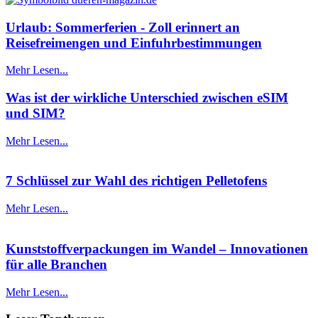
Urlaub: Sommerferien - Zoll erinnert an
Reisefreimengen und Einfuhrbestimmungen
Mehr Lesen...
Was ist der wirkliche Unterschied zwischen eSIM
und SIM?
Mehr Lesen...
7 Schlüssel zur Wahl des richtigen Pelletofens
Mehr Lesen...
Kunststoffverpackungen im Wandel – Innovationen
für alle Branchen
Mehr Lesen...