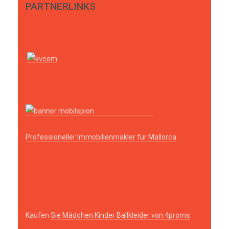
PARTNERLINKS
Professioneller Immobilienmakler für Mallorca
Kaufen
Sie Mädchen Kinder Ballkleider von 4proms