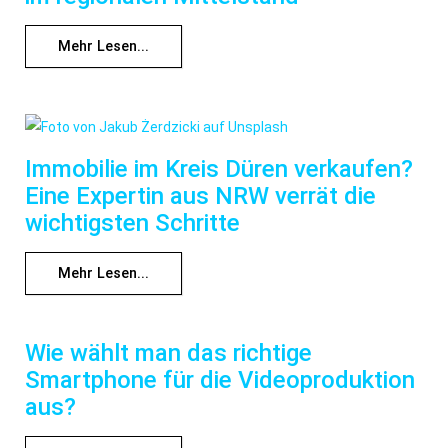
Mehr Lesen...
Immobilie im Kreis Düren verkaufen?
Eine Expertin aus NRW verrät die
wichtigsten Schritte
Mehr Lesen...
Wie wählt man das richtige
Smartphone für die Videoproduktion
aus?