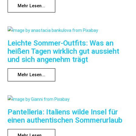
Mehr Lesen...
Leichte Sommer-Outfits: Was an
heißen Tagen wirklich gut aussieht
und sich angenehm trägt
Mehr Lesen...
Pantelleria: Italiens wilde Insel für
einen authentischen Sommerurlaub
Mehr Lesen...