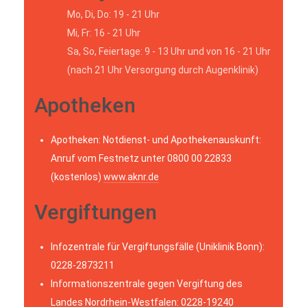
Mo, Di, Do: 19 - 21 Uhr
Mi, Fr: 16 - 21 Uhr
Sa, So, Feiertage: 9 - 13 Uhr und von 16 - 21 Uhr
(nach 21 Uhr Versorgung durch Augenklinik)
Apotheken
Apotheken: Notdienst- und Apothekenauskunft:
Anruf vom Festnetz unter 0800 00 22833
(kostenlos)
www.aknr.de
Vergiftungen
Infozentrale für Vergiftungsfälle (Uniklinik Bonn):
0228-2873211
Informationszentrale gegen Vergiftung des
Landes Nordrhein-Westfalen: 0228-19240