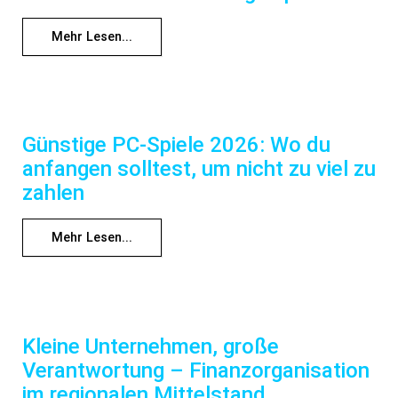
Mehr Lesen...
Günstige PC-Spiele 2026: Wo du
anfangen solltest, um nicht zu viel zu
zahlen
Mehr Lesen...
Kleine Unternehmen, große
Verantwortung – Finanzorganisation
im regionalen Mittelstand