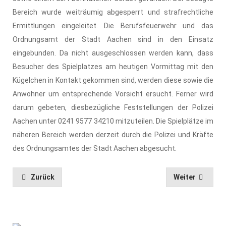
Bereich wurde weiträumig abgesperrt und strafrechtliche
Ermittlungen eingeleitet. Die Berufsfeuerwehr und das
Ordnungsamt der Stadt Aachen sind in den Einsatz
eingebunden. Da nicht ausgeschlossen werden kann, dass
Besucher des Spielplatzes am heutigen Vormittag mit den
Kügelchen in Kontakt gekommen sind, werden diese sowie die
Anwohner um entsprechende Vorsicht ersucht. Ferner wird
darum gebeten, diesbezügliche Feststellungen der Polizei
Aachen unter 0241 9577 34210 mitzuteilen. Die Spielplätze im
näheren Bereich werden derzeit durch die Polizei und Kräfte
des Ordnungsamtes der Stadt Aachen abgesucht.
Zurück
Weiter