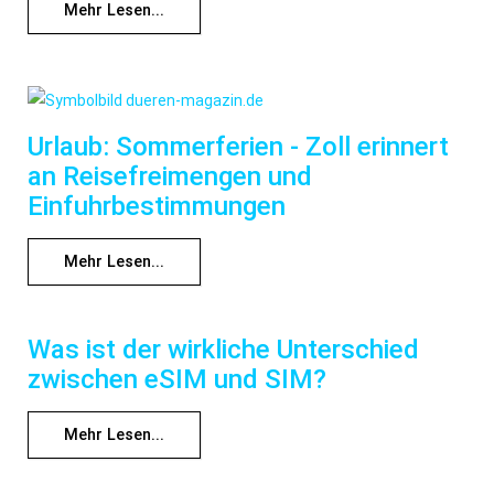
Mehr Lesen...
Urlaub: Sommerferien - Zoll erinnert
an Reisefreimengen und
Einfuhrbestimmungen
Mehr Lesen...
Was ist der wirkliche Unterschied
zwischen eSIM und SIM?
Mehr Lesen...