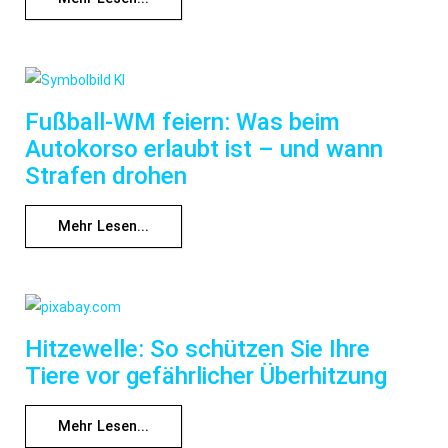
Fußball-WM feiern: Was beim
Autokorso erlaubt ist – und wann
Strafen drohen
Mehr Lesen...
Hitzewelle: So schützen Sie Ihre
Tiere vor gefährlicher Überhitzung
Mehr Lesen...