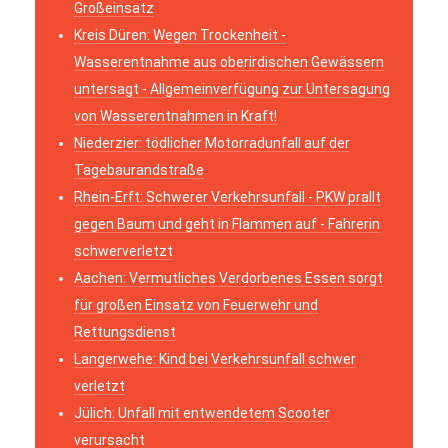
Großeinsatz
Kreis Düren: Wegen Trockenheit -
Wasserentnahme aus oberirdischen Gewässern
untersagt - Allgemeinverfügung zur Untersagung
von Wasserentnahmen in Kraft!
Niederzier: tödlicher Motorradunfall auf der
Tagebaurandstraße
Rhein-Erft: Schwerer Verkehrsunfall - PKW prallt
gegen Baum und geht in Flammen auf - Fahrerin
schwerverletzt
Aachen: Vermutliches Verdorbenes Essen sorgt
für großen Einsatz von Feuerwehr und
Rettungsdienst
Langerwehe: Kind bei Verkehrsunfall schwer
verletzt
Jülich: Unfall mit entwendetem Scooter
verursacht