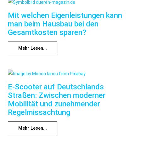
Mit welchen Eigenleistungen kann
man beim Hausbau bei den
Gesamtkosten sparen?
Mehr Lesen...
E-Scooter auf Deutschlands
Straßen: Zwischen moderner
Mobilität und zunehmender
Regelmissachtung
Mehr Lesen...