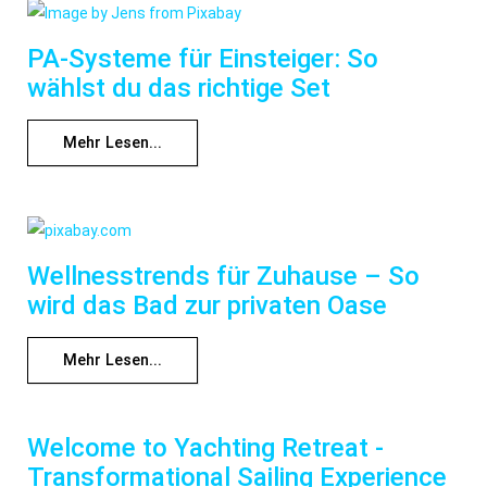
PA-Systeme für Einsteiger: So
wählst du das richtige Set
Mehr Lesen...
Wellnesstrends für Zuhause – So
wird das Bad zur privaten Oase
Mehr Lesen...
Welcome to Yachting Retreat -
Transformational Sailing Experience