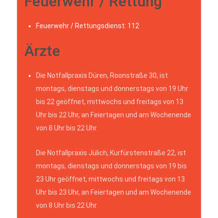
Feuerwehr / Rettung
Feuerwehr / Rettungsdienst: 112
Ärzte
Die Notfallpraxis Düren, Roonstraße 30, ist
montags, dienstags und donnerstags von 19 Uhr
bis 22 geöffnet, mittwochs und freitags von 13
Uhr bis 22 Uhr, an Feiertagen und am Wochenende
von 8 Uhr bis 22 Uhr.
Die Notfallpraxis Jülich, Kurfürstenstraße 22, ist
montags, dienstags und donnerstags von 19 bis
23 Uhr geöffnet, mittwochs und freitags von 13
Uhr bis 23 Uhr, an Feiertagen und am Wochenende
von 8 Uhr bis 22 Uhr.