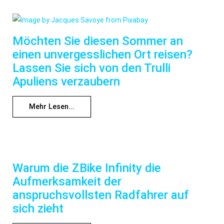
Möchten Sie diesen Sommer an
einen unvergesslichen Ort reisen?
Lassen Sie sich von den Trulli
Apuliens verzaubern
Mehr Lesen...
Warum die ZBike Infinity die
Aufmerksamkeit der
anspruchsvollsten Radfahrer auf
sich zieht