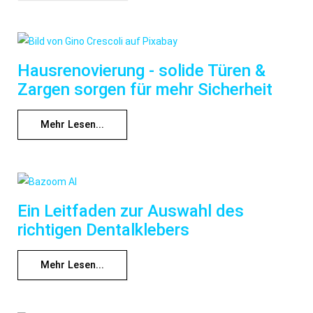
Hausrenovierung - solide Türen &
Zargen sorgen für mehr Sicherheit
Mehr Lesen...
Ein Leitfaden zur Auswahl des
richtigen Dentalklebers
Mehr Lesen...