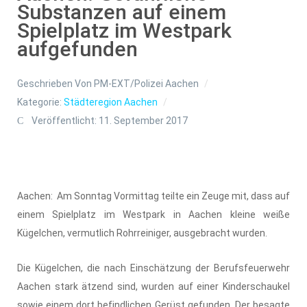
Substanzen auf einem
Spielplatz im Westpark
aufgefunden
Geschrieben Von
PM-EXT/Polizei Aachen
Kategorie:
Städteregion Aachen
Veröffentlicht: 11. September 2017
Aachen: Am Sonntag Vormittag teilte ein Zeuge mit, dass auf
einem Spielplatz im Westpark in Aachen kleine weiße
Kügelchen, vermutlich Rohrreiniger, ausgebracht wurden.
Die Kügelchen, die nach Einschätzung der Berufsfeuerwehr
Aachen stark ätzend sind, wurden auf einer Kinderschaukel
sowie einem dort befindlichen Gerüst gefunden. Der besagte