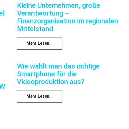
Kleine Unternehmen, große
el
Verantwortung –
Finanzorganisation im regionalen
Mittelstand
Mehr Lesen...
Wie wählt man das richtige
Smartphone für die
Videoproduktion aus?
RW
Mehr Lesen...