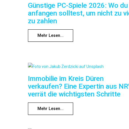
Günstige PC-Spiele 2026: Wo du
anfangen solltest, um nicht zu vi
zu zahlen
Mehr Lesen...
Immobilie im Kreis Düren
verkaufen? Eine Expertin aus N
verrät die wichtigsten Schritte
Mehr Lesen...