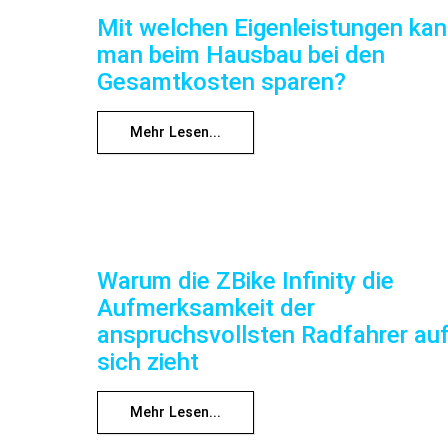
Mit welchen Eigenleistungen ka
man beim Hausbau bei den
Gesamtkosten sparen?
Mehr Lesen...
Warum die ZBike Infinity die
Aufmerksamkeit der
anspruchsvollsten Radfahrer au
sich zieht
Mehr Lesen...