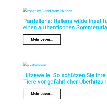
Pantelleria: Italiens wilde Insel f
einen authentischen Sommerurl
Mehr Lesen...
Hitzewelle: So schützen Sie Ihre
Tiere vor gefährlicher Überhitzu
Mehr Lesen...