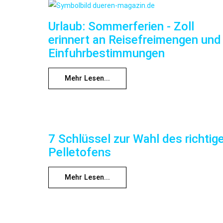
Urlaub: Sommerferien - Zoll
erinnert an Reisefreimengen und
Einfuhrbestimmungen
Mehr Lesen...
7 Schlüssel zur Wahl des richtig
Pelletofens
Mehr Lesen...