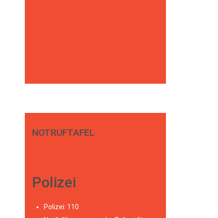
NOTRUFTAFEL
Polizei
Polizei: 110