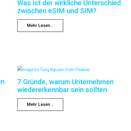
Was ist der wirkliche Unterschied
zwischen eSIM und SIM?
Mehr Lesen...
en
7 Gründe, warum Unternehmen
wiedererkennbar sein sollten
Mehr Lesen...