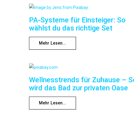
PA-Systeme für Einsteiger: So
wählst du das richtige Set
Mehr Lesen...
Wellnesstrends für Zuhause – S
wird das Bad zur privaten Oase
Mehr Lesen...