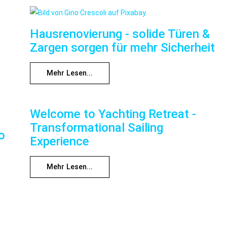
Hausrenovierung - solide Türen &
Zargen sorgen für mehr Sicherheit
Mehr Lesen...
Welcome to Yachting Retreat -
Transformational Sailing
o
Experience
Mehr Lesen...