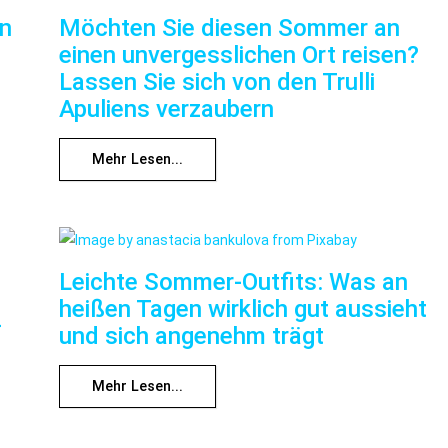
nn
Möchten Sie diesen Sommer an
einen unvergesslichen Ort reisen?
Lassen Sie sich von den Trulli
Apuliens verzaubern
Mehr Lesen...
Leichte Sommer-Outfits: Was an
heißen Tagen wirklich gut aussieht
f
und sich angenehm trägt
Mehr Lesen...