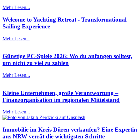
Mehr Lesen...
Welcome to Yachting Retreat - Transformational
Sailing Experience
Mehr Lesen...
Günstige PC-Spiele 2026: Wo du anfangen solltest,
um nicht zu viel zu zahlen
Mehr Lesen...
Kleine Unternehmen, große Verantwortung –
Finanzorganisation im regionalen Mittelstand
Mehr Lesen...
Immobilie im Kreis Düren verkaufen? Eine Expertin
aus NRW verrät die wichtigsten Schritte