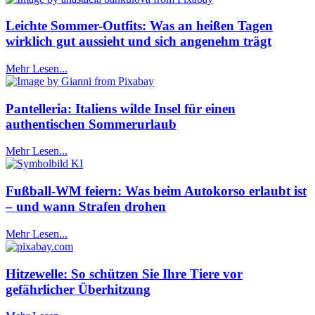
Leichte Sommer-Outfits: Was an heißen Tagen
wirklich gut aussieht und sich angenehm trägt
Mehr Lesen...
Pantelleria: Italiens wilde Insel für einen
authentischen Sommerurlaub
Mehr Lesen...
Fußball-WM feiern: Was beim Autokorso erlaubt ist
– und wann Strafen drohen
Mehr Lesen...
Hitzewelle: So schützen Sie Ihre Tiere vor
gefährlicher Überhitzung