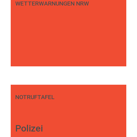
WETTERWARNUNGEN NRW
NOTRUFTAFEL
Polizei