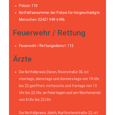
Polizei: 110
Notfallfaxnummer der Polizei für hörgeschädigte
Menschen: 02421 949-6496
Feuerwehr / Rettung
Feuerwehr / Rettungsdienst: 112
Ärzte
Die Notfallpraxis Düren, Roonstraße 30, ist
montags, dienstags und donnerstags von 19 Uhr
bis 22 geöffnet, mittwochs und freitags von 13
Uhr bis 22 Uhr, an Feiertagen und am Wochenende
von 8 Uhr bis 22 Uhr.
Die Notfallpraxis Jülich, Kurfürstenstraße 22, ist