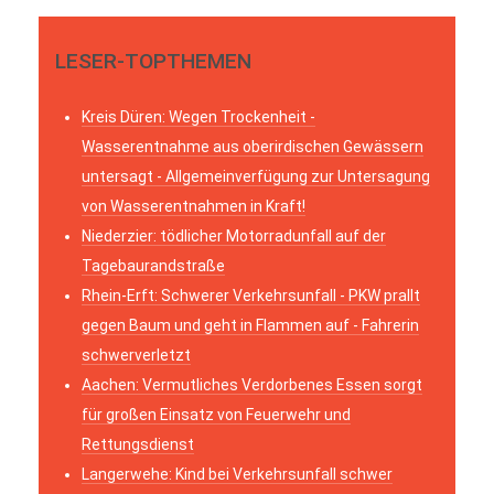
LESER-TOPTHEMEN
Kreis Düren: Wegen Trockenheit -
Wasserentnahme aus oberirdischen Gewässern
untersagt - Allgemeinverfügung zur Untersagung
von Wasserentnahmen in Kraft!
Niederzier: tödlicher Motorradunfall auf der
Tagebaurandstraße
Rhein-Erft: Schwerer Verkehrsunfall - PKW prallt
gegen Baum und geht in Flammen auf - Fahrerin
schwerverletzt
Aachen: Vermutliches Verdorbenes Essen sorgt
für großen Einsatz von Feuerwehr und
Rettungsdienst
Langerwehe: Kind bei Verkehrsunfall schwer