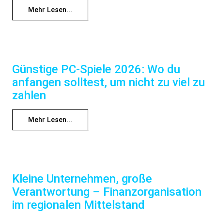
Mehr Lesen...
Günstige PC-Spiele 2026: Wo du
anfangen solltest, um nicht zu viel zu
zahlen
Mehr Lesen...
Kleine Unternehmen, große
Verantwortung – Finanzorganisation
im regionalen Mittelstand