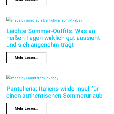
Leichte Sommer-Outfits: Was an
heißen Tagen wirklich gut aussieht
und sich angenehm trägt
Mehr Lesen...
Pantelleria: Italiens wilde Insel für
einen authentischen Sommerurlaub
Mehr Lesen...