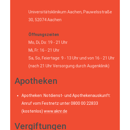
Universitätsklinikum Aachen, Pauwelsstraße
30, 52074 Aachen
Öffnungszeiten
Mo, Di, Do: 19 - 21 Uhr
Mi, Fr: 16 - 21 Uhr
Sa, So, Feiertage: 9 - 13 Uhr und von 16 - 21 Uhr
(nach 21 Uhr Versorgung durch Augenklinik)
Apotheken
Apotheken: Notdienst- und Apothekenauskunft:
Anruf vom Festnetz unter 0800 00 22833
(kostenlos)
www.aknr.de
Vergiftungen