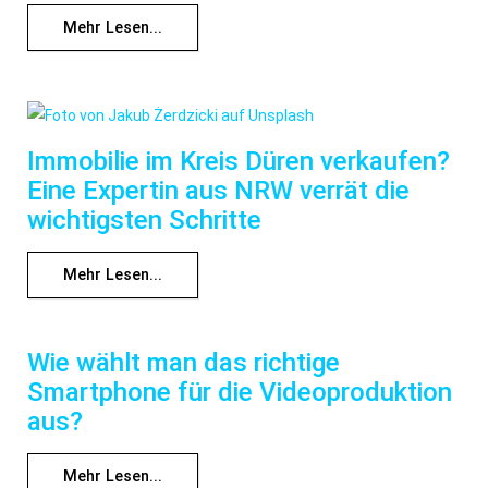
Mehr Lesen...
Immobilie im Kreis Düren verkaufen?
Eine Expertin aus NRW verrät die
wichtigsten Schritte
Mehr Lesen...
Wie wählt man das richtige
Smartphone für die Videoproduktion
aus?
Mehr Lesen...