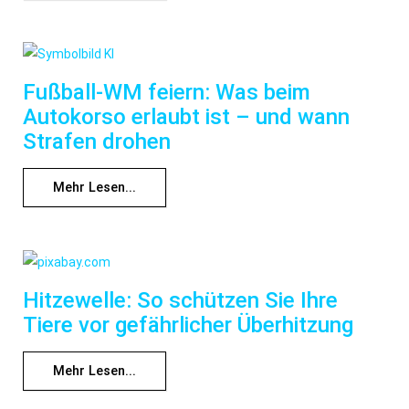
Fußball-WM feiern: Was beim
Autokorso erlaubt ist – und wann
Strafen drohen
Mehr Lesen...
Hitzewelle: So schützen Sie Ihre
Tiere vor gefährlicher Überhitzung
Mehr Lesen...