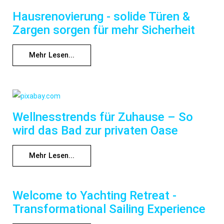
Hausrenovierung - solide Türen &
Zargen sorgen für mehr Sicherheit
Mehr Lesen...
Wellnesstrends für Zuhause – So
wird das Bad zur privaten Oase
Mehr Lesen...
Welcome to Yachting Retreat -
Transformational Sailing Experience