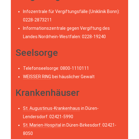
Infozentrale für Vergiftungsfälle (Uniklinik Bonn):
0228-2873211
Informationszentrale gegen Vergiftung des
Landes Nordrhein-Westfalen: 0228-19240
Seelsorge
Telefonseelsorge: 0800-1110111
WEISSER RING
bei häuslicher Gewalt
Krankenhäuser
St. Augustinus-Krankenhaus
in Düren-
Lendersdorf: 02421-5990
St. Marien-Hospital
in Düren-Birkesdorf: 02421-
8050