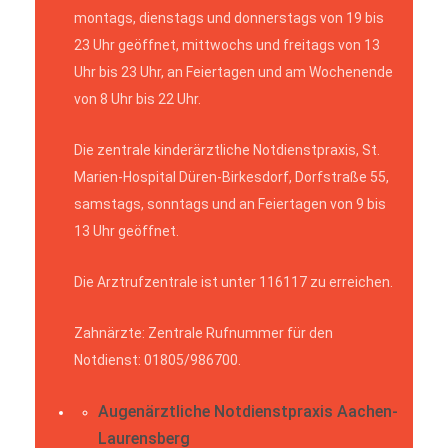
montags, dienstags und donnerstags von 19 bis
23 Uhr geöffnet, mittwochs und freitags von 13
Uhr bis 23 Uhr, an Feiertagen und am Wochenende
von 8 Uhr bis 22 Uhr.
Die zentrale kinderärztliche Notdienstpraxis, St.
Marien-Hospital Düren-Birkesdorf, Dorfstraße 55,
samstags, sonntags und an Feiertagen von 9 bis
13 Uhr geöffnet.
Die Arztrufzentrale ist unter 116117 zu erreichen.
Zahnärzte: Zentrale Rufnummer für den
Notdienst: 01805/986700.
Augenärztliche Notdienstpraxis Aachen-
Laurensberg