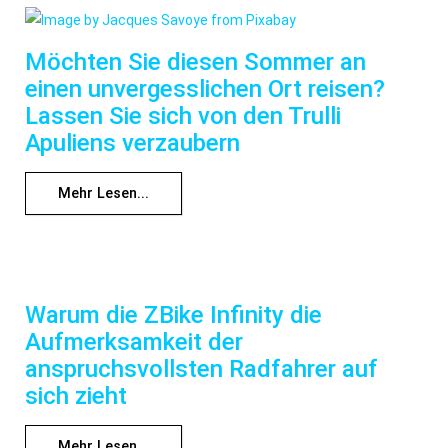
Möchten Sie diesen Sommer an
einen unvergesslichen Ort reisen?
Lassen Sie sich von den Trulli
Apuliens verzaubern
Mehr Lesen...
Warum die ZBike Infinity die
Aufmerksamkeit der
anspruchsvollsten Radfahrer auf
sich zieht
Mehr Lesen...