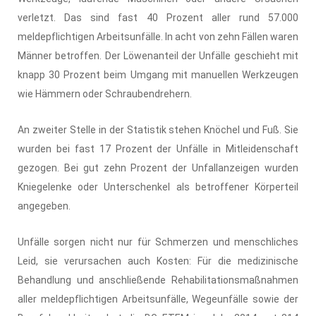
verletzt. Das sind fast 40 Prozent aller rund 57.000
meldepflichtigen Arbeitsunfälle. In acht von zehn Fällen waren
Männer betroffen. Der Löwenanteil der Unfälle geschieht mit
knapp 30 Prozent beim Umgang mit manuellen Werkzeugen
wie Hämmern oder Schraubendrehern.
An zweiter Stelle in der Statistik stehen Knöchel und Fuß. Sie
wurden bei fast 17 Prozent der Unfälle in Mitleidenschaft
gezogen. Bei gut zehn Prozent der Unfallanzeigen wurden
Kniegelenke oder Unterschenkel als betroffener Körperteil
angegeben.
Unfälle sorgen nicht nur für Schmerzen und menschliches
Leid, sie verursachen auch Kosten: Für die medizinische
Behandlung und anschließende Rehabilitationsmaßnahmen
aller meldepflichtigen Arbeitsunfälle, Wegeunfälle sowie der