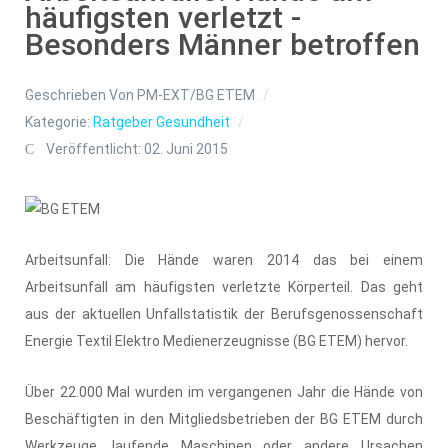
häufigsten verletzt -
Besonders Männer betroffen
Geschrieben Von
PM-EXT/BG ETEM
Kategorie:
Ratgeber Gesundheit
Veröffentlicht: 02. Juni 2015
Arbeitsunfall: Die Hände waren 2014 das bei einem
Arbeitsunfall am häufigsten verletzte Körperteil. Das geht
aus der aktuellen Unfallstatistik der Berufsgenossenschaft
Energie Textil Elektro Medienerzeugnisse (BG ETEM) hervor.
Über 22.000 Mal wurden im vergangenen Jahr die Hände von
Beschäftigten in den Mitgliedsbetrieben der BG ETEM durch
Werkzeuge, laufende Maschinen oder andere Ursachen