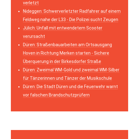
verletzt
Nideggen: Schwerverletzter Radfahrer auf einem
Feldweg nahe der L33 - Die Polizei sucht Zeugen
Jülich: Unfall mit entwendetem Scooter
verursacht
Düren: Straßenbauarbeiten am Ortsausgang
Hoven in Richtung Merken starten - Sichere
Überquerung in der Birkesdorfer Straße
Düren: Zweimal WM-Gold und zweimal WM-Silber
für Tänzerinnen und Tänzer der Musikschule
Düren: Die Stadt Düren und die Feuerwehr warnt
vor falschen Brandschutzprüfern