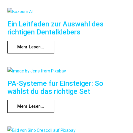
Ein Leitfaden zur Auswahl des
richtigen Dentalklebers
Mehr Lesen...
PA-Systeme für Einsteiger: So
wählst du das richtige Set
Mehr Lesen...