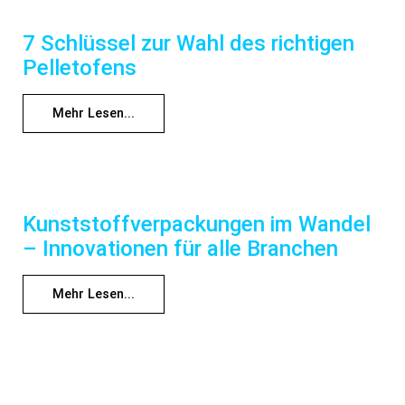
7 Schlüssel zur Wahl des richtigen
Pelletofens
Mehr Lesen...
Kunststoffverpackungen im Wandel
– Innovationen für alle Branchen
Mehr Lesen...