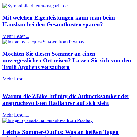
Mit welchen Eigenleistungen kann man beim
Hausbau bei den Gesamtkosten sparen?
Mehr Lesen...
Möchten Sie diesen Sommer an einen
unvergesslichen Ort reisen? Lassen Sie sich von den
Trulli Apuliens verzaubern
Mehr Lesen...
Warum die ZBike Infinity die Aufmerksamkeit der
anspruchsvollsten Radfahrer auf sich zieht
Mehr Lesen...
Leichte Sommer-Outfits: Was an heißen Tagen