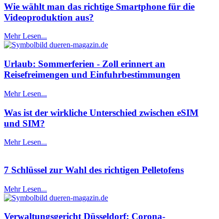
Wie wählt man das richtige Smartphone für die
Videoproduktion aus?
Mehr Lesen...
Urlaub: Sommerferien - Zoll erinnert an
Reisefreimengen und Einfuhrbestimmungen
Mehr Lesen...
Was ist der wirkliche Unterschied zwischen eSIM
und SIM?
Mehr Lesen...
7 Schlüssel zur Wahl des richtigen Pelletofens
Mehr Lesen...
Verwaltungsgericht Düsseldorf: Corona-