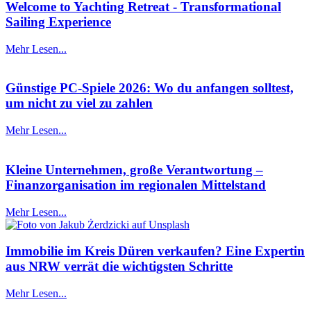
Welcome to Yachting Retreat - Transformational
Sailing Experience
Mehr Lesen...
Günstige PC-Spiele 2026: Wo du anfangen solltest,
um nicht zu viel zu zahlen
Mehr Lesen...
Kleine Unternehmen, große Verantwortung –
Finanzorganisation im regionalen Mittelstand
Mehr Lesen...
Immobilie im Kreis Düren verkaufen? Eine Expertin
aus NRW verrät die wichtigsten Schritte
Mehr Lesen...