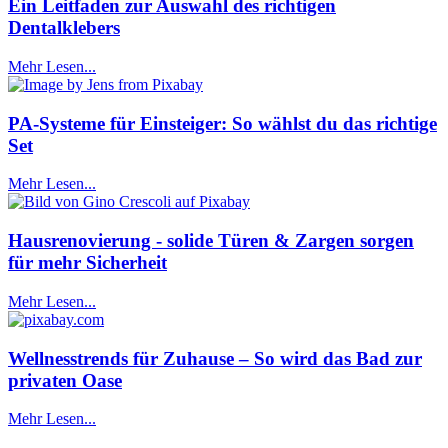
Ein Leitfaden zur Auswahl des richtigen
Dentalklebers
Mehr Lesen...
PA-Systeme für Einsteiger: So wählst du das richtige
Set
Mehr Lesen...
Hausrenovierung - solide Türen & Zargen sorgen
für mehr Sicherheit
Mehr Lesen...
Wellnesstrends für Zuhause – So wird das Bad zur
privaten Oase
Mehr Lesen...