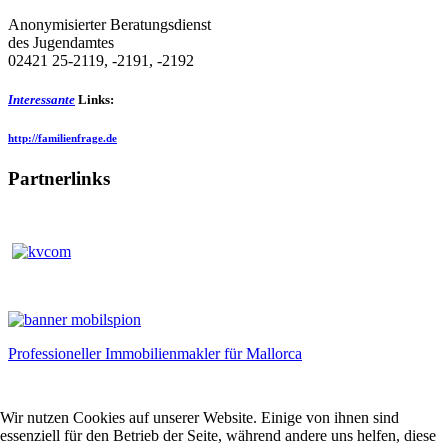
Anonymisierter Beratungsdienst
des Jugendamtes
02421 25-2119, -2191, -2192
Interessante
Links:
http://familienfrage.de
Partnerlinks
Professioneller Immobilienmakler für Mallorca
Wir nutzen Cookies auf unserer Website. Einige von ihnen sind
essenziell für den Betrieb der Seite, während andere uns helfen, diese