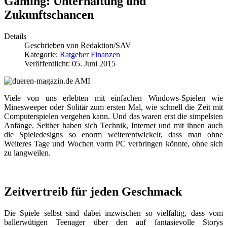
Gaming: Unterhaltung und
Zukunftschancen
Details
Geschrieben von
Redaktion/SAV
Kategorie:
Ratgeber Finanzen
Veröffentlicht: 05. Juni 2015
Viele von uns erlebten mit einfachen Windows-Spielen wie
Minesweeper oder Solitär zum ersten Mal, wie schnell die Zeit mit
Computerspielen vergehen kann. Und das waren erst die simpelsten
Anfänge. Seither haben sich Technik, Internet und mit ihnen auch
die Spieledesigns so enorm weiterentwickelt, dass man ohne
Weiteres Tage und Wochen vorm PC verbringen könnte, ohne sich
zu langweilen.
Zeitvertreib für jeden Geschmack
Die Spiele selbst sind dabei inzwischen so vielfältig, dass vom
ballerwütigen Teenager über den auf fantasievolle Storys