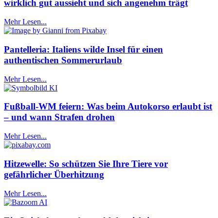
wirklich gut aussieht und sich angenehm trägt
Mehr Lesen...
Pantelleria: Italiens wilde Insel für einen
authentischen Sommerurlaub
Mehr Lesen...
Fußball-WM feiern: Was beim Autokorso erlaubt ist
– und wann Strafen drohen
Mehr Lesen...
Hitzewelle: So schützen Sie Ihre Tiere vor
gefährlicher Überhitzung
Mehr Lesen...