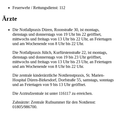
Feuerwehr / Rettungsdienst: 112
Ärzte
Die Notfallpraxis Düren, Roonstraße 30, ist montags,
dienstags und donnerstags von 19 Uhr bis 22 geöffnet,
mittwochs und freitags von 13 Uhr bis 22 Uhr, an Feiertagen
und am Wochenende von 8 Uhr bis 22 Uhr.
Die Notfallpraxis Jülich, Kurfürstenstraße 22, ist montags,
dienstags und donnerstags von 19 bis 23 Uhr geöffnet,
mittwochs und freitags von 13 Uhr bis 23 Uhr, an Feiertagen
und am Wochenende von 8 Uhr bis 22 Uhr.
Die zentrale kinderärztliche Notdienstpraxis, St. Marien-
Hospital Düren-Birkesdorf, Dorfstraße 55, samstags, sonntags
und an Feiertagen von 9 bis 13 Uhr geöffnet.
Die Arztrufzentrale ist unter 116117 zu erreichen.
Zahnärzte: Zentrale Rufnummer für den Notdienst:
01805/986700.