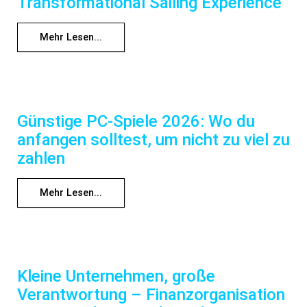
Transformational Sailing Experience
Mehr Lesen...
Günstige PC-Spiele 2026: Wo du
anfangen solltest, um nicht zu viel zu
zahlen
Mehr Lesen...
Kleine Unternehmen, große
Verantwortung – Finanzorganisation