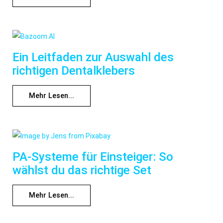
Ein Leitfaden zur Auswahl des
richtigen Dentalklebers
Mehr Lesen...
PA-Systeme für Einsteiger: So
wählst du das richtige Set
Mehr Lesen...