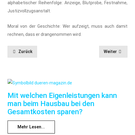
alphabetischer Reihenfolge: Anzeige, Blutprobe, Festnahme,
Justizvollzugsanstalt.
Moral von der Geschichte: Wer aufzeigt, muss auch damit
rechnen, dass er drangenommen wird.
Zurück
Weiter
Mit welchen Eigenleistungen kann
man beim Hausbau bei den
Gesamtkosten sparen?
Mehr Lesen...