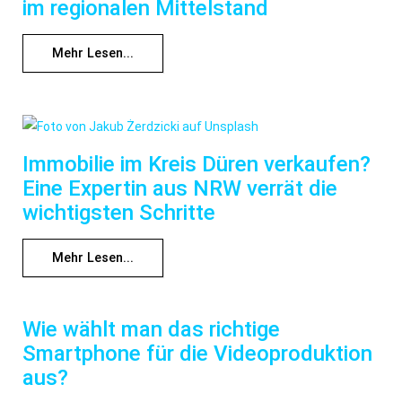
im regionalen Mittelstand
Mehr Lesen...
Immobilie im Kreis Düren verkaufen?
Eine Expertin aus NRW verrät die
wichtigsten Schritte
Mehr Lesen...
Wie wählt man das richtige
Smartphone für die Videoproduktion
aus?