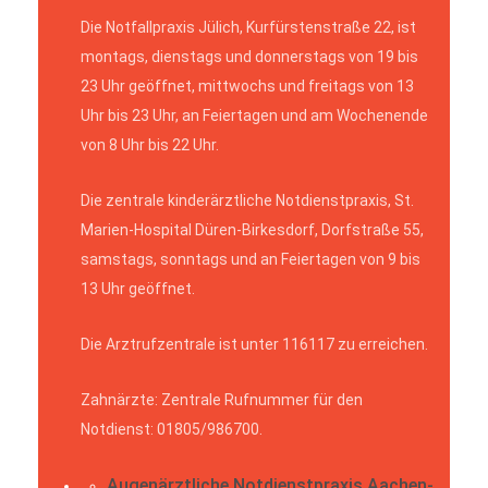
Die Notfallpraxis Jülich, Kurfürstenstraße 22, ist
montags, dienstags und donnerstags von 19 bis
23 Uhr geöffnet, mittwochs und freitags von 13
Uhr bis 23 Uhr, an Feiertagen und am Wochenende
von 8 Uhr bis 22 Uhr.
Die zentrale kinderärztliche Notdienstpraxis, St.
Marien-Hospital Düren-Birkesdorf, Dorfstraße 55,
samstags, sonntags und an Feiertagen von 9 bis
13 Uhr geöffnet.
Die Arztrufzentrale ist unter 116117 zu erreichen.
Zahnärzte: Zentrale Rufnummer für den
Notdienst: 01805/986700.
Augenärztliche Notdienstpraxis Aachen-