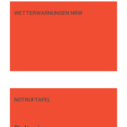
WETTERWARNUNGEN NRW
NOTRUFTAFEL