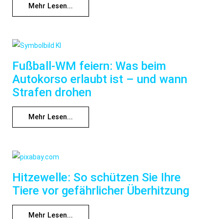
Mehr Lesen...
Fußball-WM feiern: Was beim
Autokorso erlaubt ist – und wann
Strafen drohen
Mehr Lesen...
Hitzewelle: So schützen Sie Ihre
Tiere vor gefährlicher Überhitzung
Mehr Lesen...