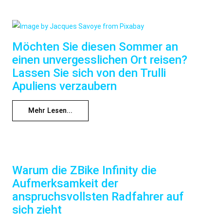
Möchten Sie diesen Sommer an
einen unvergesslichen Ort reisen?
Lassen Sie sich von den Trulli
Apuliens verzaubern
Mehr Lesen...
Warum die ZBike Infinity die
Aufmerksamkeit der
anspruchsvollsten Radfahrer auf
sich zieht