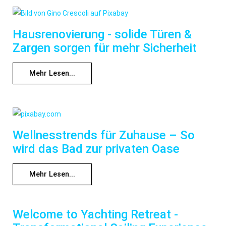
Hausrenovierung - solide Türen &
Zargen sorgen für mehr Sicherheit
Mehr Lesen...
Wellnesstrends für Zuhause – So
wird das Bad zur privaten Oase
Mehr Lesen...
Welcome to Yachting Retreat -