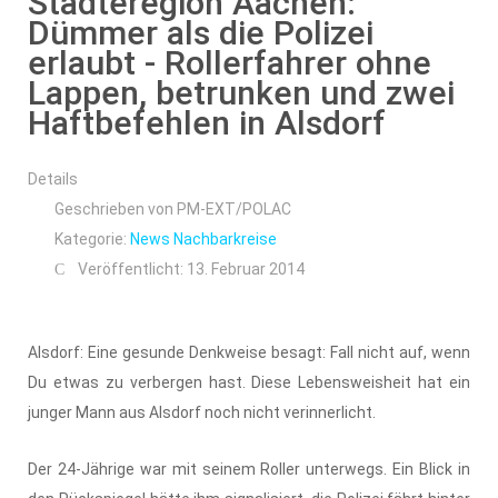
Städteregion Aachen:
Dümmer als die Polizei
erlaubt - Rollerfahrer ohne
Lappen, betrunken und zwei
Haftbefehlen in Alsdorf
Details
Geschrieben von
PM-EXT/POLAC
Kategorie:
News Nachbarkreise
Veröffentlicht: 13. Februar 2014
Alsdorf: Eine gesunde Denkweise besagt: Fall nicht auf, wenn
Du etwas zu verbergen hast. Diese Lebensweisheit hat ein
junger Mann aus Alsdorf noch nicht verinnerlicht.
Der 24-Jährige war mit seinem Roller unterwegs. Ein Blick in