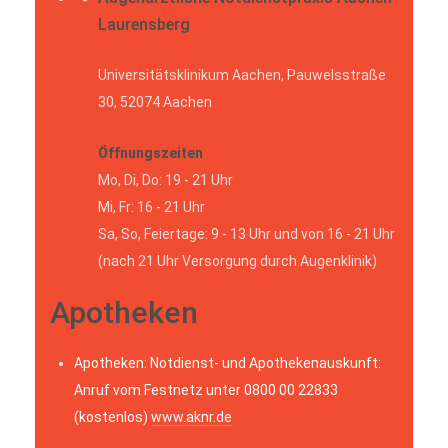
Laurensberg
Universitätsklinikum Aachen, Pauwelsstraße
30, 52074 Aachen
Öffnungszeiten
Mo, Di, Do: 19 - 21 Uhr
Mi, Fr: 16 - 21 Uhr
Sa, So, Feiertage: 9 - 13 Uhr und von 16 - 21 Uhr
(nach 21 Uhr Versorgung durch Augenklinik)
Apotheken
Apotheken: Notdienst- und Apothekenauskunft:
Anruf vom Festnetz unter 0800 00 22833
(kostenlos)
www.aknr.de