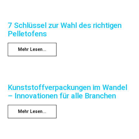
7 Schlüssel zur Wahl des richtigen
Pelletofens
Mehr Lesen...
Kunststoffverpackungen im Wandel
– Innovationen für alle Branchen
Mehr Lesen...