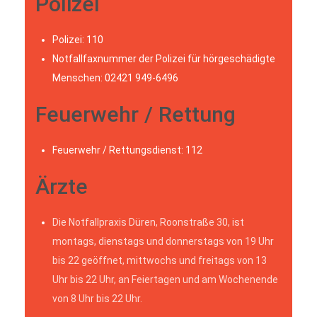
Polizei
Polizei: 110
Notfallfaxnummer der Polizei für hörgeschädigte
Menschen: 02421 949-6496
Feuerwehr / Rettung
Feuerwehr / Rettungsdienst: 112
Ärzte
Die Notfallpraxis Düren, Roonstraße 30, ist
montags, dienstags und donnerstags von 19 Uhr
bis 22 geöffnet, mittwochs und freitags von 13
Uhr bis 22 Uhr, an Feiertagen und am Wochenende
von 8 Uhr bis 22 Uhr.