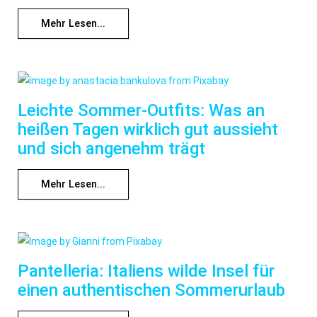
Mehr Lesen...
Leichte Sommer-Outfits: Was an
heißen Tagen wirklich gut aussieht
und sich angenehm trägt
Mehr Lesen...
Pantelleria: Italiens wilde Insel für
einen authentischen Sommerurlaub