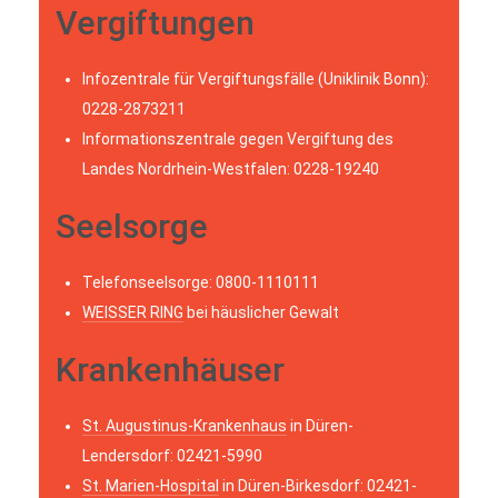
Vergiftungen
Infozentrale für Vergiftungsfälle (Uniklinik Bonn):
0228-2873211
Informationszentrale gegen Vergiftung des
Landes Nordrhein-Westfalen: 0228-19240
Seelsorge
Telefonseelsorge: 0800-1110111
WEISSER RING
bei häuslicher Gewalt
Krankenhäuser
St. Augustinus-Krankenhaus
in Düren-
Lendersdorf: 02421-5990
St. Marien-Hospital
in Düren-Birkesdorf: 02421-