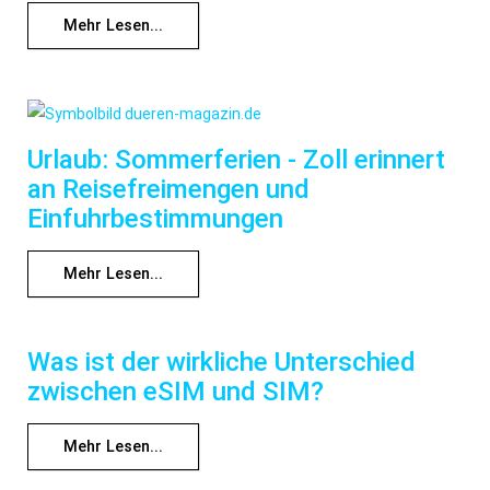
Mehr Lesen...
Urlaub: Sommerferien - Zoll erinnert
an Reisefreimengen und
Einfuhrbestimmungen
Mehr Lesen...
Was ist der wirkliche Unterschied
zwischen eSIM und SIM?
Mehr Lesen...