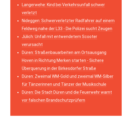
Langerwehe: Kind bei Verkehrsunfall schwer
verletzt
Nideggen: Schwerverletzter Radfahrer auf einem
Feldweg nahe der L33 - Die Polizei sucht Zeugen
Jülich: Unfall mit entwendetem Scooter
verursacht
Düren: Straßenbauarbeiten am Ortsausgang
Hoven in Richtung Merken starten - Sichere
Überquerung in der Birkesdorfer Straße
Düren: Zweimal WM-Gold und zweimal WM-Silber
für Tänzerinnen und Tänzer der Musikschule
Düren: Die Stadt Düren und die Feuerwehr warnt
vor falschen Brandschutzprüfern