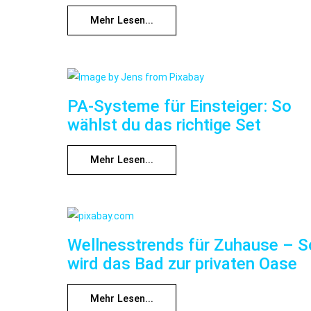
Mehr Lesen...
PA-Systeme für Einsteiger: So
wählst du das richtige Set
Mehr Lesen...
Wellnesstrends für Zuhause – S
wird das Bad zur privaten Oase
Mehr Lesen...