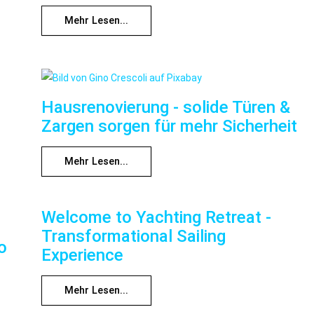
Mehr Lesen...
Hausrenovierung - solide Türen &
Zargen sorgen für mehr Sicherheit
Mehr Lesen...
Welcome to Yachting Retreat -
Transformational Sailing
o
Experience
Mehr Lesen...