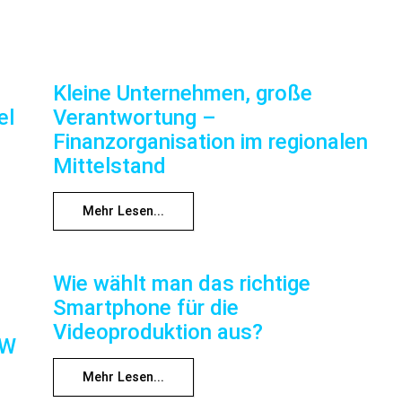
Kleine Unternehmen, große
el
Verantwortung –
Finanzorganisation im regionalen
Mittelstand
Mehr Lesen...
Wie wählt man das richtige
Smartphone für die
Videoproduktion aus?
RW
Mehr Lesen...