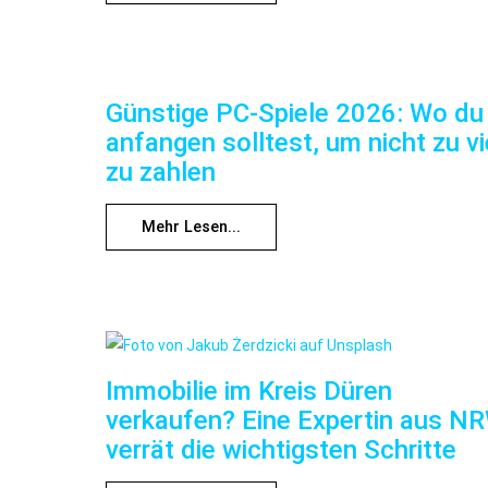
Günstige PC-Spiele 2026: Wo du
anfangen solltest, um nicht zu vi
zu zahlen
Mehr Lesen...
Immobilie im Kreis Düren
verkaufen? Eine Expertin aus N
verrät die wichtigsten Schritte