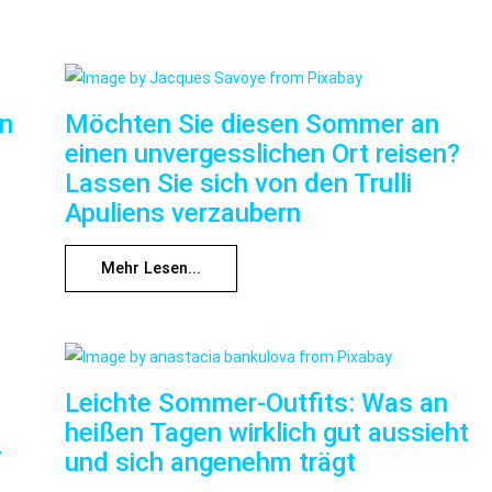
nn
Möchten Sie diesen Sommer an
einen unvergesslichen Ort reisen?
Lassen Sie sich von den Trulli
Apuliens verzaubern
Mehr Lesen...
Leichte Sommer-Outfits: Was an
heißen Tagen wirklich gut aussieht
f
und sich angenehm trägt