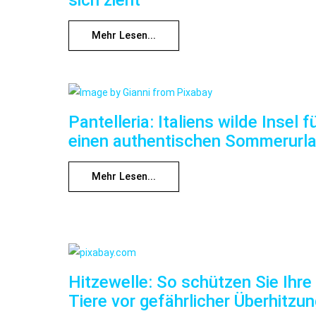
Mehr Lesen...
Pantelleria: Italiens wilde Insel f
einen authentischen Sommerurl
Mehr Lesen...
Hitzewelle: So schützen Sie Ihre
Tiere vor gefährlicher Überhitzu