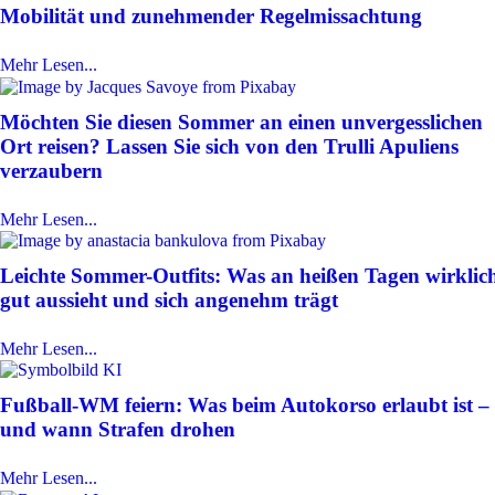
Mobilität und zunehmender Regelmissachtung
Mehr Lesen...
Möchten Sie diesen Sommer an einen unvergesslichen
Ort reisen? Lassen Sie sich von den Trulli Apuliens
verzaubern
Mehr Lesen...
Leichte Sommer-Outfits: Was an heißen Tagen wirklic
gut aussieht und sich angenehm trägt
Mehr Lesen...
Fußball-WM feiern: Was beim Autokorso erlaubt ist –
und wann Strafen drohen
Mehr Lesen...