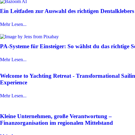
Ein Leitfaden zur Auswahl des richtigen Dentalklebers
Mehr Lesen...
PA-Systeme für Einsteiger: So wählst du das richtige S
Mehr Lesen...
Welcome to Yachting Retreat - Transformational Saili
Experience
Mehr Lesen...
Kleine Unternehmen, große Verantwortung –
Finanzorganisation im regionalen Mittelstand