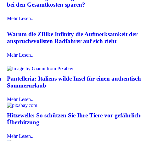
bei den Gesamtkosten sparen?
Mehr Lesen...
Warum die ZBike Infinity die Aufmerksamkeit der
anspruchsvollsten Radfahrer auf sich zieht
Mehr Lesen...
h
Pantelleria: Italiens wilde Insel für einen authentisc
Sommerurlaub
Mehr Lesen...
Hitzewelle: So schützen Sie Ihre Tiere vor gefährlich
Überhitzung
Mehr Lesen...