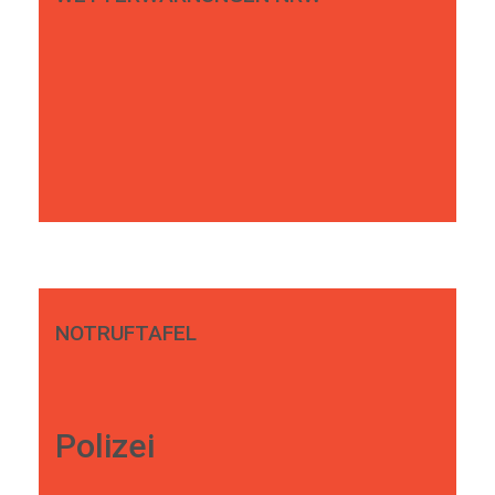
NOTRUFTAFEL
Polizei