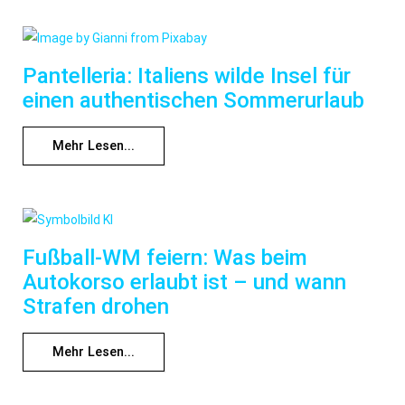
Pantelleria: Italiens wilde Insel für
einen authentischen Sommerurlaub
Mehr Lesen...
Fußball-WM feiern: Was beim
Autokorso erlaubt ist – und wann
Strafen drohen
Mehr Lesen...