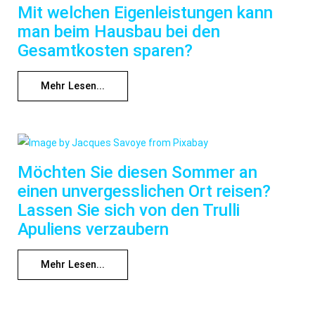
Mit welchen Eigenleistungen kann
man beim Hausbau bei den
Gesamtkosten sparen?
Mehr Lesen...
Möchten Sie diesen Sommer an
einen unvergesslichen Ort reisen?
Lassen Sie sich von den Trulli
Apuliens verzaubern
Mehr Lesen...