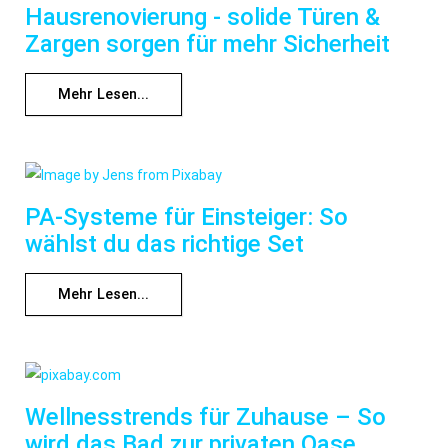
Hausrenovierung - solide Türen &
Zargen sorgen für mehr Sicherheit
Mehr Lesen...
PA-Systeme für Einsteiger: So
wählst du das richtige Set
Mehr Lesen...
Wellnesstrends für Zuhause – So
wird das Bad zur privaten Oase