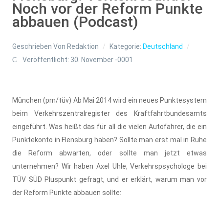
Noch vor der Reform Punkte
abbauen (Podcast)
Geschrieben Von
Redaktion
Kategorie:
Deutschland
Veröffentlicht: 30. November -0001
München (pm/tüv) Ab Mai 2014 wird ein neues Punktesystem
beim Verkehrszentralregister des Kraftfahrtbundesamts
eingeführt. Was heißt das für all die vielen Autofahrer, die ein
Punktekonto in Flensburg haben? Sollte man erst mal in Ruhe
die Reform abwarten, oder sollte man jetzt etwas
unternehmen? Wir haben Axel Uhle, Verkehrspsychologe bei
TÜV SÜD Pluspunkt gefragt, und er erklärt, warum man vor
der Reform Punkte abbauen sollte: