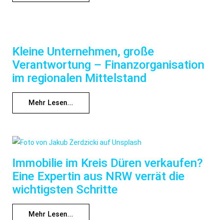
Kleine Unternehmen, große
Verantwortung – Finanzorganisation
im regionalen Mittelstand
Mehr Lesen...
Immobilie im Kreis Düren verkaufen?
Eine Expertin aus NRW verrät die
wichtigsten Schritte
Mehr Lesen...