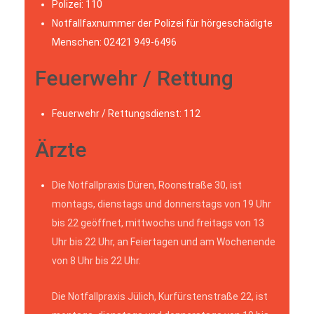
Polizei: 110
Notfallfaxnummer der Polizei für hörgeschädigte
Menschen: 02421 949-6496
Feuerwehr / Rettung
Feuerwehr / Rettungsdienst: 112
Ärzte
Die Notfallpraxis Düren, Roonstraße 30, ist
montags, dienstags und donnerstags von 19 Uhr
bis 22 geöffnet, mittwochs und freitags von 13
Uhr bis 22 Uhr, an Feiertagen und am Wochenende
von 8 Uhr bis 22 Uhr.
Die Notfallpraxis Jülich, Kurfürstenstraße 22, ist