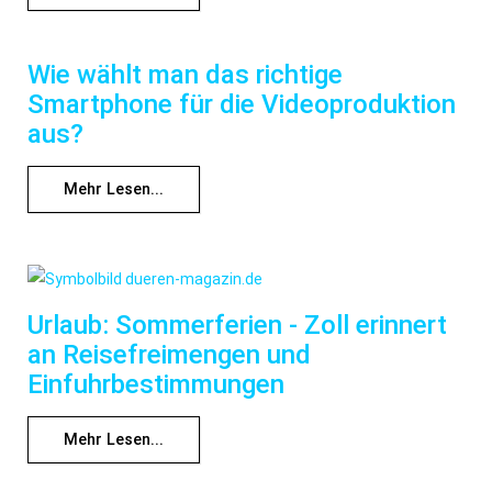
Wie wählt man das richtige
Smartphone für die Videoproduktion
aus?
Mehr Lesen...
Urlaub: Sommerferien - Zoll erinnert
an Reisefreimengen und
Einfuhrbestimmungen
Mehr Lesen...