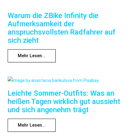
Warum die ZBike Infinity die
Aufmerksamkeit der
anspruchsvollsten Radfahrer auf
sich zieht
Mehr Lesen...
Leichte Sommer-Outfits: Was an
heißen Tagen wirklich gut aussieht
und sich angenehm trägt
Mehr Lesen...