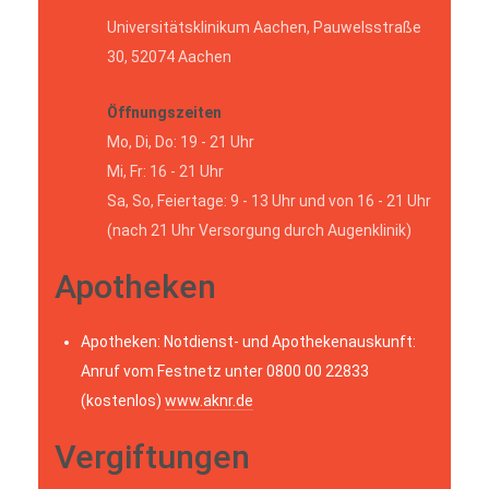
Universitätsklinikum Aachen, Pauwelsstraße
30, 52074 Aachen
Öffnungszeiten
Mo, Di, Do: 19 - 21 Uhr
Mi, Fr: 16 - 21 Uhr
Sa, So, Feiertage: 9 - 13 Uhr und von 16 - 21 Uhr
(nach 21 Uhr Versorgung durch Augenklinik)
Apotheken
Apotheken: Notdienst- und Apothekenauskunft:
Anruf vom Festnetz unter 0800 00 22833
(kostenlos)
www.aknr.de
Vergiftungen