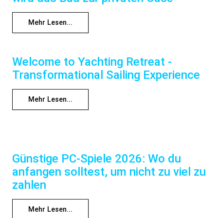
Mehr Lesen...
Welcome to Yachting Retreat -
Transformational Sailing Experience
Mehr Lesen...
Günstige PC-Spiele 2026: Wo du
anfangen solltest, um nicht zu viel zu
zahlen
Mehr Lesen...