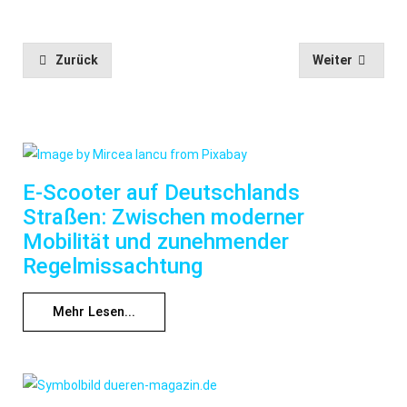
Zurück
Weiter
E-Scooter auf Deutschlands
Straßen: Zwischen moderner
Mobilität und zunehmender
Regelmissachtung
Mehr Lesen...