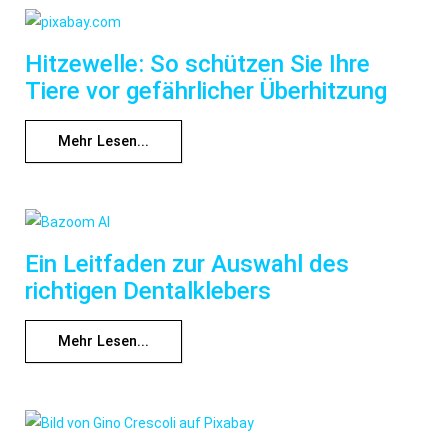
Hitzewelle: So schützen Sie Ihre
Tiere vor gefährlicher Überhitzung
Mehr Lesen...
Ein Leitfaden zur Auswahl des
richtigen Dentalklebers
Mehr Lesen...