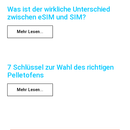
Was ist der wirkliche Unterschied
zwischen eSIM und SIM?
Mehr Lesen...
7 Schlüssel zur Wahl des richtigen
Pelletofens
Mehr Lesen...