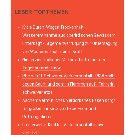
LESER-TOPTHEMEN
Kreis Düren: Wegen Trockenheit -
Wasserentnahme aus oberirdischen Gewässern
untersagt - Allgemeinverfügung zur Untersagung
von Wasserentnahmen in Kraft!
Niederzier: tödlicher Motorradunfall auf der
Tagebaurandstraße
Rhein-Erft: Schwerer Verkehrsunfall - PKW prallt
gegen Baum und geht in Flammen auf - Fahrerin
schwerverletzt
Aachen: Vermutliches Verdorbenes Essen sorgt
für großen Einsatz von Feuerwehr und
Rettungsdienst
Langerwehe: Kind bei Verkehrsunfall schwer
verletzt