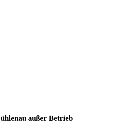
ühlenau außer Betrieb