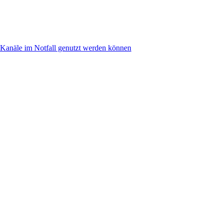
anäle im Notfall genutzt werden können