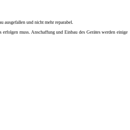
u ausgefallen und nicht mehr reparabel.
es erfolgen muss. Anschaffung und Einbau des Gerätes werden einige