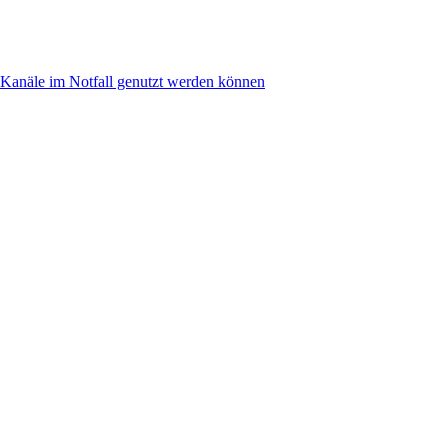
anäle im Notfall genutzt werden können