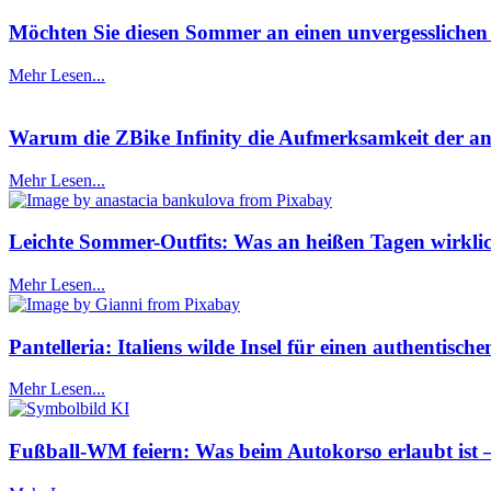
Möchten Sie diesen Sommer an einen unvergesslichen O
Mehr Lesen...
Warum die ZBike Infinity die Aufmerksamkeit der ans
Mehr Lesen...
Leichte Sommer-Outfits: Was an heißen Tagen wirklic
Mehr Lesen...
Pantelleria: Italiens wilde Insel für einen authentis
Mehr Lesen...
Fußball-WM feiern: Was beim Autokorso erlaubt ist