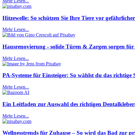
Mehr Lesen...
Hitzewelle: So schützen Sie Ihre Tiere vor gefährlich
Mehr Lesen...
Hausrenovierung - solide Türen & Zargen sorgen für
Mehr Lesen...
PA-Systeme für Einsteiger: So wählst du das richtige 
Mehr Lesen...
Ein Leitfaden zur Auswahl des richtigen Dentalkleber
Mehr Lesen...
Wellnesstrends für Zuhause – So wird das Bad zur pr