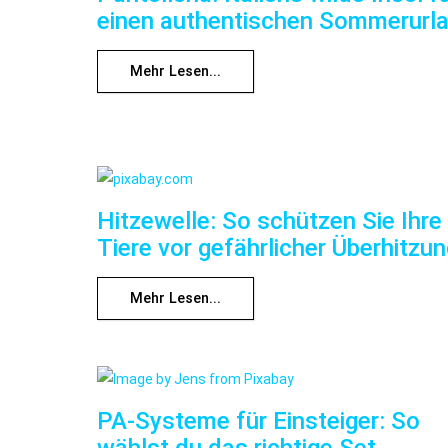
einen authentischen Sommerurl
Mehr Lesen...
Hitzewelle: So schützen Sie Ihre
Tiere vor gefährlicher Überhitzu
Mehr Lesen...
PA-Systeme für Einsteiger: So