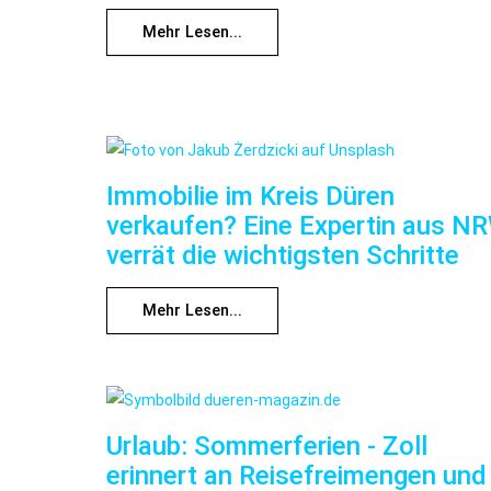
Mehr Lesen...
Immobilie im Kreis Düren
verkaufen? Eine Expertin aus N
verrät die wichtigsten Schritte
Mehr Lesen...
Urlaub: Sommerferien - Zoll
erinnert an Reisefreimengen und