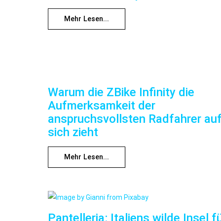
Mehr Lesen...
Warum die ZBike Infinity die
Aufmerksamkeit der
anspruchsvollsten Radfahrer au
sich zieht
Mehr Lesen...
Pantelleria: Italiens wilde Insel f