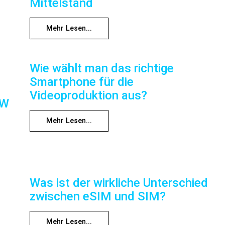
Mittelstand
Mehr Lesen...
Wie wählt man das richtige
Smartphone für die
Videoproduktion aus?
RW
Mehr Lesen...
Was ist der wirkliche Unterschied
zwischen eSIM und SIM?
Mehr Lesen...