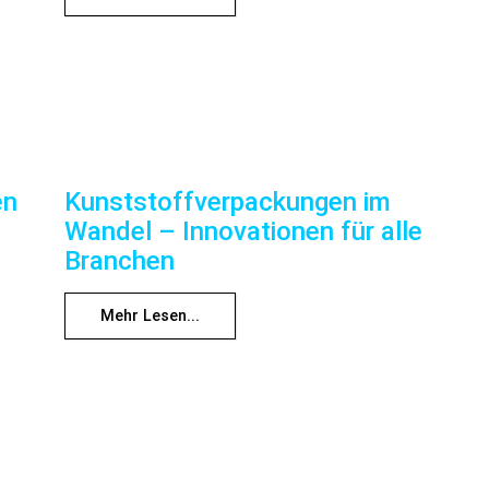
en
Kunststoffverpackungen im
Wandel – Innovationen für alle
Branchen
Mehr Lesen...