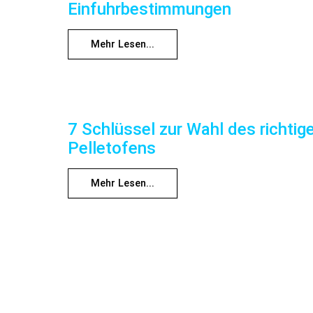
Einfuhrbestimmungen
Mehr Lesen...
7 Schlüssel zur Wahl des richtig
Pelletofens
Mehr Lesen...