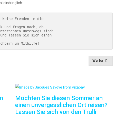
 eindringlich:
Nachbarn um Mithilfe!
Weiter
nn
Möchten Sie diesen Sommer an
einen unvergesslichen Ort reisen?
Lassen Sie sich von den Trulli