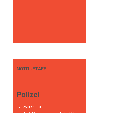
NOTRUFTAFEL
Polizei
Polizei: 110