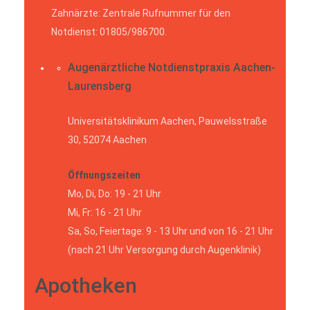
Zahnärzte: Zentrale Rufnummer für den
Notdienst: 01805/986700.
Augenärztliche Notdienstpraxis Aachen-
Laurensberg
Universitätsklinikum Aachen, Pauwelsstraße
30, 52074 Aachen
Öffnungszeiten
Mo, Di, Do: 19 - 21 Uhr
Mi, Fr: 16 - 21 Uhr
Sa, So, Feiertage: 9 - 13 Uhr und von 16 - 21 Uhr
(nach 21 Uhr Versorgung durch Augenklinik)
Apotheken