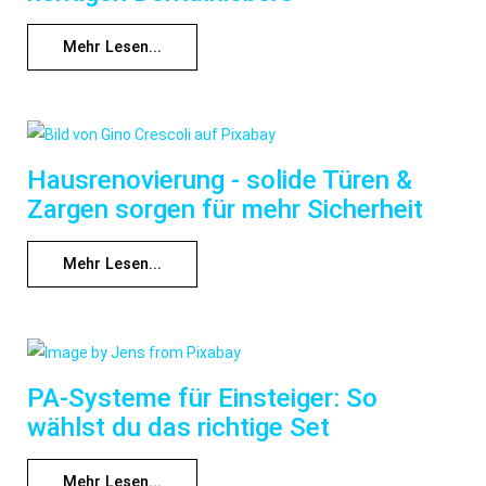
Mehr Lesen...
Hausrenovierung - solide Türen &
Zargen sorgen für mehr Sicherheit
Mehr Lesen...
PA-Systeme für Einsteiger: So
wählst du das richtige Set
Mehr Lesen...