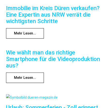
Immobilie im Kreis Düren verkaufen?
Eine Expertin aus NRW verrät die
wichtigsten Schritte
Mehr Lesen...
Wie wählt man das richtige
Smartphone für die Videoproduktion
aus?
Mehr Lesen...
Urlaub: Sommerferien - Zoll erinnert