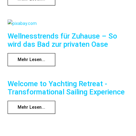
Wellnesstrends für Zuhause – So
wird das Bad zur privaten Oase
Mehr Lesen...
Welcome to Yachting Retreat -
Transformational Sailing Experience
Mehr Lesen...