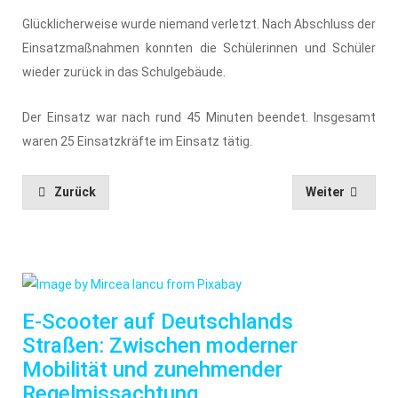
Glücklicherweise wurde niemand verletzt. Nach Abschluss der
Einsatzmaßnahmen konnten die Schülerinnen und Schüler
wieder zurück in das Schulgebäude.
Der Einsatz war nach rund 45 Minuten beendet. Insgesamt
waren 25 Einsatzkräfte im Einsatz tätig.
Zurück
Weiter
E-Scooter auf Deutschlands
Straßen: Zwischen moderner
Mobilität und zunehmender
Regelmissachtung