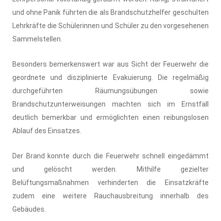
und ohne Panik führten die als Brandschutzhelfer geschulten
Lehrkräfte die Schülerinnen und Schüler zu den vorgesehenen
Sammelstellen.
Besonders bemerkenswert war aus Sicht der Feuerwehr die
geordnete und disziplinierte Evakuierung. Die regelmäßig
durchgeführten Räumungsübungen sowie
Brandschutzunterweisungen machten sich im Ernstfall
deutlich bemerkbar und ermöglichten einen reibungslosen
Ablauf des Einsatzes.
Der Brand konnte durch die Feuerwehr schnell eingedämmt
und gelöscht werden. Mithilfe gezielter
Belüftungsmaßnahmen verhinderten die Einsatzkräfte
zudem eine weitere Rauchausbreitung innerhalb des
Gebäudes.