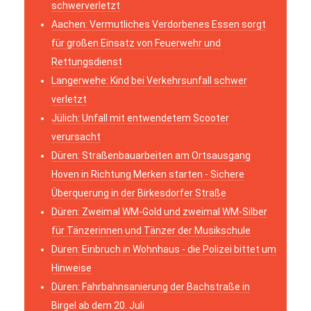
schwerverletzt
Aachen: Vermutliches Verdorbenes Essen sorgt
für großen Einsatz von Feuerwehr und
Rettungsdienst
Langerwehe: Kind bei Verkehrsunfall schwer
verletzt
Jülich: Unfall mit entwendetem Scooter
verursacht
Düren: Straßenbauarbeiten am Ortsausgang
Hoven in Richtung Merken starten - Sichere
Überquerung in der Birkesdorfer Straße
Düren: Zweimal WM-Gold und zweimal WM-Silber
für Tänzerinnen und Tänzer der Musikschule
Düren: Einbruch in Wohnhaus - die Polizei bittet um
Hinweise
Düren: Fahrbahnsanierung der Bachstraße in
Birgel ab dem 20. Juli