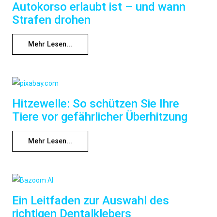
Autokorso erlaubt ist – und wann
Strafen drohen
Mehr Lesen...
Hitzewelle: So schützen Sie Ihre
Tiere vor gefährlicher Überhitzung
Mehr Lesen...
Ein Leitfaden zur Auswahl des
richtigen Dentalklebers