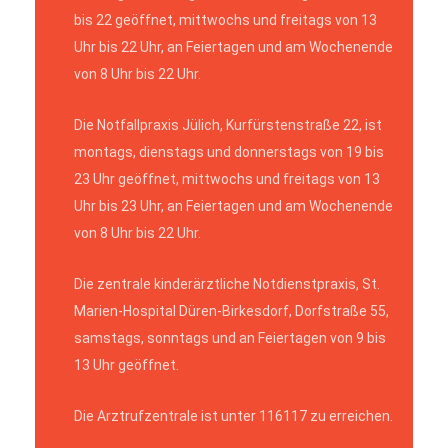
bis 22 geöffnet, mittwochs und freitags von 13
Uhr bis 22 Uhr, an Feiertagen und am Wochenende
von 8 Uhr bis 22 Uhr.
Die Notfallpraxis Jülich, Kurfürstenstraße 22, ist
montags, dienstags und donnerstags von 19 bis
23 Uhr geöffnet, mittwochs und freitags von 13
Uhr bis 23 Uhr, an Feiertagen und am Wochenende
von 8 Uhr bis 22 Uhr.
Die zentrale kinderärztliche Notdienstpraxis, St.
Marien-Hospital Düren-Birkesdorf, Dorfstraße 55,
samstags, sonntags und an Feiertagen von 9 bis
13 Uhr geöffnet.
Die Arztrufzentrale ist unter 116117 zu erreichen.