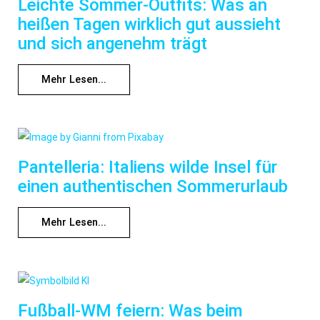
Leichte Sommer-Outfits: Was an
heißen Tagen wirklich gut aussieht
und sich angenehm trägt
Mehr Lesen...
Pantelleria: Italiens wilde Insel für
einen authentischen Sommerurlaub
Mehr Lesen...
Fußball-WM feiern: Was beim