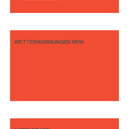
WETTERWARNUNGEN NRW