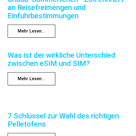
an Reisefreimengen und
Einfuhrbestimmungen
Mehr Lesen...
Was ist der wirkliche Unterschied
zwischen eSIM und SIM?
Mehr Lesen...
7 Schlüssel zur Wahl des richtigen
Pelletofens