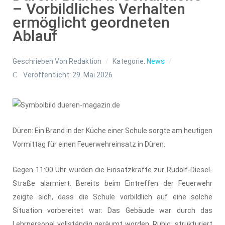
– Vorbildliches Verhalten
ermöglicht geordneten
Ablauf
Geschrieben Von
Redaktion
Kategorie:
News
Veröffentlicht: 29. Mai 2026
Düren: Ein Brand in der Küche einer Schule sorgte am heutigen
Vormittag für einen Feuerwehreinsatz in Düren.
Gegen 11:00 Uhr wurden die Einsatzkräfte zur Rudolf-Diesel-
Straße alarmiert. Bereits beim Eintreffen der Feuerwehr
zeigte sich, dass die Schule vorbildlich auf eine solche
Situation vorbereitet war: Das Gebäude war durch das
Lehrpersonal vollständig geräumt worden. Ruhig, strukturiert