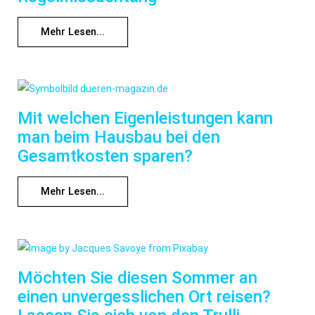
Mehr Lesen...
Mit welchen Eigenleistungen kann
man beim Hausbau bei den
Gesamtkosten sparen?
Mehr Lesen...
Möchten Sie diesen Sommer an
einen unvergesslichen Ort reisen?