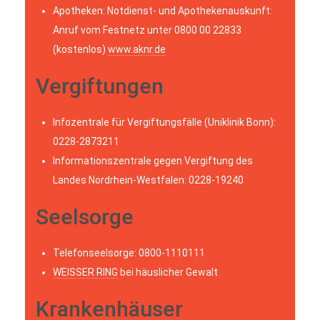
Apotheken: Notdienst- und Apothekenauskunft:
Anruf vom Festnetz unter 0800 00 22833
(kostenlos)
www.aknr.de
Vergiftungen
Infozentrale für Vergiftungsfälle (Uniklinik Bonn):
0228-2873211
Informationszentrale gegen Vergiftung des
Landes Nordrhein-Westfalen: 0228-19240
Seelsorge
Telefonseelsorge: 0800-1110111
WEISSER RING
bei häuslicher Gewalt
Krankenhäuser