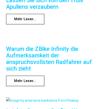
Lassen Sie sich von den Trulli
Apuliens verzaubern
Mehr Lesen...
Warum die ZBike Infinity die
Aufmerksamkeit der
anspruchsvollsten Radfahrer auf
sich zieht
Mehr Lesen...