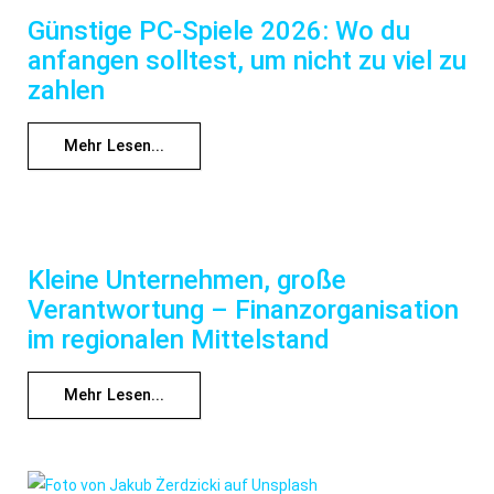
Günstige PC-Spiele 2026: Wo du
anfangen solltest, um nicht zu viel zu
zahlen
Mehr Lesen...
Kleine Unternehmen, große
Verantwortung – Finanzorganisation
im regionalen Mittelstand
Mehr Lesen...