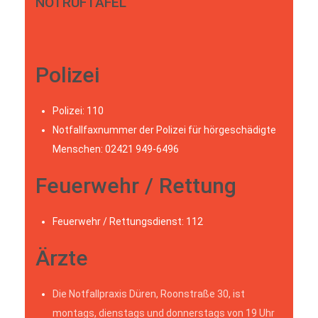
NOTRUFTAFEL
Polizei
Polizei: 110
Notfallfaxnummer der Polizei für hörgeschädigte
Menschen: 02421 949-6496
Feuerwehr / Rettung
Feuerwehr / Rettungsdienst: 112
Ärzte
Die Notfallpraxis Düren, Roonstraße 30, ist
montags, dienstags und donnerstags von 19 Uhr