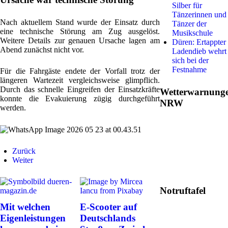
Silber für
Tänzerinnen und
Nach aktuellem Stand wurde der Einsatz durch
Tänzer der
eine technische Störung am Zug ausgelöst.
Musikschule
Weitere Details zur genauen Ursache lagen am
Düren: Ertappter
Abend zunächst nicht vor.
Ladendieb wehrt
sich bei der
Festnahme
Für die Fahrgäste endete der Vorfall trotz der
längeren Wartezeit vergleichsweise glimpflich.
Durch das schnelle Eingreifen der Einsatzkräfte
Wetterwarnung
konnte die Evakuierung zügig durchgeführt
NRW
werden.
Zurück
Weiter
Notruftafel
Mit welchen
E-Scooter auf
Eigenleistungen
Deutschlands