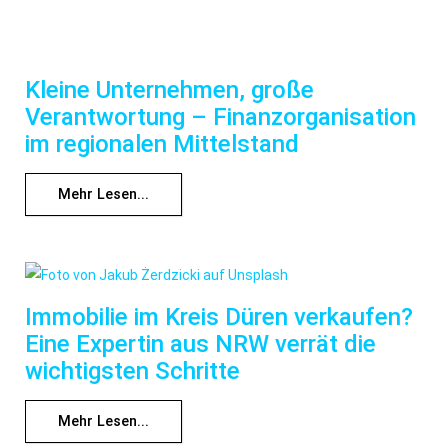
Kleine Unternehmen, große
Verantwortung – Finanzorganisation
im regionalen Mittelstand
Mehr Lesen...
Immobilie im Kreis Düren verkaufen?
Eine Expertin aus NRW verrät die
wichtigsten Schritte
Mehr Lesen...