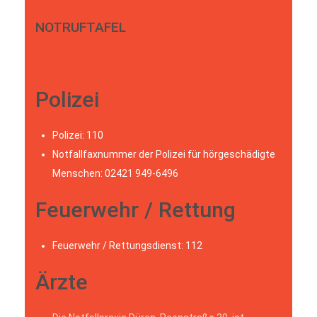
NOTRUFTAFEL
Polizei
Polizei: 110
Notfallfaxnummer der Polizei für hörgeschädigte
Menschen: 02421 949-6496
Feuerwehr / Rettung
Feuerwehr / Rettungsdienst: 112
Ärzte