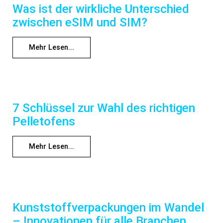
Was ist der wirkliche Unterschied
zwischen eSIM und SIM?
Mehr Lesen...
7 Schlüssel zur Wahl des richtigen
Pelletofens
Mehr Lesen...
Kunststoffverpackungen im Wandel
– Innovationen für alle Branchen