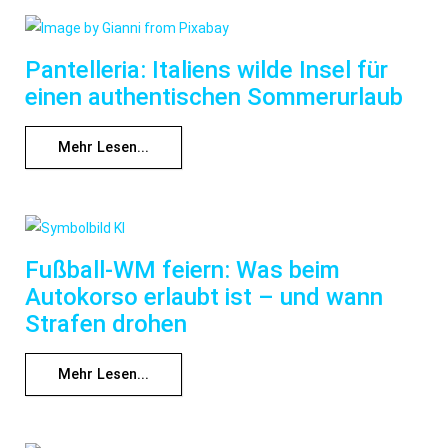
Pantelleria: Italiens wilde Insel für
einen authentischen Sommerurlaub
Mehr Lesen...
Fußball-WM feiern: Was beim
Autokorso erlaubt ist – und wann
Strafen drohen
Mehr Lesen...