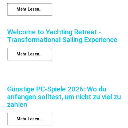
Mehr Lesen...
Welcome to Yachting Retreat -
Transformational Sailing Experience
Mehr Lesen...
Günstige PC-Spiele 2026: Wo du
anfangen solltest, um nicht zu viel zu
zahlen
Mehr Lesen...