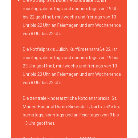
Die Notfallpraxis Düren, Roonstraße 30, ist
montags, dienstags und donnerstags von 19 Uhr
bis 22 geöffnet, mittwochs und freitags von 13
Uhr bis 22 Uhr, an Feiertagen und am Wochenende
von 8 Uhr bis 22 Uhr.
Die Notfallpraxis Jülich, Kurfürstenstraße 22, ist
montags, dienstags und donnerstags von 19 bis
23 Uhr geöffnet, mittwochs und freitags von 13
Uhr bis 23 Uhr, an Feiertagen und am Wochenende
von 8 Uhr bis 22 Uhr.
Die zentrale kinderärztliche Notdienstpraxis, St.
Marien-Hospital Düren-Birkesdorf, Dorfstraße 55,
samstags, sonntags und an Feiertagen von 9 bis
13 Uhr geöffnet.