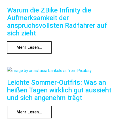
Warum die ZBike Infinity die
Aufmerksamkeit der
anspruchsvollsten Radfahrer auf
sich zieht
Mehr Lesen...
Leichte Sommer-Outfits: Was an
heißen Tagen wirklich gut aussieht
und sich angenehm trägt
Mehr Lesen...