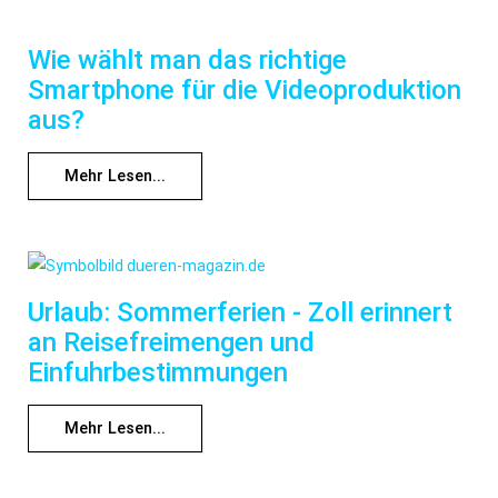
Wie wählt man das richtige
Smartphone für die Videoproduktion
aus?
Mehr Lesen...
Urlaub: Sommerferien - Zoll erinnert
an Reisefreimengen und
Einfuhrbestimmungen
Mehr Lesen...