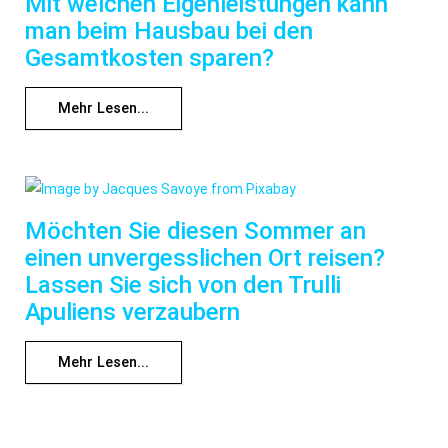
Mit welchen Eigenleistungen kann
man beim Hausbau bei den
Gesamtkosten sparen?
Mehr Lesen...
Möchten Sie diesen Sommer an
einen unvergesslichen Ort reisen?
Lassen Sie sich von den Trulli
Apuliens verzaubern
Mehr Lesen...