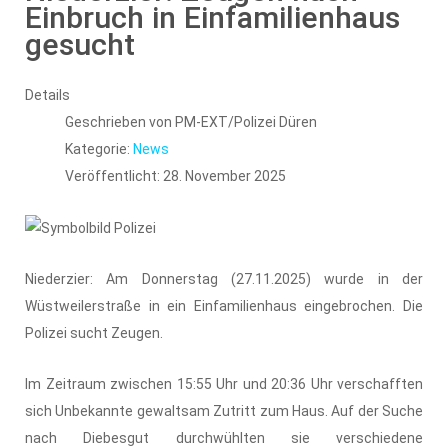
Einbruch in Einfamilienhaus
gesucht
Details
Geschrieben von
PM-EXT/Polizei Düren
Kategorie:
News
Veröffentlicht: 28. November 2025
Niederzier: Am Donnerstag (27.11.2025) wurde in der
Wüstweilerstraße in ein Einfamilienhaus eingebrochen. Die
Polizei sucht Zeugen.
Im Zeitraum zwischen 15:55 Uhr und 20:36 Uhr verschafften
sich Unbekannte gewaltsam Zutritt zum Haus. Auf der Suche
nach Diebesgut durchwühlten sie verschiedene