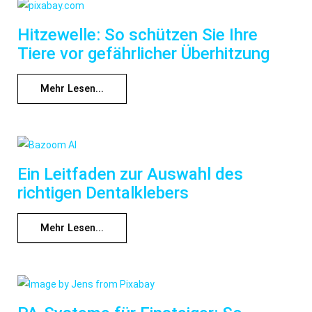
Hitzewelle: So schützen Sie Ihre
Tiere vor gefährlicher Überhitzung
Mehr Lesen...
Ein Leitfaden zur Auswahl des
richtigen Dentalklebers
Mehr Lesen...