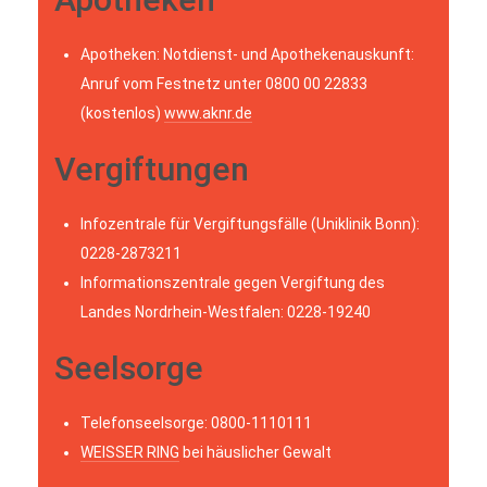
Apotheken: Notdienst- und Apothekenauskunft:
Anruf vom Festnetz unter 0800 00 22833
(kostenlos)
www.aknr.de
Vergiftungen
Infozentrale für Vergiftungsfälle (Uniklinik Bonn):
0228-2873211
Informationszentrale gegen Vergiftung des
Landes Nordrhein-Westfalen: 0228-19240
Seelsorge
Telefonseelsorge: 0800-1110111
WEISSER RING
bei häuslicher Gewalt