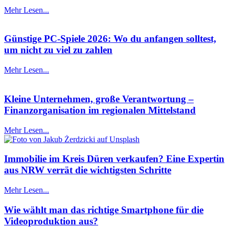
Mehr Lesen...
Günstige PC-Spiele 2026: Wo du anfangen solltest,
um nicht zu viel zu zahlen
Mehr Lesen...
Kleine Unternehmen, große Verantwortung –
Finanzorganisation im regionalen Mittelstand
Mehr Lesen...
Immobilie im Kreis Düren verkaufen? Eine Expertin
aus NRW verrät die wichtigsten Schritte
Mehr Lesen...
Wie wählt man das richtige Smartphone für die
Videoproduktion aus?