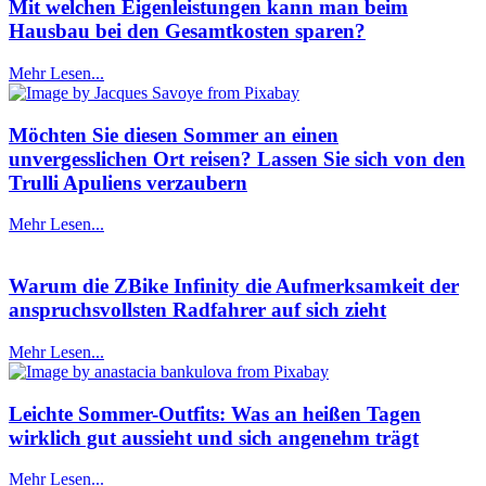
Mit welchen Eigenleistungen kann man beim
Hausbau bei den Gesamtkosten sparen?
Mehr Lesen...
Möchten Sie diesen Sommer an einen
unvergesslichen Ort reisen? Lassen Sie sich von den
Trulli Apuliens verzaubern
Mehr Lesen...
Warum die ZBike Infinity die Aufmerksamkeit der
anspruchsvollsten Radfahrer auf sich zieht
Mehr Lesen...
Leichte Sommer-Outfits: Was an heißen Tagen
wirklich gut aussieht und sich angenehm trägt
Mehr Lesen...