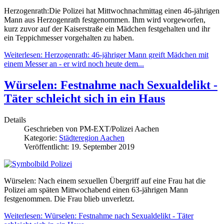
Herzogenrath:Die Polizei hat Mittwochnachmittag einen 46-jährigen
Mann aus Herzogenrath festgenommen. Ihm wird vorgeworfen,
kurz zuvor auf der Kaiserstraße ein Mädchen festgehalten und ihr
ein Teppichmesser vorgehalten zu haben.
Weiterlesen: Herzogenrath: 46-jähriger Mann greift Mädchen mit
einem Messer an - er wird noch heute dem...
Würselen: Festnahme nach Sexualdelikt -
Täter schleicht sich in ein Haus
Details
Geschrieben von
PM-EXT/Polizei Aachen
Kategorie:
Städteregion Aachen
Veröffentlicht: 19. September 2019
Würselen: Nach einem sexuellen Übergriff auf eine Frau hat die
Polizei am späten Mittwochabend einen 63-jährigen Mann
festgenommen. Die Frau blieb unverletzt.
Weiterlesen: Würselen: Festnahme nach Sexualdelikt - Täter