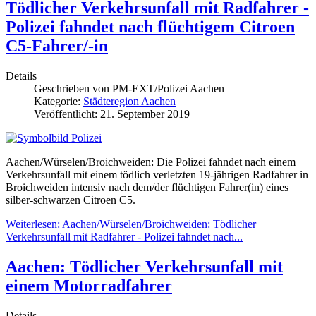
Tödlicher Verkehrsunfall mit Radfahrer -
Polizei fahndet nach flüchtigem Citroen
C5-Fahrer/-in
Details
Geschrieben von
PM-EXT/Polizei Aachen
Kategorie:
Städteregion Aachen
Veröffentlicht: 21. September 2019
Aachen/Würselen/Broichweiden: Die Polizei fahndet nach einem
Verkehrsunfall mit einem tödlich verletzten 19-jährigen Radfahrer in
Broichweiden intensiv nach dem/der flüchtigen Fahrer(in) eines
silber-schwarzen Citroen C5.
Weiterlesen: Aachen/Würselen/Broichweiden: Tödlicher
Verkehrsunfall mit Radfahrer - Polizei fahndet nach...
Aachen: Tödlicher Verkehrsunfall mit
einem Motorradfahrer
Details