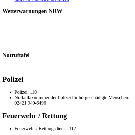
Wetterwarnungen NRW
Notruftafel
Polizei
Polizei: 110
Notfallfaxnummer der Polizei für hörgeschädigte Menschen:
02421 949-6496
Feuerwehr / Rettung
Feuerwehr / Rettungsdienst: 112