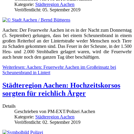
Kategorie:
Städteregion Aachen
Veröffentlicht: 05. September 2019
Aachen: Der Feuerwehr Aachen ist es in der Nacht zum Donnerstag
(5. September) gelungen, dass bei einem Scheunenbrand in einem
großen Reiterhof an der Lintertstraße weder Menschen noch Tiere
zu Schaden gekommen sind. Das Feuer in der Scheune, in der 1.500
Heu- und 2.000 Strohballen gelagert waren, wird die Feuerwehr
auch heute noch den ganzen Tag über beschäftigen.
Weiterlesen: Aachen: Feuerwehr Aachen im Großeinsatz bei
Scheunenbrand in Lintert
Städteregion Aachen: Hochzeitskorsos
sorgten für reichlich Ärger
Details
Geschrieben von
PM-EXT/Polizei Aachen
Kategorie:
Städteregion Aachen
Veröffentlicht: 02. September 2019