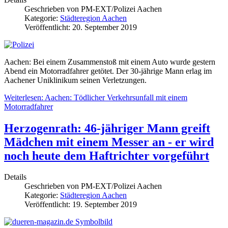
Geschrieben von
PM-EXT/Polizei Aachen
Kategorie:
Städteregion Aachen
Veröffentlicht: 20. September 2019
Aachen: Bei einem Zusammenstoß mit einem Auto wurde gestern
Abend ein Motorradfahrer getötet. Der 30-jährige Mann erlag im
Aachener Uniklinikum seinen Verletzungen.
Weiterlesen: Aachen: Tödlicher Verkehrsunfall mit einem
Motorradfahrer
Herzogenrath: 46-jähriger Mann greift
Mädchen mit einem Messer an - er wird
noch heute dem Haftrichter vorgeführt
Details
Geschrieben von
PM-EXT/Polizei Aachen
Kategorie:
Städteregion Aachen
Veröffentlicht: 19. September 2019