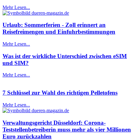
Mehr Lesen...
Urlaub: Sommerferien - Zoll erinnert an
Reisefreimengen und Einfuhrbestimmungen
Mehr Lesen...
Was ist der wirkliche Unterschied zwischen eSIM
und SIM?
Mehr Lesen...
7 Schlüssel zur Wahl des richtigen Pelletofens
Mehr Lesen...
Verwaltungsgericht Düsseldorf: Corona-
Teststellenbetreiberin muss mehr als vier Millionen
Euro zurückzahlen