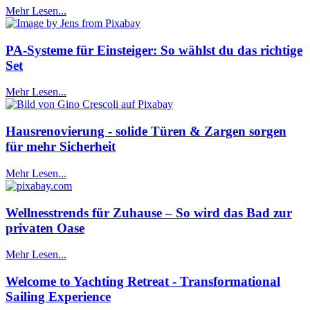
Mehr Lesen...
PA-Systeme für Einsteiger: So wählst du das richtige
Set
Mehr Lesen...
Hausrenovierung - solide Türen & Zargen sorgen
für mehr Sicherheit
Mehr Lesen...
Wellnesstrends für Zuhause – So wird das Bad zur
privaten Oase
Mehr Lesen...
Welcome to Yachting Retreat - Transformational
Sailing Experience