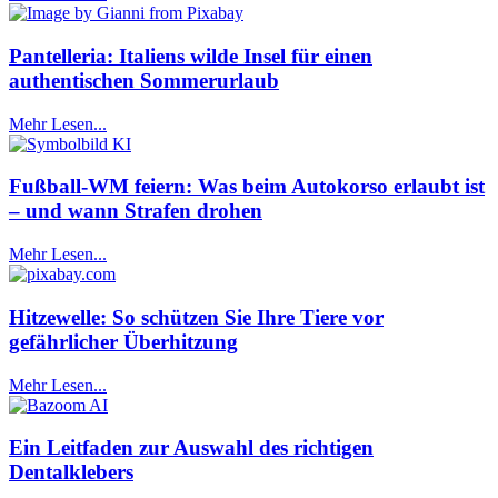
Pantelleria: Italiens wilde Insel für einen
authentischen Sommerurlaub
Mehr Lesen...
Fußball-WM feiern: Was beim Autokorso erlaubt ist
– und wann Strafen drohen
Mehr Lesen...
Hitzewelle: So schützen Sie Ihre Tiere vor
gefährlicher Überhitzung
Mehr Lesen...
Ein Leitfaden zur Auswahl des richtigen
Dentalklebers