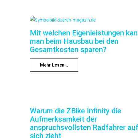
Mit welchen Eigenleistungen ka
man beim Hausbau bei den
Gesamtkosten sparen?
Mehr Lesen...
Warum die ZBike Infinity die
Aufmerksamkeit der
anspruchsvollsten Radfahrer au
sich zieht