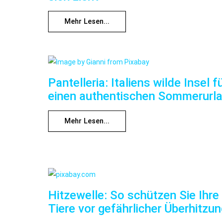
Mehr Lesen...
Pantelleria: Italiens wilde Insel f
einen authentischen Sommerurl
Mehr Lesen...
Hitzewelle: So schützen Sie Ihre
Tiere vor gefährlicher Überhitzu