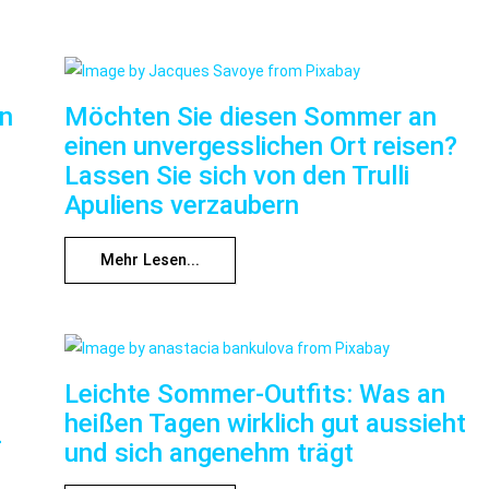
nn
Möchten Sie diesen Sommer an
einen unvergesslichen Ort reisen?
Lassen Sie sich von den Trulli
Apuliens verzaubern
Mehr Lesen...
Leichte Sommer-Outfits: Was an
heißen Tagen wirklich gut aussieht
f
und sich angenehm trägt