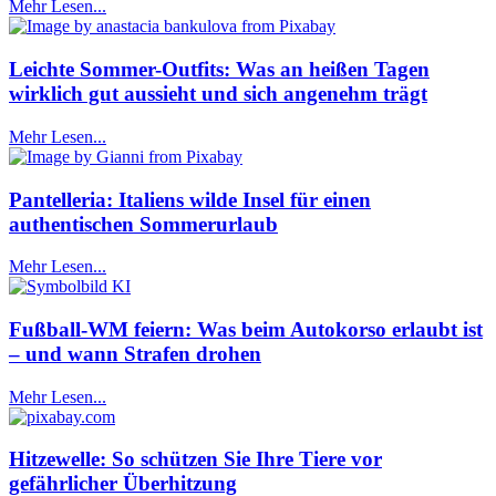
Mehr Lesen...
Leichte Sommer-Outfits: Was an heißen Tagen
wirklich gut aussieht und sich angenehm trägt
Mehr Lesen...
Pantelleria: Italiens wilde Insel für einen
authentischen Sommerurlaub
Mehr Lesen...
Fußball-WM feiern: Was beim Autokorso erlaubt ist
– und wann Strafen drohen
Mehr Lesen...
Hitzewelle: So schützen Sie Ihre Tiere vor
gefährlicher Überhitzung