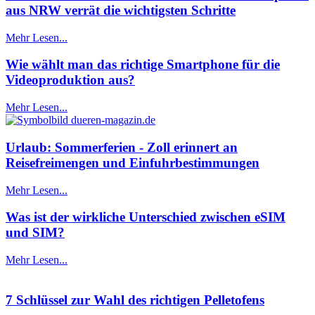
aus NRW verrät die wichtigsten Schritte
Mehr Lesen...
Wie wählt man das richtige Smartphone für die
Videoproduktion aus?
Mehr Lesen...
Urlaub: Sommerferien - Zoll erinnert an
Reisefreimengen und Einfuhrbestimmungen
Mehr Lesen...
Was ist der wirkliche Unterschied zwischen eSIM
und SIM?
Mehr Lesen...
7 Schlüssel zur Wahl des richtigen Pelletofens