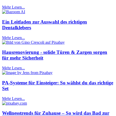
Mehr Lesen...
Ein Leitfaden zur Auswahl des richtigen
Dentalklebers
Mehr Lesen...
Hausrenovierung - solide Türen & Zargen sorgen
für mehr Sicherheit
Mehr Lesen...
PA-Systeme für Einsteiger: So wählst du das richtige
Set
Mehr Lesen...
Wellnesstrends für Zuhause – So wird das Bad zur