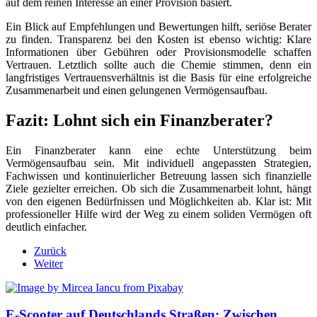
auf dem reinen Interesse an einer Provision basiert.
Ein Blick auf Empfehlungen und Bewertungen hilft, seriöse Berater
zu finden. Transparenz bei den Kosten ist ebenso wichtig: Klare
Informationen über Gebühren oder Provisionsmodelle schaffen
Vertrauen. Letztlich sollte auch die Chemie stimmen, denn ein
langfristiges Vertrauensverhältnis ist die Basis für eine erfolgreiche
Zusammenarbeit und einen gelungenen Vermögensaufbau.
Fazit: Lohnt sich ein Finanzberater?
Ein Finanzberater kann eine echte Unterstützung beim
Vermögensaufbau sein. Mit individuell angepassten Strategien,
Fachwissen und kontinuierlicher Betreuung lassen sich finanzielle
Ziele gezielter erreichen. Ob sich die Zusammenarbeit lohnt, hängt
von den eigenen Bedürfnissen und Möglichkeiten ab. Klar ist: Mit
professioneller Hilfe wird der Weg zu einem soliden Vermögen oft
deutlich einfacher.
Zurück
Weiter
E-Scooter auf Deutschlands Straßen: Zwischen