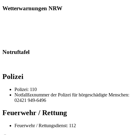
Wetterwarnungen NRW
Notruftafel
Polizei
Polizei: 110
Notfallfaxnummer der Polizei für hörgeschädigte Menschen:
02421 949-6496
Feuerwehr / Rettung
Feuerwehr / Rettungsdienst: 112