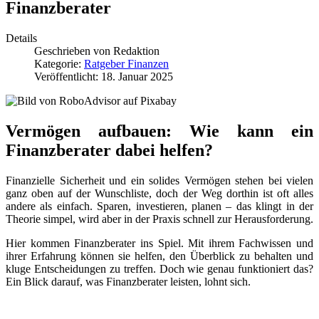
Finanzberater
Details
Geschrieben von
Redaktion
Kategorie:
Ratgeber Finanzen
Veröffentlicht: 18. Januar 2025
Vermögen aufbauen: Wie kann ein
Finanzberater dabei helfen?
Finanzielle Sicherheit und ein solides Vermögen stehen bei vielen
ganz oben auf der Wunschliste, doch der Weg dorthin ist oft alles
andere als einfach. Sparen, investieren, planen – das klingt in der
Theorie simpel, wird aber in der Praxis schnell zur Herausforderung.
Hier kommen Finanzberater ins Spiel. Mit ihrem Fachwissen und
ihrer Erfahrung können sie helfen, den Überblick zu behalten und
kluge Entscheidungen zu treffen. Doch wie genau funktioniert das?
Ein Blick darauf, was Finanzberater leisten, lohnt sich.