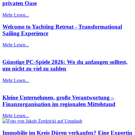
privaten Oase
Mehr Lesen...
Welcome to Yachting Retreat - Transformational
Sailing Experience
Mehr Lesen...
Günstige PC-Spiele 2026: Wo du anfangen solltest,
um nicht zu viel zu zahlen
Mehr Lesen...
Kleine Unternehmen, große Verantwortung –
Finanzorganisation im regionalen Mittelstand
Mehr Lesen...
Immobilie im Kreis Düren verkaufen? Eine Expertin