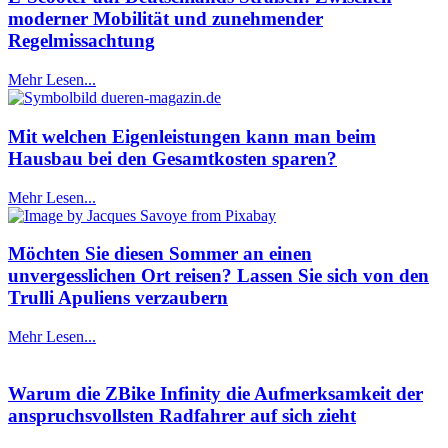
moderner Mobilität und zunehmender
Regelmissachtung
Mehr Lesen...
Mit welchen Eigenleistungen kann man beim
Hausbau bei den Gesamtkosten sparen?
Mehr Lesen...
Möchten Sie diesen Sommer an einen
unvergesslichen Ort reisen? Lassen Sie sich von den
Trulli Apuliens verzaubern
Mehr Lesen...
Warum die ZBike Infinity die Aufmerksamkeit der
anspruchsvollsten Radfahrer auf sich zieht