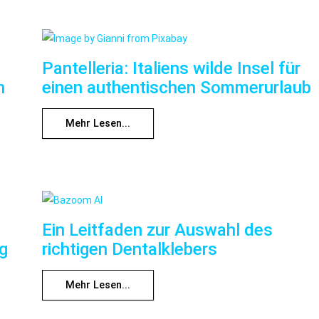
Pantelleria: Italiens wilde Insel für
n
einen authentischen Sommerurlaub
Mehr Lesen...
Ein Leitfaden zur Auswahl des
ng
richtigen Dentalklebers
Mehr Lesen...