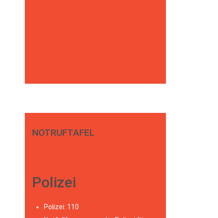
NOTRUFTAFEL
Polizei
Polizei: 110