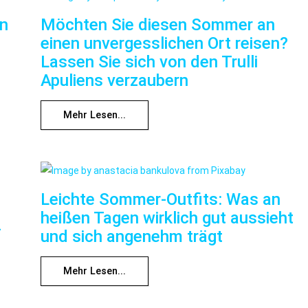
nn
Möchten Sie diesen Sommer an
einen unvergesslichen Ort reisen?
Lassen Sie sich von den Trulli
Apuliens verzaubern
Mehr Lesen...
Leichte Sommer-Outfits: Was an
heißen Tagen wirklich gut aussieht
f
und sich angenehm trägt
Mehr Lesen...