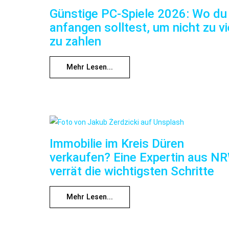
Günstige PC-Spiele 2026: Wo du
anfangen solltest, um nicht zu vi
zu zahlen
Mehr Lesen...
Immobilie im Kreis Düren
verkaufen? Eine Expertin aus N
verrät die wichtigsten Schritte
Mehr Lesen...