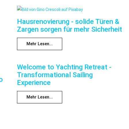
Hausrenovierung - solide Türen &
Zargen sorgen für mehr Sicherheit
Mehr Lesen...
Welcome to Yachting Retreat -
Transformational Sailing
o
Experience
Mehr Lesen...