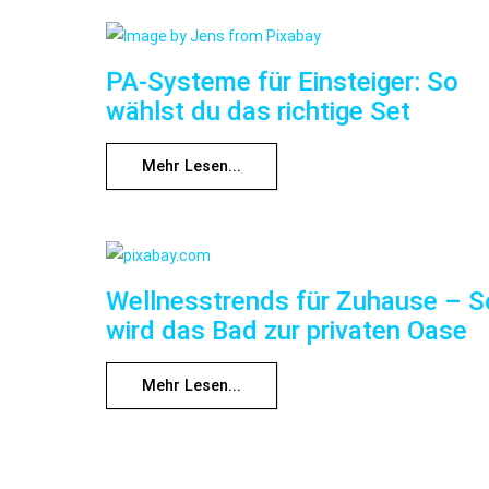
PA-Systeme für Einsteiger: So
wählst du das richtige Set
Mehr Lesen...
Wellnesstrends für Zuhause – S
wird das Bad zur privaten Oase
Mehr Lesen...