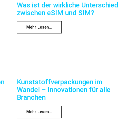
Was ist der wirkliche Unterschied
zwischen eSIM und SIM?
Mehr Lesen...
en
Kunststoffverpackungen im
Wandel – Innovationen für alle
Branchen
Mehr Lesen...