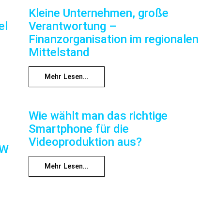
Kleine Unternehmen, große
el
Verantwortung –
Finanzorganisation im regionalen
Mittelstand
Mehr Lesen...
Wie wählt man das richtige
Smartphone für die
Videoproduktion aus?
RW
Mehr Lesen...