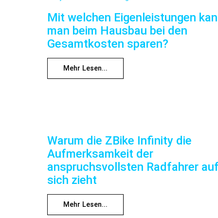
Mit welchen Eigenleistungen ka
man beim Hausbau bei den
Gesamtkosten sparen?
Mehr Lesen...
Warum die ZBike Infinity die
Aufmerksamkeit der
anspruchsvollsten Radfahrer au
sich zieht
Mehr Lesen...