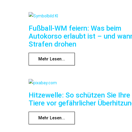
Fußball-WM feiern: Was beim
Autokorso erlaubt ist – und wan
Strafen drohen
Mehr Lesen...
Hitzewelle: So schützen Sie Ihre
Tiere vor gefährlicher Überhitzu
Mehr Lesen...