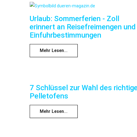
Urlaub: Sommerferien - Zoll
erinnert an Reisefreimengen und
Einfuhrbestimmungen
Mehr Lesen...
7 Schlüssel zur Wahl des richtig
Pelletofens
Mehr Lesen...