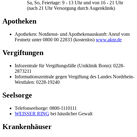
Sa, So, Feiertage: 9 - 13 Uhr und von 16 - 21 Uhr
(nach 21 Uhr Versorgung durch Augenklinik)
Apotheken
Apotheken: Notdienst- und Apothekenauskunft: Anruf vom
Festnetz unter 0800 00 22833 (kostenlos)
www.aknr.de
Vergiftungen
Infozentrale für Vergiftungsfälle (Uniklinik Bonn): 0228-
2873211
Informationszentrale gegen Vergiftung des Landes Nordrhein-
Westfalen: 0228-19240
Seelsorge
Telefonseelsorge: 0800-1110111
WEISSER RING
bei häuslicher Gewalt
Krankenhäuser