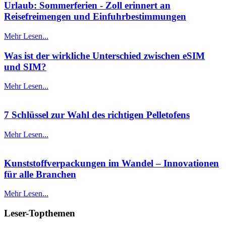
Urlaub: Sommerferien - Zoll erinnert an
Reisefreimengen und Einfuhrbestimmungen
Mehr Lesen...
Was ist der wirkliche Unterschied zwischen eSIM
und SIM?
Mehr Lesen...
7 Schlüssel zur Wahl des richtigen Pelletofens
Mehr Lesen...
Kunststoffverpackungen im Wandel – Innovationen
für alle Branchen
Mehr Lesen...
Leser-Topthemen