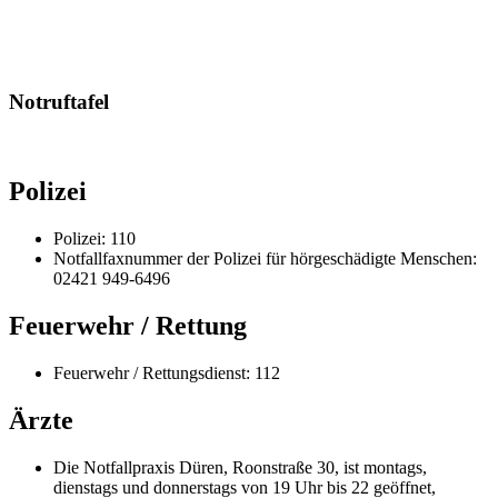
Notruftafel
Polizei
Polizei: 110
Notfallfaxnummer der Polizei für hörgeschädigte Menschen:
02421 949-6496
Feuerwehr / Rettung
Feuerwehr / Rettungsdienst: 112
Ärzte
Die Notfallpraxis Düren, Roonstraße 30, ist montags,
dienstags und donnerstags von 19 Uhr bis 22 geöffnet,