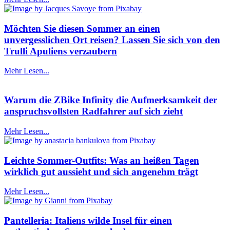
Möchten Sie diesen Sommer an einen
unvergesslichen Ort reisen? Lassen Sie sich von den
Trulli Apuliens verzaubern
Mehr Lesen...
Warum die ZBike Infinity die Aufmerksamkeit der
anspruchsvollsten Radfahrer auf sich zieht
Mehr Lesen...
Leichte Sommer-Outfits: Was an heißen Tagen
wirklich gut aussieht und sich angenehm trägt
Mehr Lesen...
Pantelleria: Italiens wilde Insel für einen