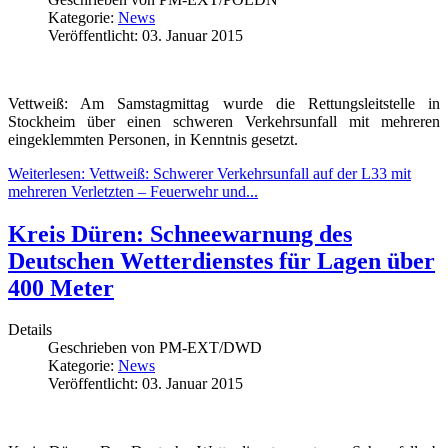
Kategorie:
News
Veröffentlicht: 03. Januar 2015
Vettweiß: Am Samstagmittag wurde die Rettungsleitstelle in
Stockheim über einen schweren Verkehrsunfall mit mehreren
eingeklemmten Personen, in Kenntnis gesetzt.
Weiterlesen: Vettweiß: Schwerer Verkehrsunfall auf der L33 mit
mehreren Verletzten – Feuerwehr und...
Kreis Düren: Schneewarnung des
Deutschen Wetterdienstes für Lagen über
400 Meter
Details
Geschrieben von
PM-EXT/DWD
Kategorie:
News
Veröffentlicht: 03. Januar 2015