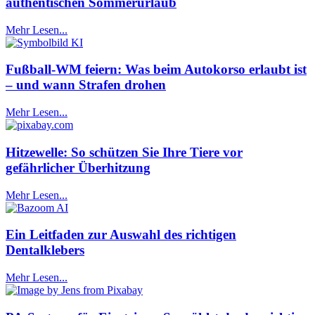
authentischen Sommerurlaub
Mehr Lesen...
Fußball-WM feiern: Was beim Autokorso erlaubt ist
– und wann Strafen drohen
Mehr Lesen...
Hitzewelle: So schützen Sie Ihre Tiere vor
gefährlicher Überhitzung
Mehr Lesen...
Ein Leitfaden zur Auswahl des richtigen
Dentalklebers
Mehr Lesen...