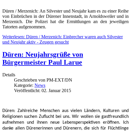
Düren / Merzenich: An Silvester und Neujahr kam es zu einer Reihe
von Einbrüchen in der Dürener Innenstadt, in Arnoldsweiler und in
Merzenich. Die Polizei hat die Ermittlungen an den jeweiligen
Tatorten aufgenommen.
Weiterlesen: Düren / Merzenich: Einbrecher waren auch Silvester
und Neujahr aktiv - Zeugen gesucht
Düren: Neujahrsgrüße von
Bürgermeister Paul Larue
Details
Geschrieben von
PM-EXT/DN
Kategorie:
News
Veröffentlicht: 02. Januar 2015
Düren: Zahlreiche Menschen aus vielen Ländern, Kulturen und
Religionen suchen Zuflucht bei uns. Wir wollen sie gastfreundlich
aufnehmen und ihnen neue Lebensperspektiven eröffnen. Ich
danke allen Dürenerinnen und Dürenern, die sich für Flüchtlinge