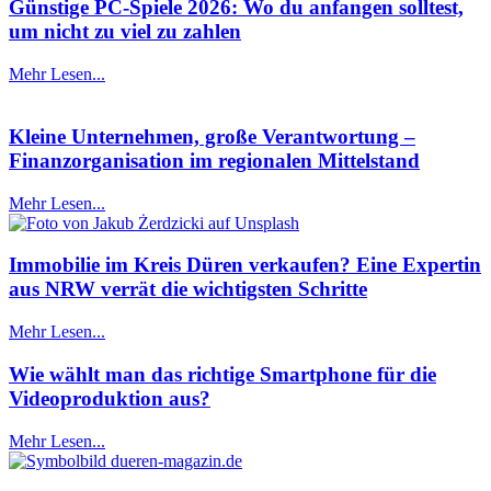
Günstige PC-Spiele 2026: Wo du anfangen solltest,
um nicht zu viel zu zahlen
Mehr Lesen...
Kleine Unternehmen, große Verantwortung –
Finanzorganisation im regionalen Mittelstand
Mehr Lesen...
Immobilie im Kreis Düren verkaufen? Eine Expertin
aus NRW verrät die wichtigsten Schritte
Mehr Lesen...
Wie wählt man das richtige Smartphone für die
Videoproduktion aus?
Mehr Lesen...