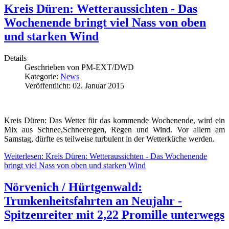
Kreis Düren: Wetteraussichten - Das
Wochenende bringt viel Nass von oben
und starken Wind
Details
Geschrieben von
PM-EXT/DWD
Kategorie:
News
Veröffentlicht: 02. Januar 2015
Kreis Düren: Das Wetter für das kommende Wochenende, wird ein
Mix aus Schnee,Schneeregen, Regen und Wind. Vor allem am
Samstag, dürfte es teilweise turbulent in der Wetterküche werden.
Weiterlesen: Kreis Düren: Wetteraussichten - Das Wochenende
bringt viel Nass von oben und starken Wind
Nörvenich / Hürtgenwald:
Trunkenheitsfahrten an Neujahr -
Spitzenreiter mit 2,22 Promille unterwegs