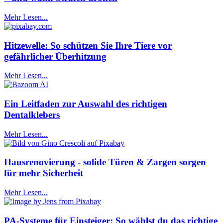
Mehr Lesen...
Hitzewelle: So schützen Sie Ihre Tiere vor
gefährlicher Überhitzung
Mehr Lesen...
Ein Leitfaden zur Auswahl des richtigen
Dentalklebers
Mehr Lesen...
Hausrenovierung - solide Türen & Zargen sorgen
für mehr Sicherheit
Mehr Lesen...
PA-Systeme für Einsteiger: So wählst du das richtige