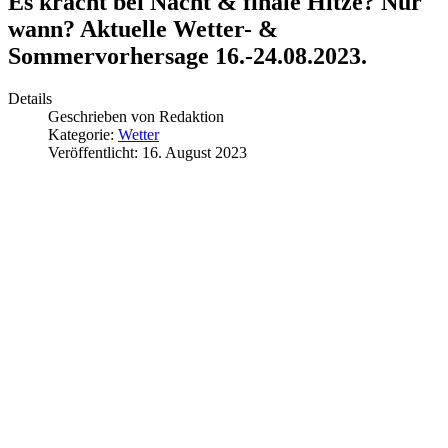
Es kracht bei Nacht & finale Hitze? Nur
wann? Aktuelle Wetter- &
Sommervorhersage 16.-24.08.2023.
Details
Geschrieben von
Redaktion
Kategorie:
Wetter
Veröffentlicht: 16. August 2023