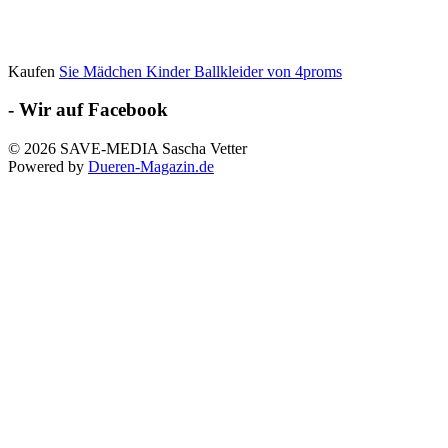
Kaufen
Sie Mädchen Kinder Ballkleider von 4proms
- Wir auf Facebook
© 2026 SAVE-MEDIA Sascha Vetter
Powered by
Dueren-Magazin.de