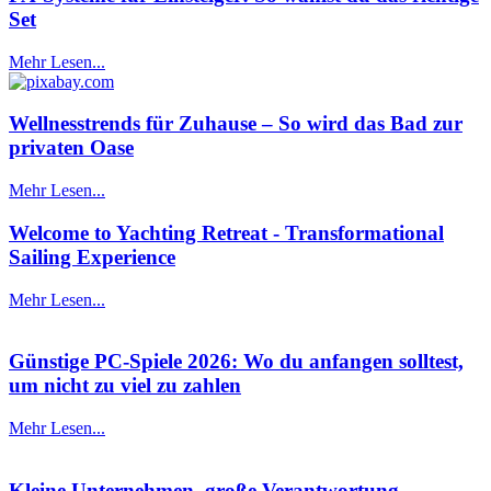
Set
Mehr Lesen...
Wellnesstrends für Zuhause – So wird das Bad zur
privaten Oase
Mehr Lesen...
Welcome to Yachting Retreat - Transformational
Sailing Experience
Mehr Lesen...
Günstige PC-Spiele 2026: Wo du anfangen solltest,
um nicht zu viel zu zahlen
Mehr Lesen...
Kleine Unternehmen, große Verantwortung –