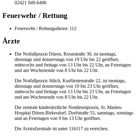
02421 949-6496
Feuerwehr / Rettung
Feuerwehr / Rettungsdienst: 112
Ärzte
Die Notfallpraxis Düren, Roonstraße 30, ist montags,
dienstags und donnerstags von 19 Uhr bis 22 geöffnet,
mittwochs und freitags von 13 Uhr bis 22 Uhr, an Feiertagen
und am Wochenende von 8 Uhr bis 22 Uhr.
Die Notfallpraxis Jülich, Kurfürstenstraße 22, ist montags,
dienstags und donnerstags von 19 bis 23 Uhr geöffnet,
mittwochs und freitags von 13 Uhr bis 23 Uhr, an Feiertagen
und am Wochenende von 8 Uhr bis 22 Uhr.
Die zentrale kinderärztliche Notdienstpraxis, St. Marien-
Hospital Düren-Birkesdorf, Dorfstraße 55, samstags, sonntags
und an Feiertagen von 9 bis 13 Uhr geöffnet.
Die Arztrufzentrale ist unter 116117 zu erreichen.