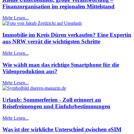
Finanzorganisation im regionalen Mittelstand
Mehr Lesen...
Immobilie im Kreis Düren verkaufen? Eine Expertin
aus NRW verrät die wichtigsten Schritte
Mehr Lesen...
Wie wählt man das richtige Smartphone für die
Videoproduktion aus?
Mehr Lesen...
Urlaub: Sommerferien - Zoll erinnert an
Reisefreimengen und Einfuhrbestimmungen
Mehr Lesen...
Was ist der wirkliche Unterschied zwischen eSIM