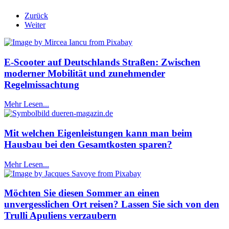
Zurück
Weiter
E-Scooter auf Deutschlands Straßen: Zwischen
moderner Mobilität und zunehmender
Regelmissachtung
Mehr Lesen...
Mit welchen Eigenleistungen kann man beim
Hausbau bei den Gesamtkosten sparen?
Mehr Lesen...
Möchten Sie diesen Sommer an einen
unvergesslichen Ort reisen? Lassen Sie sich von den
Trulli Apuliens verzaubern