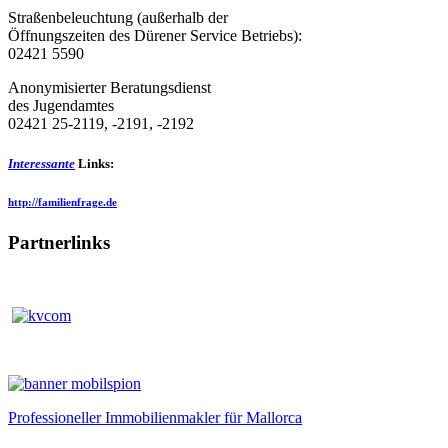
Straßenbeleuchtung (außerhalb der
Öffnungszeiten des Dürener Service Betriebs):
02421 5590
Anonymisierter Beratungsdienst
des Jugendamtes
02421 25-2119, -2191, -2192
Interessante
Links:
http://familienfrage.de
Partnerlinks
Professioneller Immobilienmakler für Mallorca