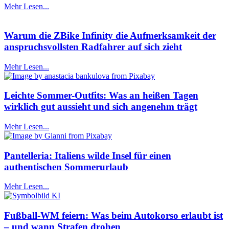
Mehr Lesen...
Warum die ZBike Infinity die Aufmerksamkeit der
anspruchsvollsten Radfahrer auf sich zieht
Mehr Lesen...
Leichte Sommer-Outfits: Was an heißen Tagen
wirklich gut aussieht und sich angenehm trägt
Mehr Lesen...
Pantelleria: Italiens wilde Insel für einen
authentischen Sommerurlaub
Mehr Lesen...
Fußball-WM feiern: Was beim Autokorso erlaubt ist
– und wann Strafen drohen