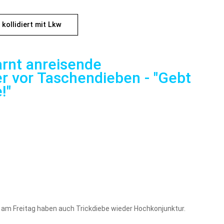
 kollidiert mit Lkw
rnt anreisende
 vor Taschendieben - "Gebt
!"
m Freitag haben auch Trickdiebe wieder Hochkonjunktur.