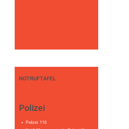
NOTRUFTAFEL
Polizei
Polizei: 110