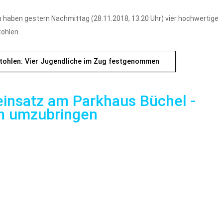
n haben gestern Nachmittag (28.11.2018, 13.20 Uhr) vier hochwertige
ohlen.
tohlen: Vier Jugendliche im Zug festgenommen
insatz am Parkhaus Büchel -
ch umzubringen