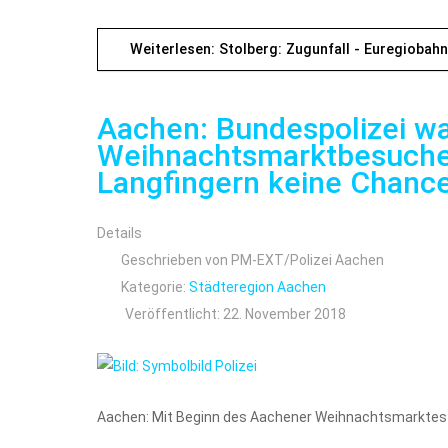
Weiterlesen: Stolberg: Zugunfall - Euregiobahn
Aachen: Bundespolizei wa
Weihnachtsmarktbesucher
Langfingern keine Chance
Details
Geschrieben von
PM-EXT/Polizei Aachen
Kategorie:
Städteregion Aachen
Veröffentlicht: 22. November 2018
Aachen: Mit Beginn des Aachener Weihnachtsmarktes a