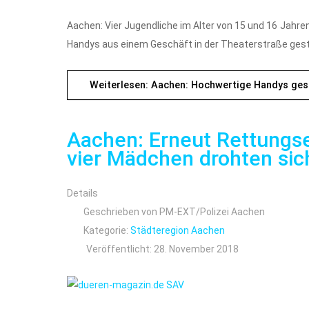
Aachen: Vier Jugendliche im Alter von 15 und 16 Jahre
Handys aus einem Geschäft in der Theaterstraße gest
Weiterlesen: Aachen: Hochwertige Handys ges
Aachen: Erneut Rettungse
vier Mädchen drohten si
Details
Geschrieben von
PM-EXT/Polizei Aachen
Kategorie:
Städteregion Aachen
Veröffentlicht: 28. November 2018