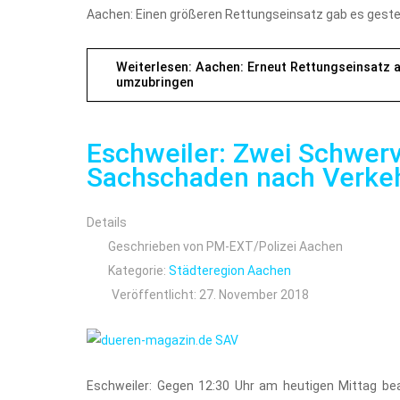
Aachen: Einen größeren Rettungseinsatz gab es geste
Weiterlesen: Aachen: Erneut Rettungseinsatz 
umzubringen
Eschweiler: Zwei Schwerv
Sachschaden nach Verkeh
Details
Geschrieben von
PM-EXT/Polizei Aachen
Kategorie:
Städteregion Aachen
Veröffentlicht: 27. November 2018
Eschweiler: Gegen 12:30 Uhr am heutigen Mittag bea