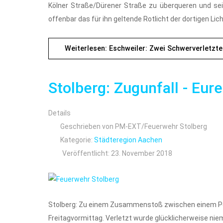
Kölner Straße/Dürener Straße zu überqueren und sei
offenbar das für ihn geltende Rotlicht der dortigen Lic
Weiterlesen: Eschweiler: Zwei Schwerverletzt
Stolberg: Zugunfall - Eure
Details
Geschrieben von
PM-EXT/Feuerwehr Stolberg
Kategorie:
Städteregion Aachen
Veröffentlicht: 23. November 2018
Stolberg: Zu einem Zusammenstoß zwischen einem Pe
Freitagvormittag. Verletzt wurde glücklicherweise nie