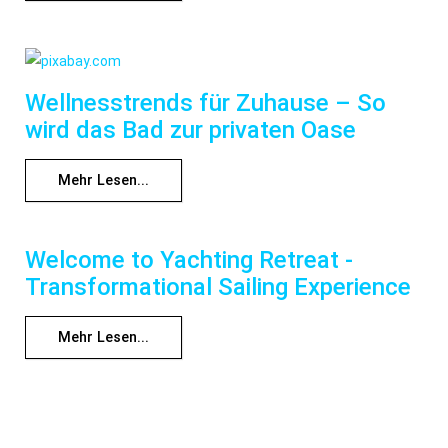
Wellnesstrends für Zuhause – So
wird das Bad zur privaten Oase
Mehr Lesen...
Welcome to Yachting Retreat -
Transformational Sailing Experience
Mehr Lesen...