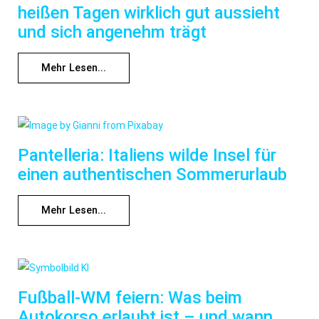
heißen Tagen wirklich gut aussieht
und sich angenehm trägt
Mehr Lesen...
Pantelleria: Italiens wilde Insel für
einen authentischen Sommerurlaub
Mehr Lesen...
Fußball-WM feiern: Was beim
Autokorso erlaubt ist – und wann