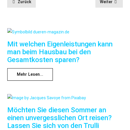
Zurück
Weiter
Mit welchen Eigenleistungen kann
man beim Hausbau bei den
Gesamtkosten sparen?
Mehr Lesen...
Möchten Sie diesen Sommer an
einen unvergesslichen Ort reisen?
Lassen Sie sich von den Trulli