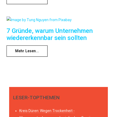
7 Gründe, warum Unternehmen
wiedererkennbar sein sollten
Mehr Lesen...
LESER-TOPTHEMEN
Kreis Düren: Wegen Trockenheit -