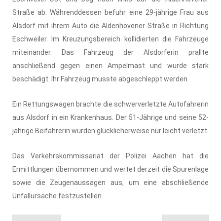
Straße ab. Währenddessen befuhr eine 29-jährige Frau aus
Alsdorf mit ihrem Auto die Aldenhovener Straße in Richtung
Eschweiler. Im Kreuzungsbereich kollidierten die Fahrzeuge
miteinander. Das Fahrzeug der Alsdorferin prallte
anschließend gegen einen Ampelmast und wurde stark
beschädigt. Ihr Fahrzeug musste abgeschleppt werden.
Ein Rettungswagen brachte die schwerverletzte Autofahrerin
aus Alsdorf in ein Krankenhaus. Der 51-Jährige und seine 52-
jährige Beifahrerin wurden glücklicherweise nur leicht verletzt.
Das Verkehrskommissariat der Polizei Aachen hat die
Ermittlungen übernommen und wertet derzeit die Spurenlage
sowie die Zeugenaussagen aus, um eine abschließende
Unfallursache festzustellen.