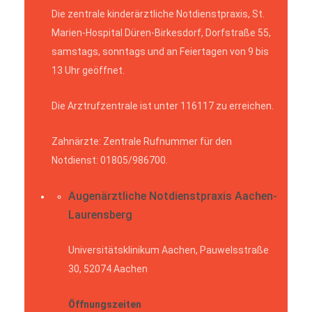
Die zentrale kinderärztliche Notdienstpraxis, St.
Marien-Hospital Düren-Birkesdorf, Dorfstraße 55,
samstags, sonntags und an Feiertagen von 9 bis
13 Uhr geöffnet.
Die Arztrufzentrale ist unter 116117 zu erreichen.
Zahnärzte: Zentrale Rufnummer für den
Notdienst: 01805/986700.
Augenärztliche Notdienstpraxis Aachen-
Laurensberg
Universitätsklinikum Aachen, Pauwelsstraße
30, 52074 Aachen
Öffnungszeiten