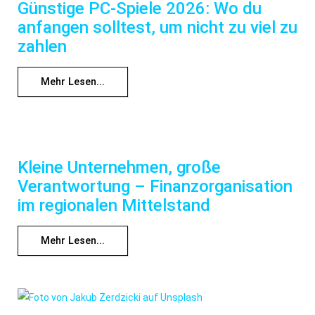
Günstige PC-Spiele 2026: Wo du
anfangen solltest, um nicht zu viel zu
zahlen
Mehr Lesen...
Kleine Unternehmen, große
Verantwortung – Finanzorganisation
im regionalen Mittelstand
Mehr Lesen...