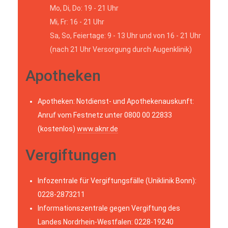
Mo, Di, Do: 19 - 21 Uhr
Mi, Fr: 16 - 21 Uhr
Sa, So, Feiertage: 9 - 13 Uhr und von 16 - 21 Uhr
(nach 21 Uhr Versorgung durch Augenklinik)
Apotheken
Apotheken: Notdienst- und Apothekenauskunft:
Anruf vom Festnetz unter 0800 00 22833
(kostenlos)
www.aknr.de
Vergiftungen
Infozentrale für Vergiftungsfälle (Uniklinik Bonn):
0228-2873211
Informationszentrale gegen Vergiftung des
Landes Nordrhein-Westfalen: 0228-19240