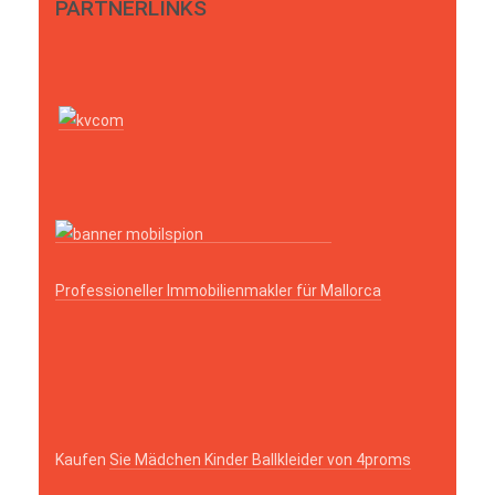
PARTNERLINKS
Professioneller Immobilienmakler für Mallorca
Kaufen
Sie Mädchen Kinder Ballkleider von 4proms