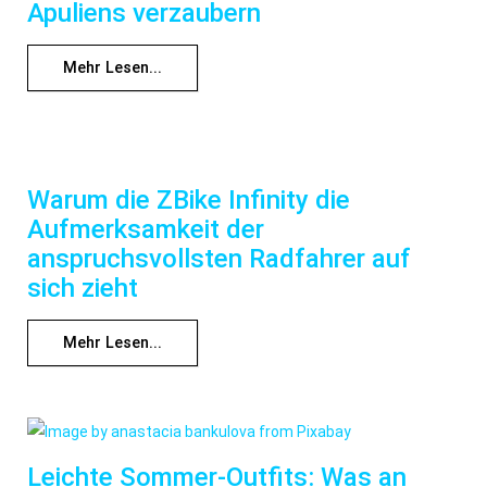
Apuliens verzaubern
Mehr Lesen...
Warum die ZBike Infinity die
Aufmerksamkeit der
anspruchsvollsten Radfahrer auf
sich zieht
Mehr Lesen...
Leichte Sommer-Outfits: Was an