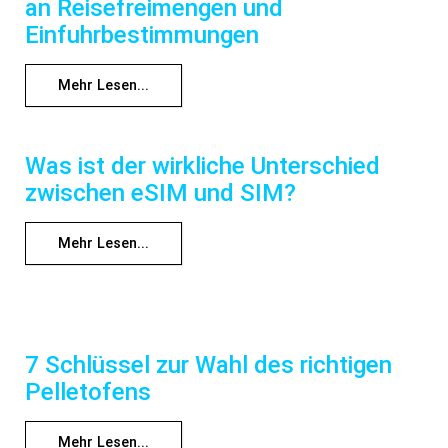
an Reisefreimengen und
Einfuhrbestimmungen
Mehr Lesen...
Was ist der wirkliche Unterschied
zwischen eSIM und SIM?
Mehr Lesen...
7 Schlüssel zur Wahl des richtigen
Pelletofens
Mehr Lesen...