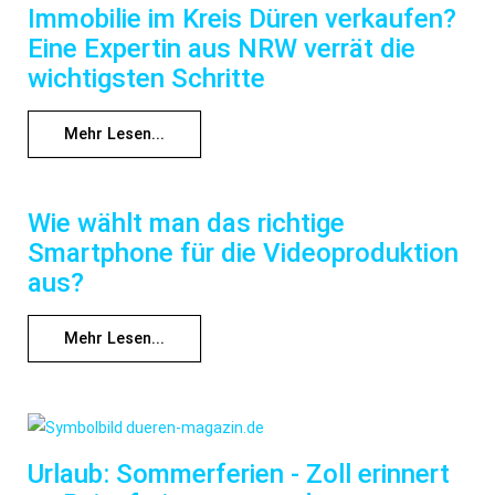
Immobilie im Kreis Düren verkaufen?
Eine Expertin aus NRW verrät die
wichtigsten Schritte
Mehr Lesen...
Wie wählt man das richtige
Smartphone für die Videoproduktion
aus?
Mehr Lesen...
Urlaub: Sommerferien - Zoll erinnert