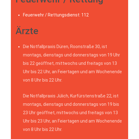
Feuerwehr / Rettungsdienst: 112
Ärzte
Die Notfallpraxis Düren, Roonstraße 30, ist
montags, dienstags und donnerstags von 19 Uhr
bis 22 geöffnet, mittwochs und freitags von 13
Uhr bis 22 Uhr, an Feiertagen und am Wochenende
von 8 Uhr bis 22 Uhr.
Die Notfallpraxis Jülich, Kurfürstenstraße 22, ist
montags, dienstags und donnerstags von 19 bis
23 Uhr geöffnet, mittwochs und freitags von 13
Uhr bis 23 Uhr, an Feiertagen und am Wochenende
von 8 Uhr bis 22 Uhr.