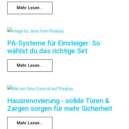
Mehr Lesen...
PA-Systeme für Einsteiger: So
wählst du das richtige Set
Mehr Lesen...
Hausrenovierung - solide Türen &
Zargen sorgen für mehr Sicherheit
Mehr Lesen...