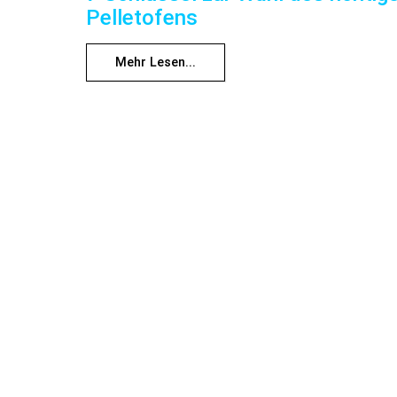
Pelletofens
Mehr Lesen...