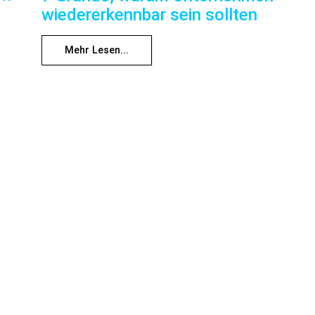
wiedererkennbar sein sollten
Mehr Lesen...