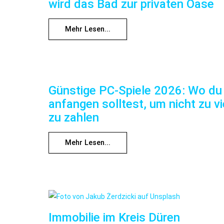
wird das Bad zur privaten Oase
Mehr Lesen...
Günstige PC-Spiele 2026: Wo du
anfangen solltest, um nicht zu vi
zu zahlen
Mehr Lesen...
Immobilie im Kreis Düren