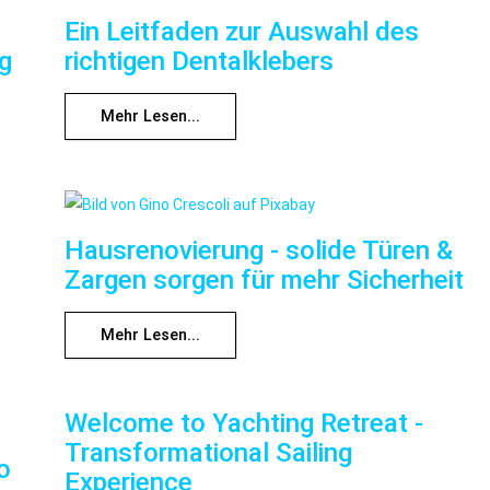
Ein Leitfaden zur Auswahl des
ng
richtigen Dentalklebers
Mehr Lesen...
Hausrenovierung - solide Türen &
Zargen sorgen für mehr Sicherheit
Mehr Lesen...
Welcome to Yachting Retreat -
Transformational Sailing
o
Experience