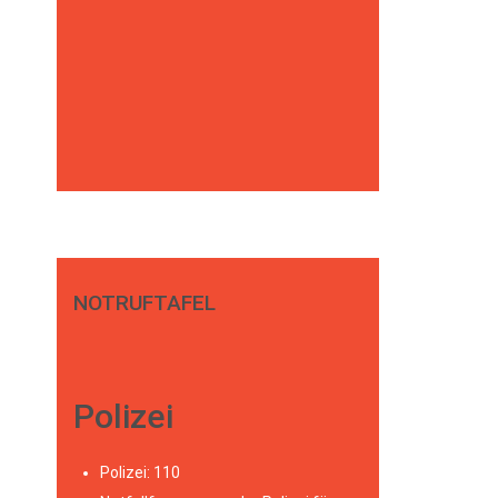
NOTRUFTAFEL
Polizei
Polizei: 110