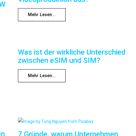
RW
Mehr Lesen...
Was ist der wirkliche Unterschied
zwischen eSIM und SIM?
Mehr Lesen...
en
7 Gründe, warum Unternehmen