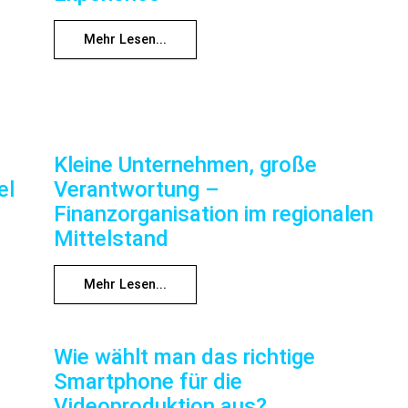
Mehr Lesen...
Kleine Unternehmen, große
el
Verantwortung –
Finanzorganisation im regionalen
Mittelstand
Mehr Lesen...
Wie wählt man das richtige
Smartphone für die
Videoproduktion aus?