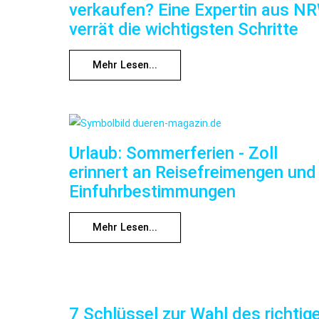
verkaufen? Eine Expertin aus N
verrät die wichtigsten Schritte
Mehr Lesen...
Urlaub: Sommerferien - Zoll
erinnert an Reisefreimengen und
Einfuhrbestimmungen
Mehr Lesen...
7 Schlüssel zur Wahl des richtig