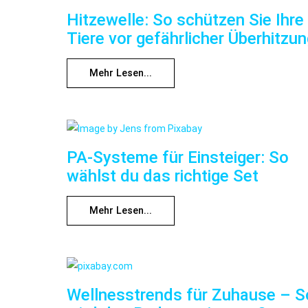
Hitzewelle: So schützen Sie Ihre
Tiere vor gefährlicher Überhitzu
Mehr Lesen...
PA-Systeme für Einsteiger: So
wählst du das richtige Set
Mehr Lesen...
Wellnesstrends für Zuhause – S