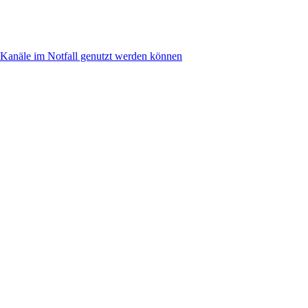
anäle im Notfall genutzt werden können