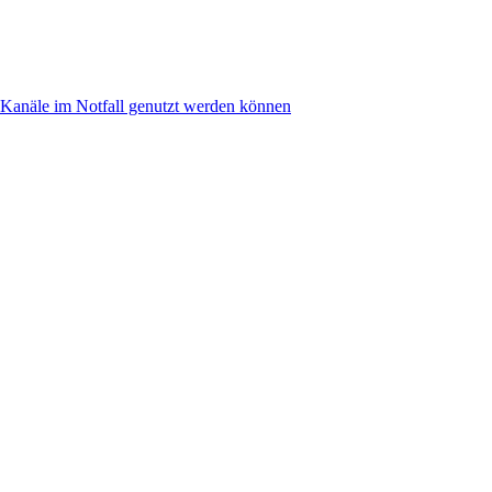
anäle im Notfall genutzt werden können