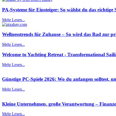
PA-Systeme für Einsteiger: So wählst du das richtige 
Mehr Lesen...
Wellnesstrends für Zuhause – So wird das Bad zur pr
Mehr Lesen...
Welcome to Yachting Retreat - Transformational Sail
Mehr Lesen...
Günstige PC-Spiele 2026: Wo du anfangen solltest, um
Mehr Lesen...
Kleine Unternehmen, große Verantwortung – Finanzor
Mehr Lesen...