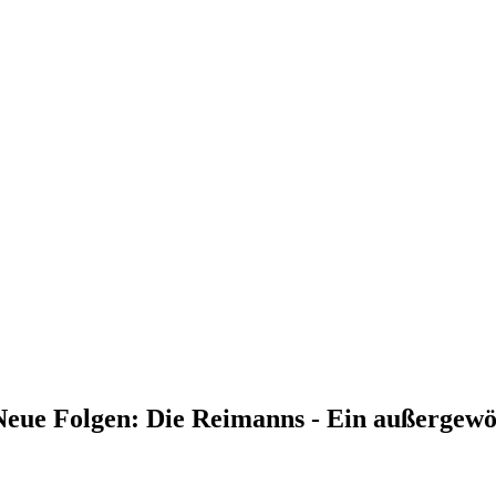
 Neue Folgen: Die Reimanns - Ein außergew