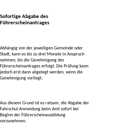
Sofortige Abgabe des 
Führerscheinantrages
Abhängig von der jeweiligen Gemeinde oder 
Stadt, kann es bis zu drei Monate in Anspruch 
nehmen, bis die Genehmigung des 
Führerscheinantrages erfolgt. Die Prüfung kann 
jedoch erst dann abgelegt werden, wenn die 
Genehmigung vorliegt. 
Aus diesem Grund ist es ratsam, die Abgabe der 
Fahrschul-Anmeldung beim Amt sofort bei 
Beginn der Führerscheinausbildung 
vorzunehmen. 