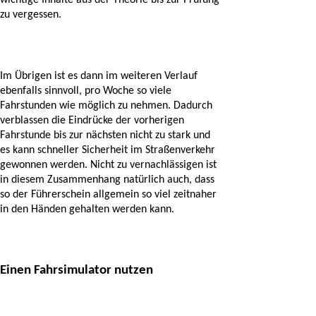
zu vergessen. 
Im Übrigen ist es dann im weiteren Verlauf 
ebenfalls sinnvoll, pro Woche so viele 
Fahrstunden wie möglich zu nehmen. Dadurch 
verblassen die Eindrücke der vorherigen 
Fahrstunde bis zur nächsten nicht zu stark und 
es kann schneller Sicherheit im Straßenverkehr 
gewonnen werden. Nicht zu vernachlässigen ist 
in diesem Zusammenhang natürlich auch, dass 
so der Führerschein allgemein so viel zeitnaher 
in den Händen gehalten werden kann. 
Einen Fahrsimulator nutzen