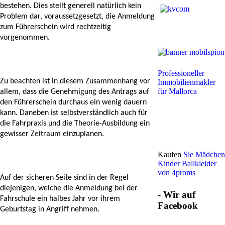
bestehen. Dies stellt generell natürlich kein 
Problem dar, voraussetzgesetzt, die Anmeldung 
zum Führerschein wird rechtzeitig 
vorgenommen. 
Professioneller
Zu beachten ist in diesem Zusammenhang vor 
Immobilienmakler
für Mallorca
allem, dass die Genehmigung des Antrags auf 
den Führerschein durchaus ein wenig dauern 
kann. Daneben ist selbstverständlich auch für 
die Fahrpraxis und die Theorie-Ausbildung ein 
gewisser Zeitraum einzuplanen. 
Kaufen
Sie Mädchen
Kinder Ballkleider
von 4proms
Auf der sicheren Seite sind in der Regel 
diejenigen, welche die Anmeldung bei der 
- Wir auf
Fahrschule ein halbes Jahr vor ihrem 
Facebook
Geburtstag in Angriff nehmen. 