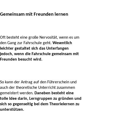
Gemeinsam mit Freunden lernen
Oft besteht eine große Nervosität, wenn es um 
den Gang zur Fahrschule geht. 
Wesentlich 
leichter gestaltet sich das Unterfangen 
jedoch, wenn die Fahrschule gemeinsam mit 
Freunden besucht wird.
So kann der Antrag auf den Führerschein und 
auch der theoretische Unterricht zusammen 
gemeistert werden. 
Daneben besteht eine 
tolle Idee darin, Lerngruppen zu gründen und 
sich so gegenseitig bei dem Theorielernen zu 
unterstützen. 