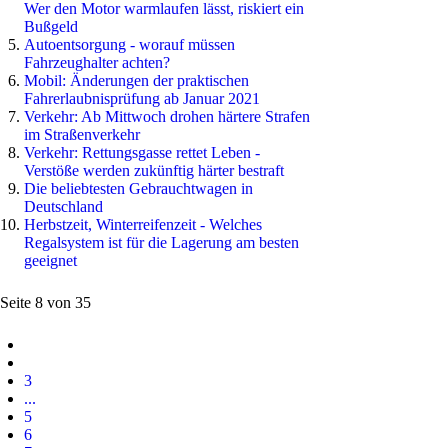
Wer den Motor warmlaufen lässt, riskiert ein
Bußgeld
Autoentsorgung - worauf müssen
Fahrzeughalter achten?
Mobil: Änderungen der praktischen
Fahrerlaubnisprüfung ab Januar 2021
Verkehr: Ab Mittwoch drohen härtere Strafen
im Straßenverkehr
Verkehr: Rettungsgasse rettet Leben -
Verstöße werden zukünftig härter bestraft
Die beliebtesten Gebrauchtwagen in
Deutschland
Herbstzeit, Winterreifenzeit - Welches
Regalsystem ist für die Lagerung am besten
geeignet
Seite 8 von 35
3
...
5
6