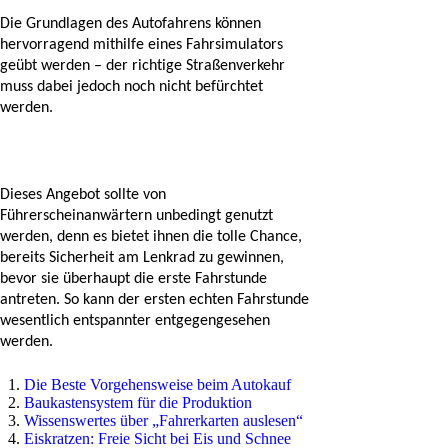
Die Grundlagen des Autofahrens können 
hervorragend mithilfe eines Fahrsimulators 
geübt werden – der richtige Straßenverkehr 
muss dabei jedoch noch nicht befürchtet 
werden.  
Dieses Angebot sollte von 
Führerscheinanwärtern unbedingt genutzt 
werden, denn es bietet ihnen die tolle Chance, 
bereits Sicherheit am Lenkrad zu gewinnen, 
bevor sie überhaupt die erste Fahrstunde 
antreten. So kann der ersten echten Fahrstunde 
wesentlich entspannter entgegengesehen 
werden. 
Die Beste Vorgehensweise beim Autokauf
Baukastensystem für die Produktion
Wissenswertes über „Fahrerkarten auslesen“
Eiskratzen: Freie Sicht bei Eis und Schnee