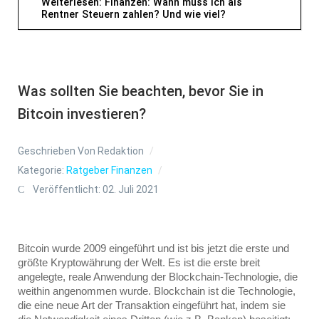
Weiterlesen: Finanzen: Wann muss ich als
Rentner Steuern zahlen? Und wie viel?
Was sollten Sie beachten, bevor Sie in
Bitcoin investieren?
Geschrieben Von
Redaktion
Kategorie:
Ratgeber Finanzen
Veröffentlicht: 02. Juli 2021
Bitcoin wurde 2009 eingeführt und ist bis jetzt die erste und 
größte Kryptowährung der Welt. Es ist die erste breit 
angelegte, reale Anwendung der Blockchain-Technologie, die 
weithin angenommen wurde. Blockchain ist die Technologie, 
die eine neue Art der Transaktion eingeführt hat, indem sie 