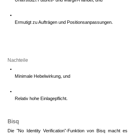
Ermutigt zu Aufträgen und Positionsanpassungen. 
Nachteile
Minimale Hebelwirkung, und
Relativ hohe Einlagepflicht. 
Bisq
Die "No Identity Verification"-Funktion von Bisq macht es 