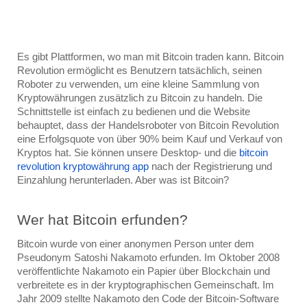
Es gibt Plattformen, wo man mit Bitcoin traden kann. Bitcoin 
Revolution ermöglicht es Benutzern tatsächlich, seinen 
Roboter zu verwenden, um eine kleine Sammlung von 
Kryptowährungen zusätzlich zu Bitcoin zu handeln. Die 
Schnittstelle ist einfach zu bedienen und die Website 
behauptet, dass der Handelsroboter von Bitcoin Revolution 
eine Erfolgsquote von über 90% beim Kauf und Verkauf von 
Kryptos hat. Sie können unsere Desktop- und die 
bitcoin 
revolution kryptowährung app
 nach der Registrierung und 
Einzahlung herunterladen. Aber was ist Bitcoin?
Wer hat Bitcoin erfunden?
Bitcoin wurde von einer anonymen Person unter dem 
Pseudonym Satoshi Nakamoto erfunden. Im Oktober 2008 
veröffentlichte Nakamoto ein Papier über Blockchain und 
verbreitete es in der kryptographischen Gemeinschaft. Im 
Jahr 2009 stellte Nakamoto den Code der Bitcoin-Software 