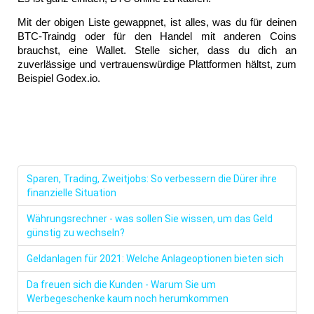
Mit der obigen Liste gewappnet, ist alles, was du für deinen 
BTC-Traindg oder für den Handel mit anderen Coins 
brauchst, eine Wallet. Stelle sicher, dass du dich an 
zuverlässige und vertrauenswürdige Plattformen hältst, zum 
Beispiel Godex.io. 
Sparen, Trading, Zweitjobs: So verbessern die Dürer ihre
finanzielle Situation
Währungsrechner - was sollen Sie wissen, um das Geld
günstig zu wechseln?
Geldanlagen für 2021: Welche Anlageoptionen bieten sich
Da freuen sich die Kunden - Warum Sie um
Werbegeschenke kaum noch herumkommen