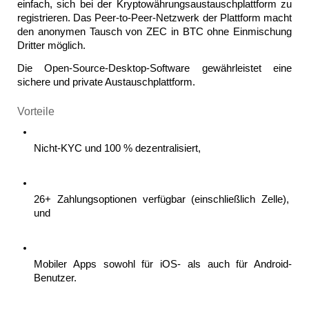
einfach, sich bei der Kryptowährungsaustauschplattform zu 
registrieren. Das Peer-to-Peer-Netzwerk der Plattform macht 
den anonymen Tausch von ZEC in BTC ohne Einmischung 
Dritter möglich. 
Die Open-Source-Desktop-Software gewährleistet eine 
sichere und private Austauschplattform.
Vorteile
Nicht-KYC und 100 % dezentralisiert, 
26+ Zahlungsoptionen verfügbar (einschließlich Zelle), 
und 
Mobiler Apps sowohl für iOS- als auch für Android-
Benutzer. 