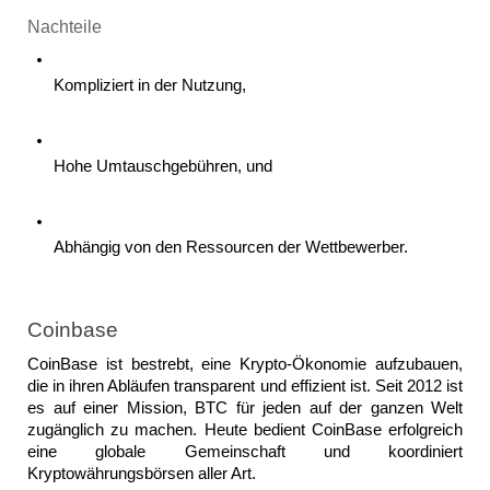
Nachteile
Kompliziert in der Nutzung, 
Hohe Umtauschgebühren, und 
Abhängig von den Ressourcen der Wettbewerber. 
Coinbase
CoinBase ist bestrebt, eine Krypto-Ökonomie aufzubauen, 
die in ihren Abläufen transparent und effizient ist. Seit 2012 ist 
es auf einer Mission, BTC für jeden auf der ganzen Welt 
zugänglich zu machen. Heute bedient CoinBase erfolgreich 
eine globale Gemeinschaft und koordiniert 
Kryptowährungsbörsen aller Art. 