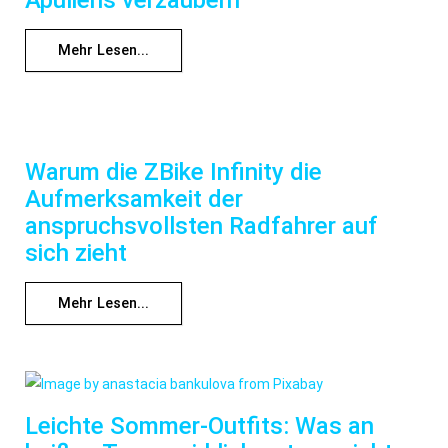
Mehr Lesen...
Warum die ZBike Infinity die
Aufmerksamkeit der
anspruchsvollsten Radfahrer auf
sich zieht
Mehr Lesen...
Leichte Sommer-Outfits: Was an