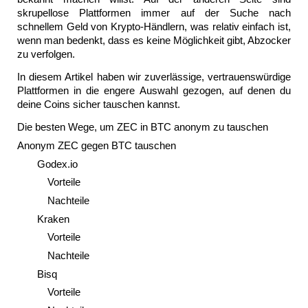
skrupellose Plattformen immer auf der Suche nach 
schnellem Geld von Krypto-Händlern, was relativ einfach ist, 
wenn man bedenkt, dass es keine Möglichkeit gibt, Abzocker 
zu verfolgen. 
In diesem Artikel haben wir zuverlässige, vertrauenswürdige 
Plattformen in die engere Auswahl gezogen, auf denen du 
deine Coins sicher tauschen kannst.
Die besten Wege, um ZEC in BTC anonym zu tauschen
Anonym ZEC gegen BTC tauschen
Godex.io
Vorteile
Nachteile
Kraken
Vorteile
Nachteile
Bisq
Vorteile