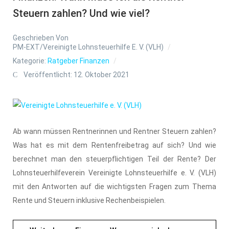
Steuern zahlen? Und wie viel?
Geschrieben Von
PM-EXT/Vereinigte Lohnsteuerhilfe E. V. (VLH)
Kategorie:
Ratgeber Finanzen
Veröffentlicht: 12. Oktober 2021
Ab wann müssen Rentnerinnen und Rentner Steuern zahlen?
Was hat es mit dem Rentenfreibetrag auf sich? Und wie
berechnet man den steuerpflichtigen Teil der Rente? Der
Lohnsteuerhilfeverein Vereinigte Lohnsteuerhilfe e. V. (VLH)
mit den Antworten auf die wichtigsten Fragen zum Thema
Rente und Steuern inklusive Rechenbeispielen.