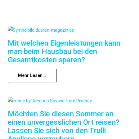
Mit welchen Eigenleistungen kann
man beim Hausbau bei den
Gesamtkosten sparen?
Mehr Lesen...
Möchten Sie diesen Sommer an
einen unvergesslichen Ort reisen?
Lassen Sie sich von den Trulli
Apuliens verzaubern