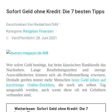
Sofort Geld ohne Kredit: Die 7 besten Tipps
Geschrieben Von
Redaktion/SAV
Kategorie:
Ratgeber Finanzen
Veröffentlicht: 28. Juni 2021
Wer sofort Geld benötigt, hat beim klassischen Bankkredit das
Nachsehen. Lange Bearbeitungszeiten und strenge
Auswahlkriterien können sich als Problemstellung erweisen.
Deshalb greifen immer mehr Menschen
beim Geld leihen auf
kurzfristige Online-Darlehen
, die noch am selben Tag
ausgezahlt werden, auch wenn diese oft mit Gebühren
verbunden sind.
Weiterlesen: Sofort Geld ohne Kredit: Die 7