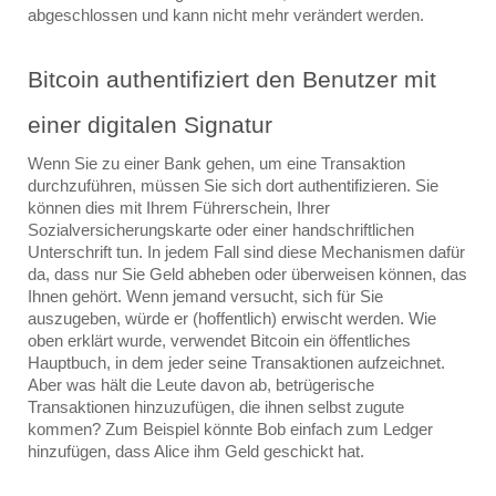
abgeschlossen und kann nicht mehr verändert werden.
Bitcoin authentifiziert den Benutzer mit 
einer digitalen Signatur
Wenn Sie zu einer Bank gehen, um eine Transaktion 
durchzuführen, müssen Sie sich dort authentifizieren. Sie 
können dies mit Ihrem Führerschein, Ihrer 
Sozialversicherungskarte oder einer handschriftlichen 
Unterschrift tun. In jedem Fall sind diese Mechanismen dafür 
da, dass nur Sie Geld abheben oder überweisen können, das 
Ihnen gehört. Wenn jemand versucht, sich für Sie 
auszugeben, würde er (hoffentlich) erwischt werden. Wie 
oben erklärt wurde, verwendet Bitcoin ein öffentliches 
Hauptbuch, in dem jeder seine Transaktionen aufzeichnet. 
Aber was hält die Leute davon ab, betrügerische 
Transaktionen hinzuzufügen, die ihnen selbst zugute 
kommen? Zum Beispiel könnte Bob einfach zum Ledger 
hinzufügen, dass Alice ihm Geld geschickt hat.