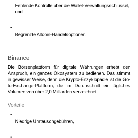
Fehlende Kontrolle über die Wallet-Verwaltungsschlüssel, 
und
Begrenzte Altcoin-Handelsoptionen. 
Binance 
Die Börsenplattform für digitale Währungen erhebt den 
Anspruch, ein ganzes Ökosystem zu bedienen. Das stimmt 
in gewisser Weise, denn die Krypto-Enzyklopädie ist die Go-
to-Exchange-Plattform, die im Durchschnitt ein tägliches 
Volumen von über 2,0 Milliarden verzeichnet. 
Vorteile
Niedrige Umtauschgebühren,