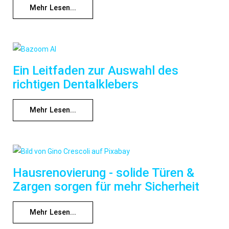
Mehr Lesen...
Ein Leitfaden zur Auswahl des
richtigen Dentalklebers
Mehr Lesen...
Hausrenovierung - solide Türen &
Zargen sorgen für mehr Sicherheit
Mehr Lesen...