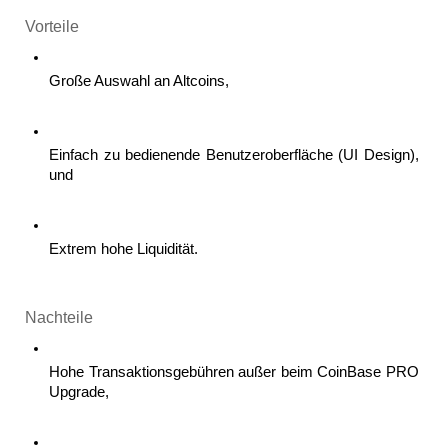
Vorteile
Große Auswahl an Altcoins, 
Einfach zu bedienende Benutzeroberfläche (UI Design), 
und
Extrem hohe Liquidität.  
Nachteile
Hohe Transaktionsgebühren außer beim CoinBase PRO 
Upgrade,