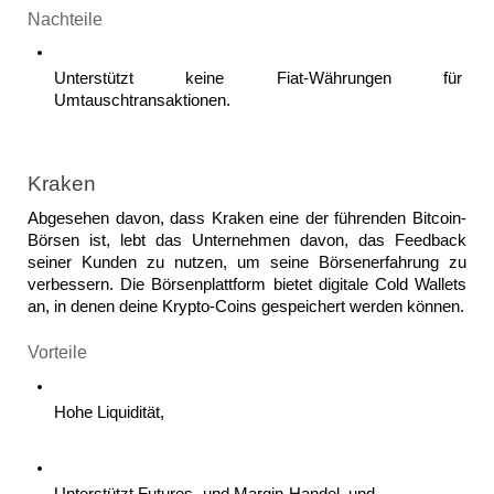
Nachteile 
Unterstützt keine Fiat-Währungen für 
Umtauschtransaktionen. 
Kraken
Abgesehen davon, dass Kraken eine der führenden Bitcoin-
Börsen ist, lebt das Unternehmen davon, das Feedback 
seiner Kunden zu nutzen, um seine Börsenerfahrung zu 
verbessern. Die Börsenplattform bietet digitale Cold Wallets 
an, in denen deine Krypto-Coins gespeichert werden können.
Vorteile
Hohe Liquidität, 
Unterstützt Futures- und Margin-Handel, und