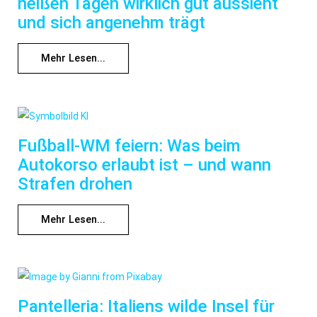
heißen Tagen wirklich gut aussieht
und sich angenehm trägt
Mehr Lesen...
Fußball-WM feiern: Was beim
Autokorso erlaubt ist – und wann
Strafen drohen
Mehr Lesen...
Pantelleria: Italiens wilde Insel für