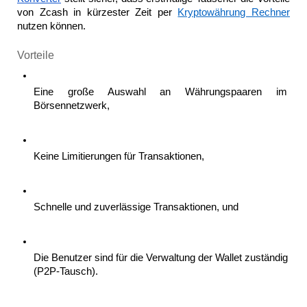
von Zcash in kürzester Zeit per 
Kryptowährung Rechner
nutzen können. 
Vorteile
Eine große Auswahl an Währungspaaren im 
Börsennetzwerk, 
Keine Limitierungen für Transaktionen, 
Schnelle und zuverlässige Transaktionen, und 
Die Benutzer sind für die Verwaltung der Wallet zuständig 
(P2P-Tausch). 