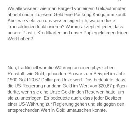
Wir alle wissen, wie man Bargeld von einem Geldautomaten 
abhebt und mit diesem Geld eine Packung Kaugummi kauft. 
Aber wie viele von uns wissen eigentlich, warum diese 
Transaktionen funktionieren? Warum akzeptiert jeder, dass 
unsere Plastik-Kreditkarten und unser Papiergeld irgendeinen 
Wert haben?
Nun, traditionell war die Währung an einen physischen 
Rohstoff, wie Gold, gebunden. So war zum Beispiel im Jahr 
1900 Gold 20,67 Dollar pro Unze wert. Das bedeutete, dass 
die US-Regierung nur dann Geld im Wert von $20,67 prägen 
durfte, wenn sie eine Unze Gold in den Reserven hatte, um 
sie zu unterlegen. Es bedeutete auch, dass jeder Besitzer 
einer US-Währung zur Regierung gehen und sie gegen den 
entsprechenden Wert in Gold umtauschen konnte.