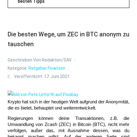
besten Tipps
Die besten Wege, um ZEC in BTC anonym zu
tauschen
Geschrieben Von
Redaktion/SAV
Kategorie:
Ratgeber Finanzen
Veröffentlicht: 17. Juni 2021
Krypto hat sich in der heutigen Welt aufgrund der Anonymität, 
die es bietet, behauptet und weiterentwickelt. 
Regierungen können deine Transaktionen, z.B. die 
Umwandlung von Zcash (ZEC) in Bitcoin (BTC), nicht mehr 
verfolgen, außer das, mit Ausnahme dessen, was du 
bekannt machen willst. Auf der anderen Seite sind 