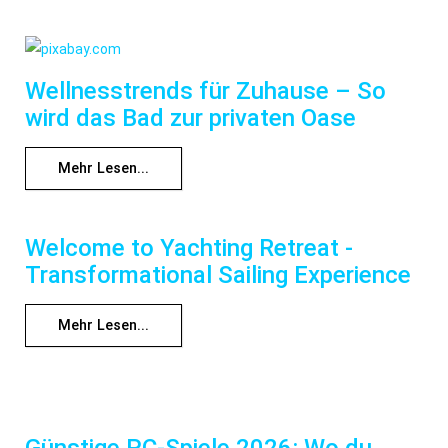
Wellnesstrends für Zuhause – So
wird das Bad zur privaten Oase
Mehr Lesen...
Welcome to Yachting Retreat -
Transformational Sailing Experience
Mehr Lesen...
Günstige PC-Spiele 2026: Wo du