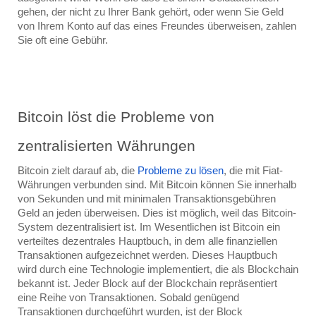
gehen, der nicht zu Ihrer Bank gehört, oder wenn Sie Geld 
von Ihrem Konto auf das eines Freundes überweisen, zahlen 
Sie oft eine Gebühr.
Bitcoin löst die Probleme von 
zentralisierten Währungen
Bitcoin zielt darauf ab, die 
Probleme zu lösen
, die mit Fiat-
Währungen verbunden sind. Mit Bitcoin können Sie innerhalb 
von Sekunden und mit minimalen Transaktionsgebühren 
Geld an jeden überweisen. Dies ist möglich, weil das Bitcoin-
System dezentralisiert ist. Im Wesentlichen ist Bitcoin ein 
verteiltes dezentrales Hauptbuch, in dem alle finanziellen 
Transaktionen aufgezeichnet werden. Dieses Hauptbuch 
wird durch eine Technologie implementiert, die als Blockchain 
bekannt ist. Jeder Block auf der Blockchain repräsentiert 
eine Reihe von Transaktionen. Sobald genügend 
Transaktionen durchgeführt wurden, ist der Block 