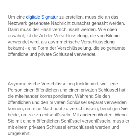
Um eine 
digitale Signatur
 zu erstellen, muss die an das 
Netzwerk gesendete Nachricht zunächst gehasht werden. 
Dann muss der Hash verschlüsselt werden. Wie oben 
erwähnt, ist die Art der Verschlüsselung, die von Bitcoin 
verwendet wird, als asymmetrische Verschlüsselung 
bekannt - eine Form der Verschlüsselung, die so genannte 
öffentliche und private Schlüssel verwendet.
Asymmetrische Verschlüsselung funktioniert, weil jede 
Person einen öffentlichen und einen privaten Schlüssel hat, 
die miteinander korrespondieren. Während Sie den 
öffentlichen und den privaten Schlüssel separat verwenden 
können, um eine Nachricht zu verschlüsseln, benötigen Sie 
beide, um sie zu entschlüsseln. Mit anderen Worten: Wenn 
Sie mit einem öffentlichen Schlüssel verschlüsseln, muss er 
mit einem privaten Schlüssel entschlüsselt werden und 
umgekehrt.