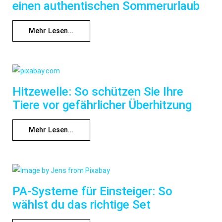
einen authentischen Sommerurlaub
Mehr Lesen...
Hitzewelle: So schützen Sie Ihre
Tiere vor gefährlicher Überhitzung
Mehr Lesen...
PA-Systeme für Einsteiger: So
wählst du das richtige Set