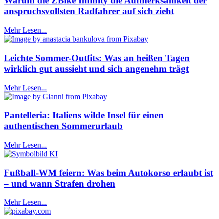
Warum die ZBike Infinity die Aufmerksamkeit der
anspruchsvollsten Radfahrer auf sich zieht
Mehr Lesen...
Leichte Sommer-Outfits: Was an heißen Tagen
wirklich gut aussieht und sich angenehm trägt
Mehr Lesen...
Pantelleria: Italiens wilde Insel für einen
authentischen Sommerurlaub
Mehr Lesen...
Fußball-WM feiern: Was beim Autokorso erlaubt ist
– und wann Strafen drohen
Mehr Lesen...