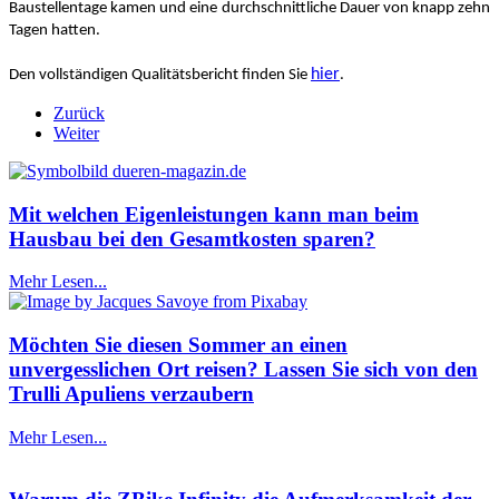
Baustellentage kamen und eine durchschnittliche Dauer von knapp zehn
Tagen hatten.
hier
Den vollständigen Qualitätsbericht finden Sie
.
Zurück
Weiter
Mit welchen Eigenleistungen kann man beim
Hausbau bei den Gesamtkosten sparen?
Mehr Lesen...
Möchten Sie diesen Sommer an einen
unvergesslichen Ort reisen? Lassen Sie sich von den
Trulli Apuliens verzaubern
Mehr Lesen...