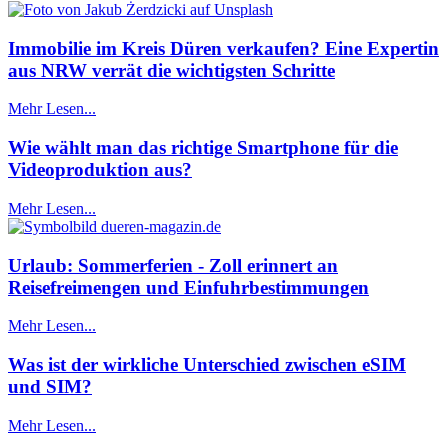
Immobilie im Kreis Düren verkaufen? Eine Expertin
aus NRW verrät die wichtigsten Schritte
Mehr Lesen...
Wie wählt man das richtige Smartphone für die
Videoproduktion aus?
Mehr Lesen...
Urlaub: Sommerferien - Zoll erinnert an
Reisefreimengen und Einfuhrbestimmungen
Mehr Lesen...
Was ist der wirkliche Unterschied zwischen eSIM
und SIM?
Mehr Lesen...