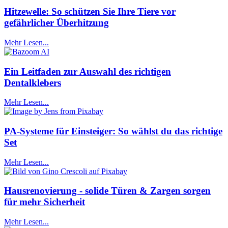
Hitzewelle: So schützen Sie Ihre Tiere vor
gefährlicher Überhitzung
Mehr Lesen...
Ein Leitfaden zur Auswahl des richtigen
Dentalklebers
Mehr Lesen...
PA-Systeme für Einsteiger: So wählst du das richtige
Set
Mehr Lesen...
Hausrenovierung - solide Türen & Zargen sorgen
für mehr Sicherheit
Mehr Lesen...