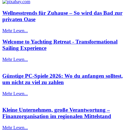
Wellnesstrends für Zuhause – So wird das Bad zur
privaten Oase
Mehr Lesen...
Welcome to Yachting Retreat - Transformational
Sailing Experience
Mehr Lesen...
Günstige PC-Spiele 2026: Wo du anfangen solltest,
um nicht zu viel zu zahlen
Mehr Lesen...
Kleine Unternehmen, große Verantwortung –
Finanzorganisation im regionalen Mittelstand
Mehr Lesen...