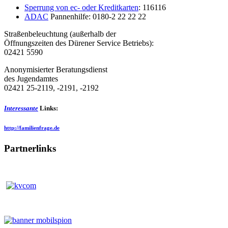
Sperrung von ec- oder Kreditkarten
: 116116
ADAC
Pannenhilfe: 0180-2 22 22 22
Straßenbeleuchtung (außerhalb der
Öffnungszeiten des Dürener Service Betriebs):
02421 5590
Anonymisierter Beratungsdienst
des Jugendamtes
02421 25-2119, -2191, -2192
Interessante
Links:
http://familienfrage.de
Partnerlinks