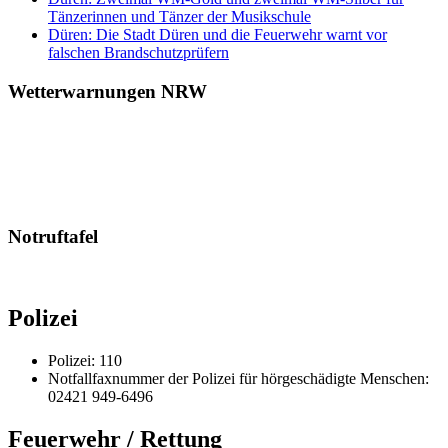
Tänzerinnen und Tänzer der Musikschule
Düren: Die Stadt Düren und die Feuerwehr warnt vor
falschen Brandschutzprüfern
Wetterwarnungen NRW
Notruftafel
Polizei
Polizei: 110
Notfallfaxnummer der Polizei für hörgeschädigte Menschen:
02421 949-6496
Feuerwehr / Rettung