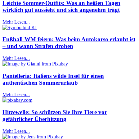
Leichte Sommer-Outfits: Was an heißen Tagen
wirklich gut aussieht und sich angenehm trägt
Mehr Lesen...
Fußball-WM feiern: Was beim Autokorso erlaubt ist
– und wann Strafen drohen
Mehr Lesen...
Pantelleria: Italiens wilde Insel für einen
authentischen Sommerurlaub
Mehr Lesen...
Hitzewelle: So schützen Sie Ihre Tiere vor
gefährlicher Überhitzung
Mehr Lesen...