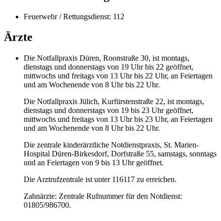
Feuerwehr / Rettungsdienst: 112
Ärzte
Die Notfallpraxis Düren, Roonstraße 30, ist montags,
dienstags und donnerstags von 19 Uhr bis 22 geöffnet,
mittwochs und freitags von 13 Uhr bis 22 Uhr, an Feiertagen
und am Wochenende von 8 Uhr bis 22 Uhr.
Die Notfallpraxis Jülich, Kurfürstenstraße 22, ist montags,
dienstags und donnerstags von 19 bis 23 Uhr geöffnet,
mittwochs und freitags von 13 Uhr bis 23 Uhr, an Feiertagen
und am Wochenende von 8 Uhr bis 22 Uhr.
Die zentrale kinderärztliche Notdienstpraxis, St. Marien-
Hospital Düren-Birkesdorf, Dorfstraße 55, samstags, sonntags
und an Feiertagen von 9 bis 13 Uhr geöffnet.
Die Arztrufzentrale ist unter 116117 zu erreichen.
Zahnärzte: Zentrale Rufnummer für den Notdienst:
01805/986700.