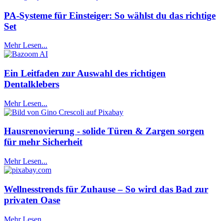
PA-Systeme für Einsteiger: So wählst du das richtige
Set
Mehr Lesen...
Ein Leitfaden zur Auswahl des richtigen
Dentalklebers
Mehr Lesen...
Hausrenovierung - solide Türen & Zargen sorgen
für mehr Sicherheit
Mehr Lesen...
Wellnesstrends für Zuhause – So wird das Bad zur
privaten Oase
Mehr Lesen...