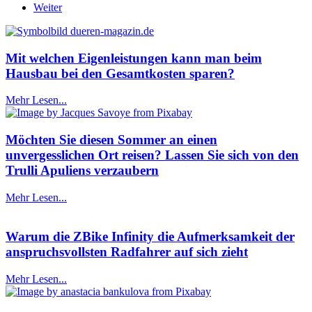
Weiter
Mit welchen Eigenleistungen kann man beim
Hausbau bei den Gesamtkosten sparen?
Mehr Lesen...
Möchten Sie diesen Sommer an einen
unvergesslichen Ort reisen? Lassen Sie sich von den
Trulli Apuliens verzaubern
Mehr Lesen...
Warum die ZBike Infinity die Aufmerksamkeit der
anspruchsvollsten Radfahrer auf sich zieht
Mehr Lesen...