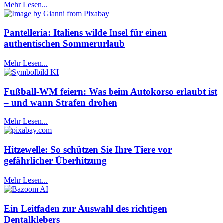
Mehr Lesen...
Pantelleria: Italiens wilde Insel für einen
authentischen Sommerurlaub
Mehr Lesen...
Fußball-WM feiern: Was beim Autokorso erlaubt ist
– und wann Strafen drohen
Mehr Lesen...
Hitzewelle: So schützen Sie Ihre Tiere vor
gefährlicher Überhitzung
Mehr Lesen...
Ein Leitfaden zur Auswahl des richtigen
Dentalklebers