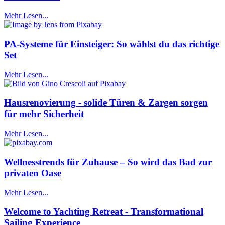
Mehr Lesen...
PA-Systeme für Einsteiger: So wählst du das richtige
Set
Mehr Lesen...
Hausrenovierung - solide Türen & Zargen sorgen
für mehr Sicherheit
Mehr Lesen...
Wellnesstrends für Zuhause – So wird das Bad zur
privaten Oase
Mehr Lesen...
Welcome to Yachting Retreat - Transformational
Sailing Experience