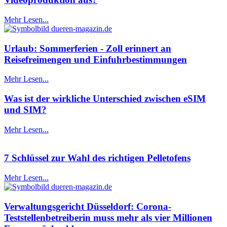
Mehr Lesen...
Urlaub: Sommerferien - Zoll erinnert an
Reisefreimengen und Einfuhrbestimmungen
Mehr Lesen...
Was ist der wirkliche Unterschied zwischen eSIM
und SIM?
Mehr Lesen...
7 Schlüssel zur Wahl des richtigen Pelletofens
Mehr Lesen...
Verwaltungsgericht Düsseldorf: Corona-
Teststellenbetreiberin muss mehr als vier Millionen