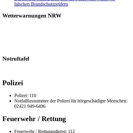
falschen Brandschutzprüfern
Wetterwarnungen NRW
Notruftafel
Polizei
Polizei: 110
Notfallfaxnummer der Polizei für hörgeschädigte Menschen:
02421 949-6496
Feuerwehr / Rettung
Feuerwehr / Rettungsdienst: 112