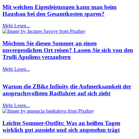
Mit welchen Eigenleistungen kann man beim
Hausbau bei den Gesamtkosten sparen?
Mehr Lesen...
Möchten Sie diesen Sommer an einen
unvergesslichen Ort reisen? Lassen Sie sich von den
Trulli Apuliens verzaubern
Mehr Lesen...
Warum die ZBike Infinity die Aufmerksamkeit der
anspruchsvollsten Radfahrer auf sich zieht
Mehr Lesen...
Leichte Sommer-Outfits: Was an heißen Tagen
wirklich gut aussieht und sich angenehm trägt