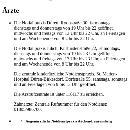
Ärzte
Die Notfallpraxis Düren, Roonstraße 30, ist montags,
dienstags und donnerstags von 19 Uhr bis 22 geöffnet,
mittwochs und freitags von 13 Uhr bis 22 Uhr, an Feiertagen
und am Wochenende von 8 Uhr bis 22 Uhr.
Die Notfallpraxis Jülich, Kurfürstenstraße 22, ist montags,
dienstags und donnerstags von 19 bis 23 Uhr geöffnet,
mittwochs und freitags von 13 Uhr bis 23 Uhr, an Feiertagen
und am Wochenende von 8 Uhr bis 22 Uhr.
Die zentrale kinderärztliche Notdienstpraxis, St. Marien-
Hospital Düren-Birkesdorf, Dorfstraße 55, samstags, sonntags
und an Feiertagen von 9 bis 13 Uhr geöffnet.
Die Arztrufzentrale ist unter 116117 zu erreichen.
Zahnärzte: Zentrale Rufnummer für den Notdienst:
01805/986700.
Augenärztliche Notdienstpraxis Aachen-Laurensberg